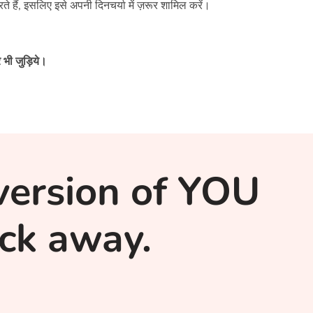
 हैं, इसलिए इसे अपनी दिनचर्या में ज़रूर शामिल करें।
 भी जुड़िये।
version of YOU
lick away.