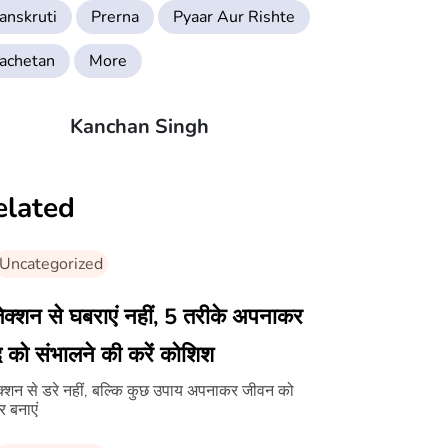
anskruti
Prerna
Pyaar Aur Rishte
achetan
More
Kanchan Singh
elated
Uncategorized
ेक्शन से घबराएं नहीं, 5 तरीके अपनाकर
 को संभालने की करें कोशिश
क्शन से डरे नहीं, बल्कि कुछ उपाय अपनाकर जीवन को
र बनाएं