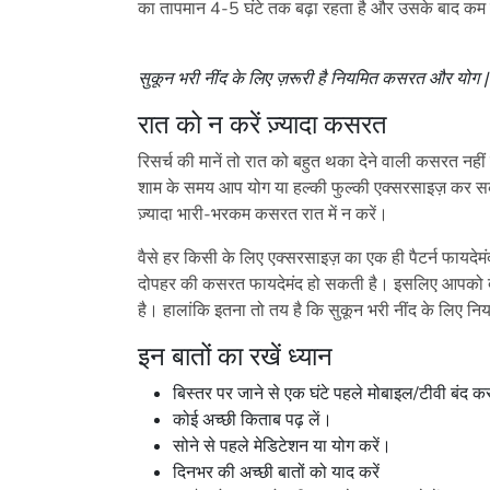
का तापमान 4-5 घंटे तक बढ़ा रहता है और उसके बाद कम ह
सुकून भरी नींद के लिए ज़रूरी है नियमित कसरत और योग |
रात को न करें ज़्यादा कसरत
रिसर्च की मानें तो रात को बहुत थका देने वाली कसरत नहीं 
शाम के समय आप योग या हल्की फुल्की एक्सरसाइज़ कर सकत
ज़्यादा भारी-भरकम कसरत रात में न करें।
वैसे हर किसी के लिए एक्सरसाइज़ का एक ही पैटर्न फायदेमं
दोपहर की कसरत फायदेमंद हो सकती है। इसलिए आपको 
है। हालांकि इतना तो तय है कि सुकून भरी नींद के लिए 
इन बातों का रखें ध्यान
बिस्तर पर जाने से एक घंटे पहले मोबाइल/टीवी बंद कर
कोई अच्छी किताब पढ़ लें।
सोने से पहले मेडिटेशन या योग करें।
दिनभर की अच्छी बातों को याद करें