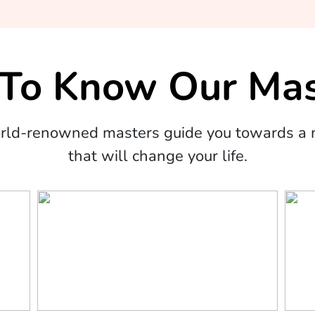
 To Know Our Mas
orld-renowned masters guide you towards a m
that will change your life.