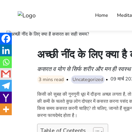
Home
Medita
अच्छी नींद के लिए क्या
कसरत व योग से सिर्फ शरीर और मन ही स्वस्थ न
09 मार्च 2
3
mins read
Uncategorized
किसी को सुबह की गुनगुनी धूप में दौड़ना अच्छा लगता है, 
की कमी के चलते कुछ लोग दोपहर में कसरत करना पसंद करते
किस समय कसरत करनी चाहिए? तो चलिए, जानते हैं सुकून 
करना फायदेमंद होता है।
Table of Contents