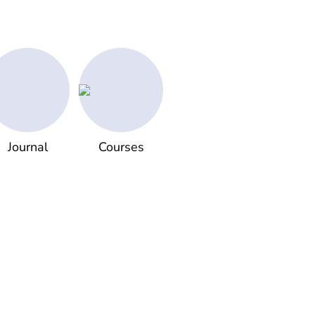
Journal
Courses