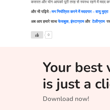
कसरत और योग आपको पूरी तरह से स्वस्थ रहने में मदद करते
और भी पढ़िये :
मन नियंत्रित करने में मददगार – वायु मुद्रा
अब आप हमारे साथ
फेसबुक,
इंस्टाग्राम
और
टेलीग्राम
पर
0
Your best 
is just a c
Download now!