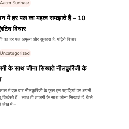
Aatm Sudhaar
न में हर पल का महत्व समझाते हैं – 10
़िटिव विचार
दगी का हर पल अमूल्य और सुनहरा है, पढ़िये विचार
Uncategorized
़गी के साथ जीना सिखाते नीलकुरिंजी के
ल
ाल में एक बार नीलकुरिंजी के फूल इन पहाड़ियों पर अपनी
ू बिखेरते हैं। साथ ही ताज़गी के साथ जीना सिखाते हैं, कैसे
े लेख में –