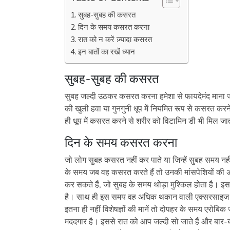
सुबह-सुबह की कसरत
दिन के समय कसरत करना
रात को न करें ज़्यादा कसरत
इन बातों का रखें ध्यान
सुबह-सुबह की कसरत
सुबह जल्दी उठकर कसरत करना हमेशा से फायदेमंद माना ज
की खुली हवा या गुनगुनी धूप में नियमित रूप से कसरत कर
ही धूप में कसरत करने से शरीर को विटामिन डी भी मिल ज
दिन के समय कसरत करना
जो लोग सुबह कसरत नहीं कर पाते या जिन्हें सुबह समय नह
के समय जब वह कसरत करते हैं तो उनकी मांसपेशियों की अक
कर सकते हैं, जो सुबह के समय थोड़ा मुश्किल होता है। इस
है। साथ ही इस समय वह अधिक थकान वाली एक्सरसाइज भी क
इतना ही नहीं विशेषज्ञों की मानें तो दोपहर के समय एरोब
मददगार है। इससे रात को आप जल्दी सो जाते हैं और बार