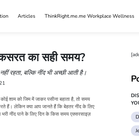
tion
Articles
ThinkRight.me.me Workplace Wellness
 है कसरत का सही समय?
[ad
हीं रहता, बल्कि नींद भी अच्छी आती है।
P
021
DI
तो कोई शाम को जिम में जाकर पसीना बहाता है, तो समय
YO
 हैं। लेकिन क्या आप जानते हैं कि बेहतर नींद के लिए
भरी नींद पाने के लिए दिन के किस समय एक्सरसाइज़
D
J