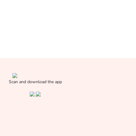
Scan and download the app