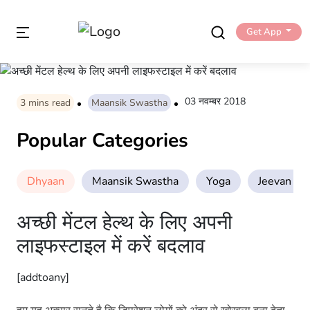
Get App
03 नवम्बर 2018
3
mins read
Maansik Swastha
Popular Categories
Dhyaan
Maansik Swastha
Yoga
Jeevan Sha
अच्छी मेंटल हेल्थ के लिए अपनी
लाइफस्टाइल में करें बदलाव
[addtoany]