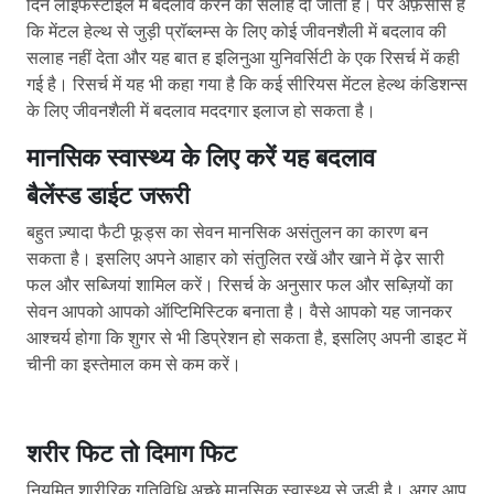
दिन लाइफस्टाइल में बदलाव करने की सलाह दी जाती है। पर अफ़सोस है
कि मेंटल हेल्थ से जुड़ी प्रॉब्लम्स के लिए कोई जीवनशैली में बदलाव की
सलाह नहीं देता और यह बात ह इलिनुआ युनिवर्सिटी के एक रिसर्च में कही
गई है। रिसर्च में यह भी कहा गया है कि कई सीरियस मेंटल हेल्थ कंडिशन्स
के लिए जीवनशैली में बदलाव मददगार इलाज हो सकता है।
मानसिक स्वास्थ्य के लिए करें यह बदलाव
बैलेंस्ड डाईट जरूरी
बहुत ज़्यादा फैटी फूड्स का सेवन मानसिक असंतुलन का कारण बन
सकता है। इसलिए अपने आहार को संतुलित रखें और खाने में ढ़ेर सारी
फल और सब्जियां शामिल करें। रिसर्च के अनुसार फल और सब्ज़ियों का
सेवन आपको आपको ऑप्टिमिस्टिक बनाता है। वैसे आपको यह जानकर
आश्चर्य होगा कि शुगर से भी डिप्रेशन हो सकता है, इसलिए अपनी डाइट में
चीनी का इस्तेमाल कम से कम करें।
शरीर फिट तो दिमाग फिट
नियमित शारीरिक गतिविधि अच्छे मानसिक स्वास्थ्य से जुड़ी है। अगर आप