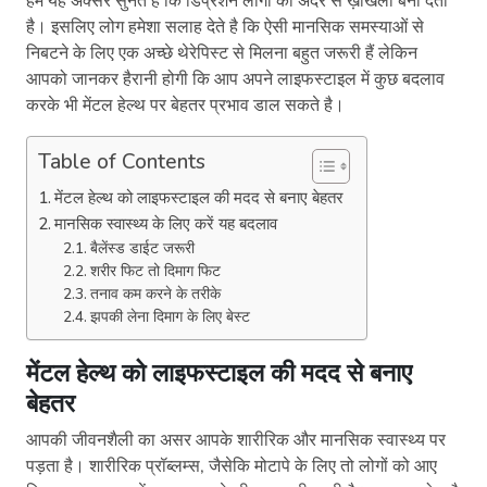
हम यह अक्सर सुनते है कि डिप्रेशन लोगों को अंदर से ख़ोखला बना देता
है। इसलिए लोग हमेशा सलाह देते है कि ऐसी मानसिक समस्याओं से
निबटने के लिए एक अच्छे थेरेपिस्ट से मिलना बहुत जरूरी हैं लेकिन
आपको जानकर हैरानी होगी कि आप अपने लाइफस्टाइल में कुछ बदलाव
करके भी मेंटल हेल्थ पर बेहतर प्रभाव डाल सकते है।
Table of Contents
मेंटल हेल्थ को लाइफस्टाइल की मदद से बनाए बेहतर
मानसिक स्वास्थ्य के लिए करें यह बदलाव
बैलेंस्ड डाईट जरूरी
शरीर फिट तो दिमाग फिट
तनाव कम करने के तरीके
झपकी लेना दिमाग के लिए बेस्ट
मेंटल हेल्थ को लाइफस्टाइल की मदद से बनाए
बेहतर
आपकी जीवनशैली का असर आपके शारीरिक और मानसिक स्वास्थ्य पर
पड़ता है। शारीरिक प्रॉब्लम्स, जैसेकि मोटापे के लिए तो लोगों को आए