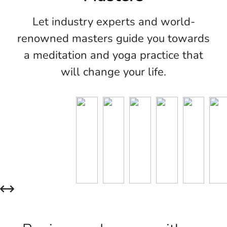
Let industry experts and world-
renowned masters guide you towards
a meditation and yoga practice that
will change your life.