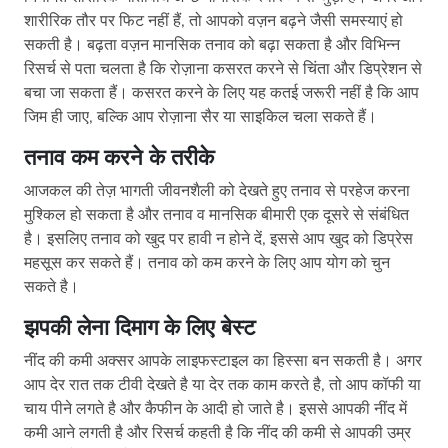
शारीरिक तौर पर फिट नहीं हैं, तो आपको वज़न बढ़ने जैसी समस्याएं हो
सकती है। बढ़ता वज़न मानसिक तनाव को बढ़ा सकता है और विभिन्न
रिसर्च से पता चलता है कि रोज़ाना कसरत करने से चिंता और डिप्रेशन से
बचा जा सकता हैं। कसरत करने के लिए यह कतई जरूरी नहीं है कि आप
जिम ही जाए, बल्कि आप रोज़ाना सैर या साइकिल चला सकते हैं।
तनाव कम करने के तरीके
आजकल की तेज़ भागती जीवनशैली को देखते हुए तनाव से परहेज करना
मुश्किल हो सकता है और तनाव व मानसिक बीमारी एक दूसरे से संबंधित
है। इसलिए तनाव को खुद पर हावी न होने दें, इससे आप खुद को डिप्रेस
महसूस कर सकते हैं। तनाव को कम करने के लिए आप योग को चुन
सकते है।
झपकी लेना दिमाग के लिए बेस्ट
नींद की कमी अक्सर आपके लाइफस्टाइल का हिस्सा बन सकती है। अगर
आप देर रात तक टीवी देखते है या देर तक काम करते है, तो आप कॉफी या
चाय पीने लगते है और कैफीन के आदी हो जाते है। इससे आपकी नींद में
कमी आने लगती है और रिसर्च कहती है कि नींद की कमी से आपकी उम्र