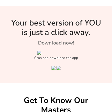
Your best version of YOU
is just a click away.
Download now!
Scan and download the app
Get To Know Our
Masters