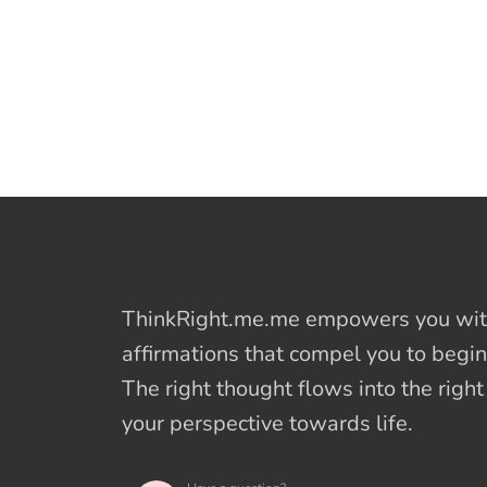
ThinkRight.me.me
empowers you with
affirmations
that compel you to begin
The right thought flows into the righ
your perspective towards life.