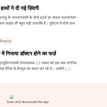
हाथों ने दी नई ज़िंदगी
नाडु के नारायणसामी के दोनों हाथों का सफल प्रत्यारोपण
कल साइंस की बहुत बड़ी उपलब्धि है। दुर्घटना में दोनों हाथ
Prerna
 में निभाया डॉक्टर होने का फर्ज़
प्रभुलिंगास्वामी संगनालमथ 13 नवंबर को एक आम नागरिक
रह पैरिस से बेंगलुरु का सफर कर रहे थे। उन्होंने […]
Scan and download the app