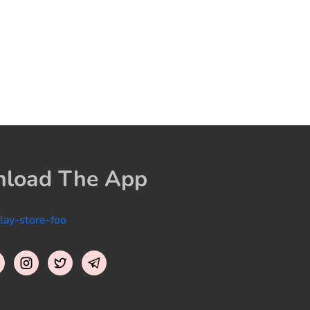
load The App