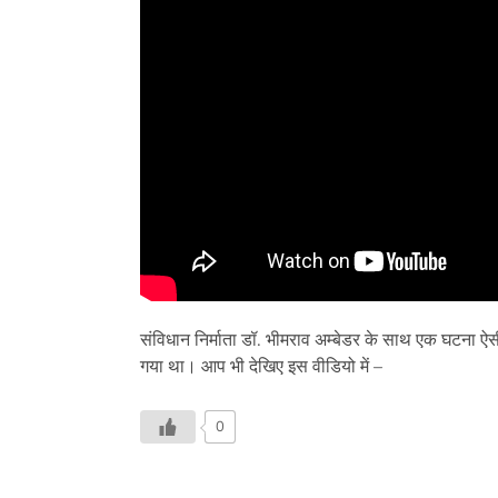
संविधान निर्माता डॉ. भीमराव अम्बेडर के साथ एक घटना ऐस
गया था। आप भी देखिए इस वीडियो में –
0