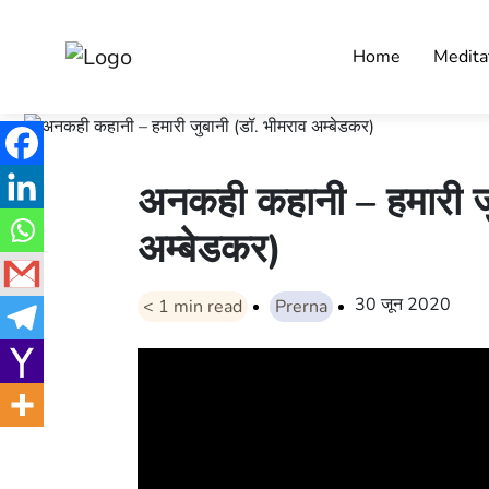
Home
Medita
अनकही कहानी – हमारी जु
अम्बेडकर)
30 जून 2020
< 1
min read
Prerna