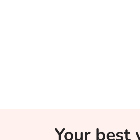
Your best 