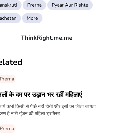
anskruti
Prerna
Pyaar Aur Rishte
achetan
More
ThinkRight.me.me
elated
Prerna
लों के दम पर उड़ान भर रहीं महिलाएं
ायें कभी किसी से पीछे नहीं होती और इसी का जीता जागता
रण है नारी गुंजन की महिला ड्रमिस्ट-
Prerna