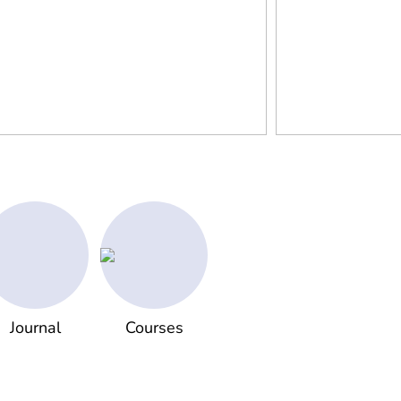
Journal
Courses