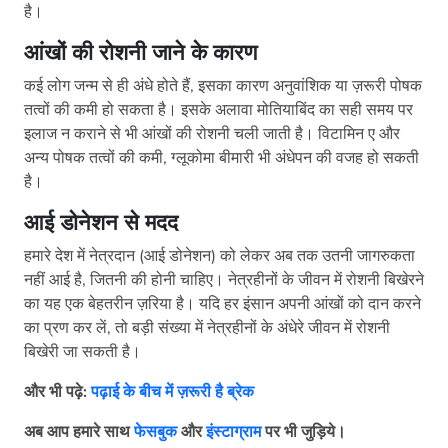
है।
आंखों की रोशनी जाने के कारण
कई लोग जन्म से ही अंधे होते हैं, इसका कारण अनुवांशिक या ज़रूरी पोषक
तत्वों की कमी हो सकता है। इसके अलावा मोतियाबिंद का सही समय पर
इलाज न कराने से भी आंखों की रोशनी चली जाती है। विटामिन ए और
अन्य पोषक तत्वों की कमी, ग्लूकोमा बीमारी भी अंधेपन की वजह हो सकती
है।
आई डोनेशन से मदद
हमारे देश में नेत्रदान (आई डोनेशन) को लेकर अब तक उतनी जागरुकता
नहीं आई है, जितनी की होनी चाहिए। नेत्रहीनों के जीवन में रोशनी बिखेरने
का यह एक बेहतरीन ज़रिया है। यदि हर इंसान अपनी आंखों को दान करने
का प्रण कर लें, तो बड़ी संख्या में नेत्रहीनों के अंधेरे जीवन में रोशनी
बिखेरी जा सकती है।
और भी पढ़े:
पढ़ाई के बीच में ज़रूरी है ब्रेक
अब आप हमारे साथ
फेसबुक
और
इंस्टाग्राम
पर भी जुड़िये।