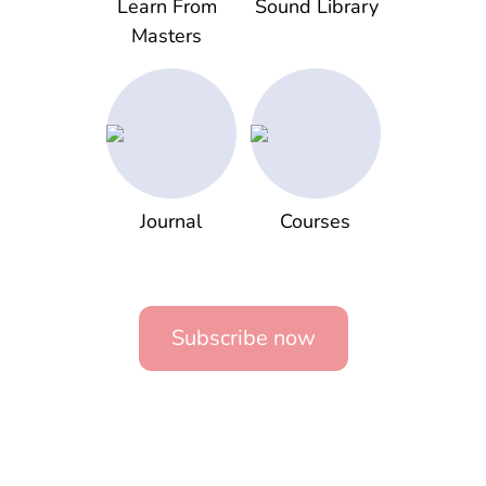
Learn From
Sound Library
Masters
Journal
Courses
Subscribe now