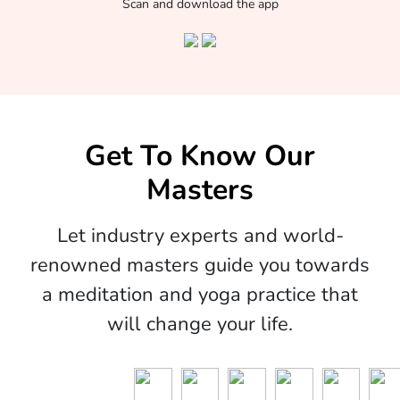
Scan and download the app
Get To Know Our
Masters
Let industry experts and world-
renowned masters guide you towards
a meditation and yoga practice that
will change your life.