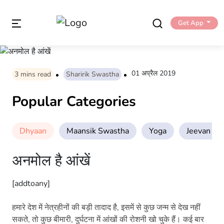
Get App
01 अप्रैल 2019
3
mins read
Sharirik Swastha
Popular Categories
Dhyaan
Maansik Swastha
Yoga
Jeevan Sha
अनमोल है आंखें
[addtoany]
हमारे देश में नेत्रहीनों की बड़ी तादाद है, इसमें से कुछ जन्म से देख नहीं
सकते, तो कुछ बीमारी, दुर्घटना में आंखों की रोशनी खो चुके हैं। कई बार