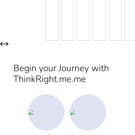
Begin your Journey with
ThinkRight.me.me