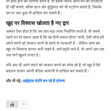
पर हावी होने का प्रयास करते हैं, तो इसके जरिये अपने मन को पॉज़िटिव
ही नहीं बनाते, बल्कि ज्ञान और बुद्धिमत्ता को भी स्ट्रॉन्ग बनाते हैं, जिसके
दम पर आप कुछ भी हासिल कर सकते हैं।
खुद पर विश्वास खोलता है नए द्वार
अक्सर ऐसा होता है कि जब आप बड़ा लक्ष्य निर्धारित करते हैं, तो सबसे
पहले मन तो ख्याल आता है कि यह कैसे सफल होगा? यानी, ऐसी सोच हमें
अपने सपने को साकार करने के इरादे से भटकाती हैं। लेकिन अगर हम
खुद पर विश्वास करना जारी रखते है, आगे बढ़ते जाते है, तो अपने आप एक
नया मार्ग खुलने लगता है।
यदि आप भी अपने सपने को साकार करने का सोच रहे है, तो खुद में ऐसे
बदलाव लाकर अपनी मंज़िल आसानी से हासिल कर सकते हैं।
और भी पढ़े:
आईएएस दंपति बन रहे है प्रेरणा
0