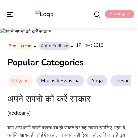
Get App
17 नवम्बर 2018
3
mins read
Aatm Sudhaar
Popular Categories
Dhyaan
Maansik Swastha
Yoga
Jeevan Sha
अपने सपनों को करें साकार
[addtoany]
क्या आप कभी सपने देखना बंद हो सकते है? यह सवाल इसलिए अहम है,
क्योंकि शायद ही कोई ऐसा हो, जो सपने नहीं देखता हो, लेकिन उन्हें पूरा