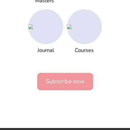
Masters
Journal
Courses
Subscribe now