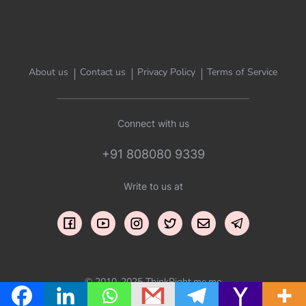
About us
Contact us
Privacy Policy
Terms of Service
Connect with us
+91 808080 9339
Write to us at
© 2010-2025 ThinkRight.me.me