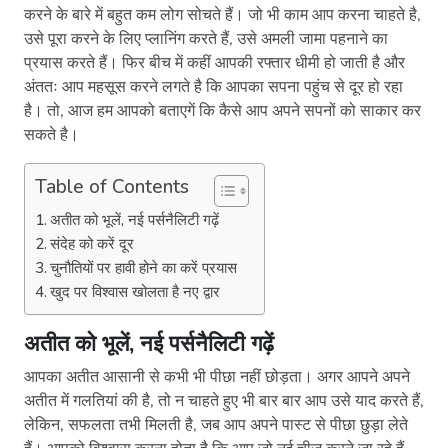
करने के बारे में बहुत कम लोग सोचते हैं। जो भी काम आप करना चाहते है,
उसे पूरा करने के लिए प्लानिंग करते हैं, उसे अमली जामा पहनाने का
प्रयास करते हैं। फिर बीच में कहीं आपकी रफ्तार धीमी हो जाती है और
अंततः आप महसूस करने लगते है कि आपका सपना पहुंच से दूर हो रहा
है। तो, आज हम आपको बताएगें कि कैसे आप अपने सपनों को साकार कर
सकते है।
Table of Contents
अतीत को भूलें, नई पर्सनैलिटी गढ़ें
संदेह को करें दूर
चुनौतियों पर हावी होने का करें प्रयास
खुद पर विश्वास खोलता है नए द्वार
अतीत को भूलें, नई पर्सनैलिटी गढ़ें
आपका अतीत आसानी से कभी भी पीछा नहीं छोड़ता। अगर आपने अपने
अतीत में गलतियां की है, तो न चाहते हुए भी बार बार आप उसे याद करते हैं,
लेकिन, सफलता तभी मिलती है, जब आप अपने पास्ट से पीछा छुड़ा लेते