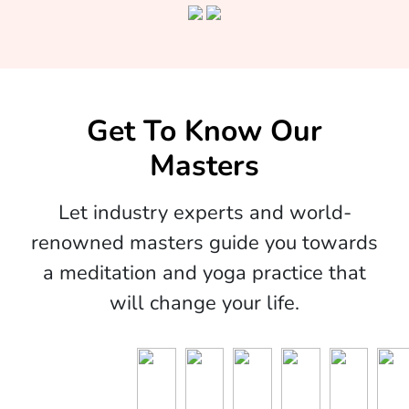
Get To Know Our
Masters
Let industry experts and world-
renowned masters guide you towards
a meditation and yoga practice that
will change your life.