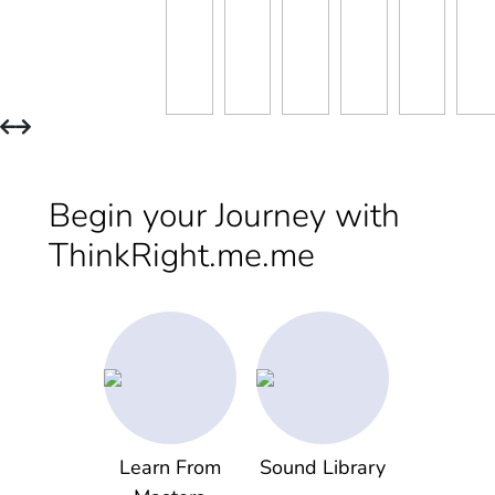
Begin your Journey with
ThinkRight.me.me
Learn From
Sound Library