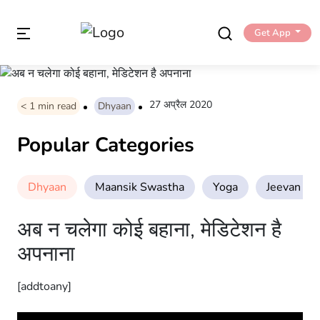
Get App
27 अप्रैल 2020
< 1
min read
Dhyaan
Popular Categories
Dhyaan
Maansik Swastha
Yoga
Jeevan Sha
अब न चलेगा कोई बहाना, मेडिटेशन है
अपनाना
[addtoany]