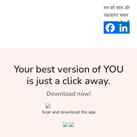
मन को शांत और दि
सहस्रार चक्र का 
आवश्यक है। कैसे 
जागृत जानिए इस लेख
Your best version of YOU
is just a click away.
Download now!
Scan and download the app