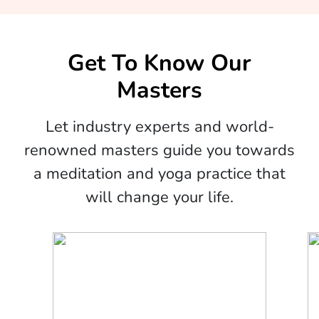
Get To Know Our
Masters
Let industry experts and world-
renowned masters guide you towards
a meditation and yoga practice that
will change your life.