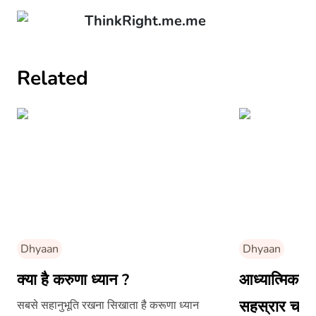
ThinkRight.me.me
Related
Dhyaan
Dhyaan
क्या है करुणा ध्यान ?
आध्यात्मिकता
सहस्रार चक्
सबसे सहानुभूति रखना सिखाता है करूणा ध्यान