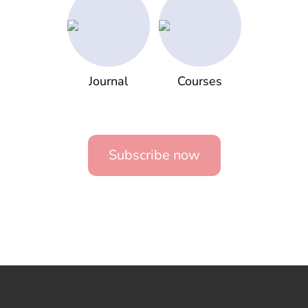
Journal
Courses
Subscribe now