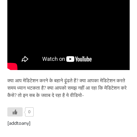
क्या आप मेडिटेशन करने के बहाने ढ़ूंढते है? क्या आपका मेडिटेशन करते
समय ध्यान भटकता है? क्या आपको समझ नहीं आ रहा कि मेडिटेशन करे
कैसे? तो इन सब के जवाब दे रहा है ये वीडियो-
0
[addtoany]