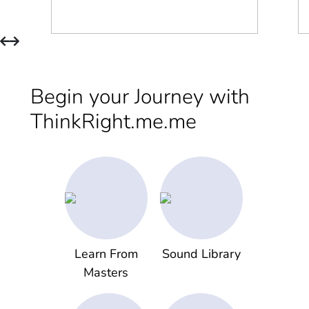
Begin your Journey with
ThinkRight.me.me
Learn From
Sound Library
Masters