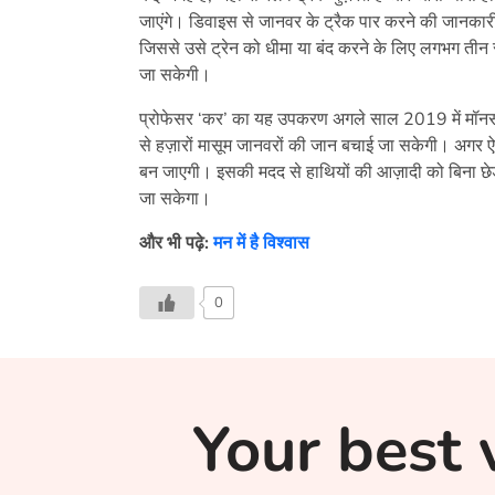
जाएंगे। डिवाइस से जानवर के ट्रैक पार करने की जानकार
जिससे उसे ट्रेन को धीमा या बंद करने के लिए लगभग तीन
जा सकेगी।
प्रोफेसर ‘कर’ का यह उपकरण अगले साल 2019 में मॉनसून
से हज़ारों मासूम जानवरों की जान बचाई जा सकेगी। अगर 
बन जाएगी। इसकी मदद से हाथियों की आज़ादी को बिना छेड़े
जा सकेगा।
और भी पढ़े:
मन में है विश्वास
0
Your best 