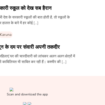
कारी स्कूल को देख सब हैरान
ी देश के सरकारी स्कूलों की बात होती है, तो स्कूलों के
 हालत के बारे में हर कोई […]
Karuna
नून के दम पर संवारी अपनी तकदीर
हिलाएं घर की चारदीवारी को लांघकर अलग अलग क्षेत्रों में
 काबिलियत भी साबित कर रही हैं। कश्मीर की […]
Scan and download the app