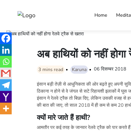
Home
Medita
अब हाथियों को नहीं होगा 
06 दिसम्बर 2018
3
mins read
Karuna
इंसान बड़ी तेज़ी से आधुनिकता की ओर बढ़ते हुए अपनी सु
ठिकाना न होने से वे जंगल से सटे रिहायशी इलाकों में घुस 
इंसान ने रेलवे ट्रैक तो बिछा दिए, लेकिन उसकी वजह से ह
की बात की जाए, तो साल 2018 में ही कम से कम 20 हाथी र
क्यों मारे जाते हैं हाथी
?
आमतौर पर कई तरह के जानवर रेलवे ट्रैक को पार करते हैं