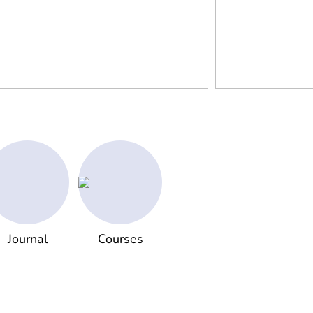
Journal
Courses