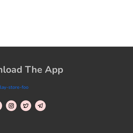
load The App