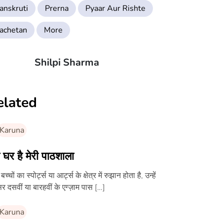
anskruti
Prerna
Pyaar Aur Rishte
achetan
More
Shilpi Sharma
elated
Karuna
ा घर है मेरी पाठशाला
च्चों का स्पोर्ट्स या आर्ट्स के क्षेत्र में रुझान होता है, उन्हें
र दसवीं या बारहवीं के एग्ज़ाम पास […]
Karuna