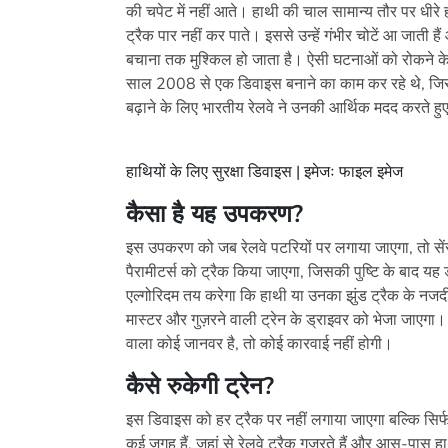
की चपेट में नहीं आते। हाथी की चाल सामान्य तौर पर धीरे 
ट्रैक पार नहीं कर पाते। इससे उन्हें गंभीर चोटें आ जाती ह
बचाना तक मुश्किल हो जाता है। ऐसी घटनाओं को रोकने के
साल 2008 से एक डिवाइस बनाने का काम कर रहे थे, जिसे
बढ़ाने के लिए भारतीय रेलवे ने उनकी आर्थिक मदद करते 
हाथियों के लिए सुरक्षा डिवाइस | इमेजः फाइल इमेज
कैसा है यह उपकरण?
इस उपकरण को जब रेलवे पटरियों पर लगाया जाएगा, तो सेंस
पैरामीटर्स को ट्रैक किया जाएगा, जिसकी पुष्टि के बाद यह
एल्गोरिदम तय करेगा कि हाथी या उनका झुंड ट्रैक के नजदीक
मास्टर और गुज़रने वाली ट्रेन के ड्राइवर को भेजा जाएग
वाला कोई जानवर है, तो कोई कारवाई नहीं होगी।
कैसे रुकेगी ट्रेन
?
इस डिवाइस को हर ट्रैक पर नहीं लगाया जाएगा बल्कि सिर्
कई जगह हैं, जहां से रेलवे ट्रैक गुज़रते हैं और आस-पास हा