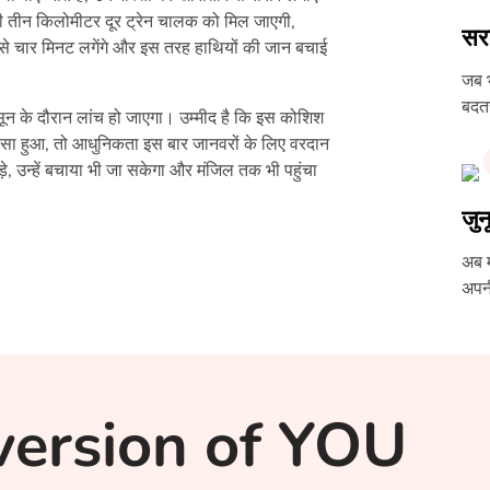
ी तीन किलोमीटर दूर ट्रेन चालक को मिल जाएगी,
सर
 से चार मिनट लगेंगे और इस तरह हाथियों की जान बचाई
जब भ
बदतर
 के दौरान लांच हो जाएगा। उम्मीद है कि इस कोशिश
ऐसा हुआ, तो आधुनिकता इस बार जानवरों के लिए वरदान
, उन्हें बचाया भी जा सकेगा और मंजिल तक भी पहुंचा
जु
अब म
अपनी
version of YOU