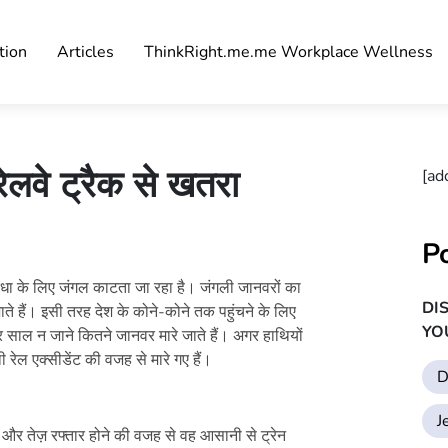
tion
Articles
ThinkRight.me.me Workplace Wellness
रेलवे ट्रैक से खतरा
[ad
P
विधा के लिए जंगल काटता जा रहा है। जंगली जानवरों का
DI
जाते हैं। इसी तरह देश के कोने-कोने तक पहुंचने के लिए
YO
र साल न जाने कितने जानवर मारे जाते हैं। अगर हाथियों
ेल एक्सीडेंट की वजह से मारे गए हैं।
D
J
 और तेज़ रफ्तार होने की वजह से वह आसानी से ट्रेन