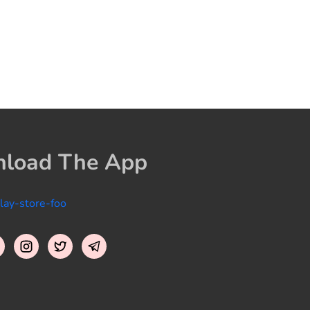
load The App