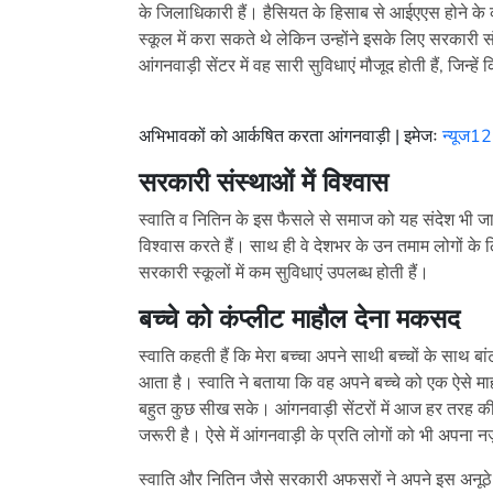
के जिलाधिकारी हैं। हैसियत के हिसाब से आईएएस होने के 
स्कूल में करा सकते थे लेकिन उन्होंने इसके लिए सरकारी सं
आंगनवाड़ी सेंटर में वह सारी सुविधाएं मौजूद होती हैं, जिन्ह
अभिभावकों को आर्कषित करता आंगनवाड़ी | इमेजः
न्यूज1
सरकारी संस्थाओं में विश्वास
स्वाति व नितिन के इस फैसले से समाज को यह संदेश भी जा
विश्वास करते हैं। साथ ही वे देशभर के उन तमाम लोगों के 
सरकारी स्कूलों में कम सुविधाएं उपलब्ध होती हैं।
बच्चे को कंप्लीट माहौल देना मकसद
स्वाति कहती हैं कि मेरा बच्चा अपने साथी बच्चों के साथ
आता है। स्वाति ने बताया कि वह अपने बच्चे को एक ऐसे माह
बहुत कुछ सीख सके। आंगनवाड़ी सेंटरों में आज हर तरह की स
जरूरी है। ऐसे में आंगनवाड़ी के प्रति लोगों को भी अपना
स्वाति और नितिन जैसे सरकारी अफसरों ने अपने इस अनूठे क