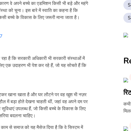
कारण वे अपने बच्चे का एडमिशन किसी भी बड़े और महंगे
S
स्था को चुना। इस बारे में स्वाति का कहना है कि
ें किसी बच्चे के विकास के लिए जरूरी माना जाता है।
S
27
 रहा है कि सरकारी अधिकारी भी सरकारी संस्थाओं में
R
लिए एक उदाहरण भी पेश कर रहे हैं, जो यह सोचते हैं कि
रिट
 बांटकर खाना खाता है और घर लौटने पर वह खुश भी नज़र
ौल में बड़ा होते देखना चाहती थीं, जहां वह अपने दम पर
कभी-
ुविधाएं उपलब्ध हैं, जो किसी बच्चे के विकास के लिए
मिलत
 नज़रिया बदलना चाहिए।
ाम से समाज को यह मैसेज दिया है कि वे सिस्टम में