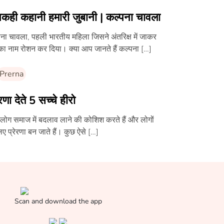
कही कहानी हमारी जुबानी | कल्पना चावला
ना चावला, पहली भारतीय महिला जिसने अंतरिक्ष में जाकर
का नाम रोशन कर दिया। क्या आप जानते हैं कल्पना […]
Prerna
ेरणा देते 5 सच्चे हीरो
लोग समाज में बदलाव लाने की कोशिश करते हैं और लोगों
िए प्रेरणा बन जाते हैं। कुछ ऐसे […]
Scan and download the app