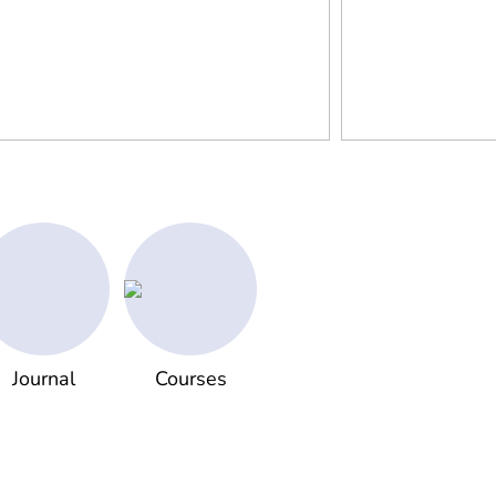
Journal
Courses