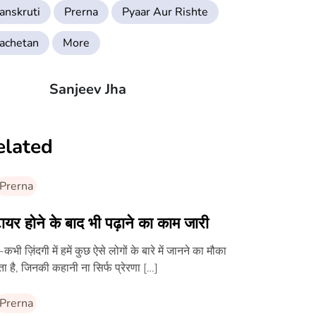
anskruti
Prerna
Pyaar Aur Rishte
achetan
More
Sanjeev Jha
elated
Prerna
ायर होने के बाद भी पढ़ाने का काम जारी
कभी ज़िंदगी में हमें कुछ ऐसे लोगों के बारे में जानने का मौका
ा है, जिनकी कहानी ना सिर्फ प्रेरणा […]
Prerna