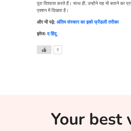
पूरा विश्वास करते हैं। साथ ही, उन्होंने यह भी बताने का प्र
एक्शन में दिखता है।
और भी पढ़े:
अंतिम संस्कार का इको फ्रेंडली तरीका
इमेजः
द हिंदू
0
Your best 