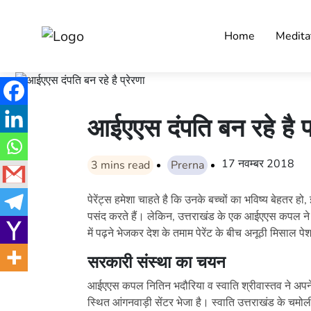
Home
Medita
आईएएस दंपति बन रहे है प्
17 नवम्बर 2018
3
mins read
Prerna
पेरेंट्स हमेशा चाहते है कि उनके बच्चों का भविष्य बेहतर हो,
पसंद करते हैं। लेकिन, उत्तराखंड के एक आईएएस कपल ने अ
में पढ़ने भेजकर देश के तमाम पेरेंट के बीच अनूठी मिसाल पे
सरकारी संस्था का चयन
आईएएस कपल नितिन भदौरिया व स्वाति श्रीवास्तव ने अपने द
स्थित आंगनवाड़ी सेंटर भेजा है। स्वाति उत्तराखंड के चमोल