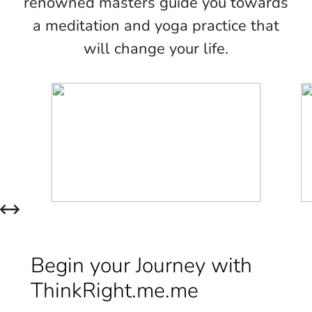
renowned masters guide you towards
a meditation and yoga practice that
will change your life.
Begin your Journey with
ThinkRight.me.me