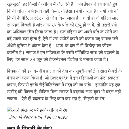
खूबसूरती हर किसी के जीवन में घोल देते हैं। जब ईश्वर ने रंग बनाते हुए
किसी चीज़ का भेदभाव नहीं किया, तो इंसान क्यों करता है। क्यों रंगो को
किसी के मैरिटल स्टेटस से जोड़ दिया जाता है। शादी हो तो महिला लाल
रंग पहने दिखती है और अगर उसके पति की मृत्यु हो जाये, तो उससे रंगों
का अधिकार छीन लिया जाता है। एक महिला को अपने पति के खोने का
दर्द सबसे बड़ा होता है, ऐसे में उसे सपोर्ट करने की बजाय यह समाज उसे
अंधेरी दुनिया में धकेल देता है। आज के दौर में भी विडोज़ का जीवन
दयनीय है। समाज में इन महिलाओं के प्रति पॉज़िटिव सोच को बदलने के
लिए हर साल 23 जून को इंटरनेश्नल विडोज़ डे मनाया जाता है।
विधवाओं की इस दयनीय हालत को देख कर सुप्रीम कोर्ट ने सात मेंम्बर्स के
पैनल का गठन किया है, जो उत्तर प्रदेश में इन महिलाओं का डेटा इकट्ठा
करेगा, जिससे इनके रीहैबिलिटेशन में मदद की जा सके। हालांकि यह एक
उम्मीद की किरण है, लेकिन बिना समाज में बदलाव लाये कुछ भी बदल नहीं
सकता। ऐसे ही बदलाव के लिए काम कर रहा है, ‘मिट्टी के रंग’-
जीवन को बेहतर बनायें | इमेज : फाइल