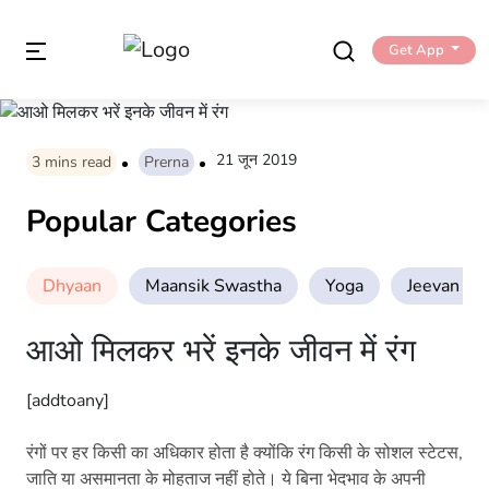
Get App
21 जून 2019
3
mins read
Prerna
Popular Categories
Dhyaan
Maansik Swastha
Yoga
Jeevan Sha
आओ मिलकर भरें इनके जीवन में रंग
[addtoany]
रंगों पर हर किसी का अधिकार होता है क्योंकि रंग किसी के सोशल स्टेटस,
जाति या असमानता के मोहताज नहीं होते। ये बिना भेदभाव के अपनी