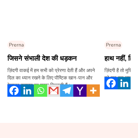
Prerna
Prerna
जिसने संभाली देश की धड़कन
हाथ नहीं, हिम्
ज़िंदगी वाकई में हम सभी को प्रेरणा देती हैं और अपने
ज़िंदगी है तो मुश्क
दिल का ध्यान रखने के लिए पौष्टिक खान-पान और
को पार कर जाता है
रेग्युलर कसरत का महत्व सिखाती हैं।