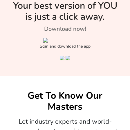
Your best version of YOU
is just a click away.
Download now!
Scan and download the app
Get To Know Our
Masters
Let industry experts and world-