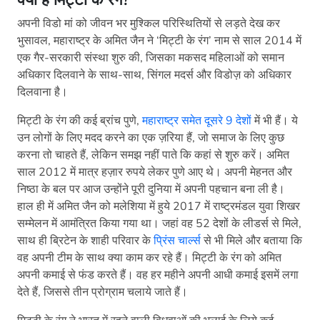
क्या है मिट्टी के रंग?
अपनी विडो मां को जीवन भर मुश्किल परिस्थितियों से लड़ते देख कर
भुसावल, महाराष्ट्र के अमित जैन ने ‘मिट्टी के रंग’ नाम से साल 2014 में
एक गैर-सरकारी संस्था शुरु की, जिसका मकसद महिलाओं को समान
अधिकार दिलवाने के साथ-साथ, सिंगल मदर्स और विडोज़ को अधिकार
दिलवाना है।
मिट्टी के रंग की कई ब्रांच पुणे,
महाराष्ट्र समेत दूसरे 9 देशों
में भी हैं। ये
उन लोगों के लिए मदद करने का एक ज़रिया हैं, जो समाज के लिए कुछ
करना तो चाहते हैं, लेकिन समझ नहीं पाते कि कहां से शुरु करें। अमित
साल 2012 में मात्र हज़ार रुपये लेकर पुणे आए थे। अपनी मेहनत और
निष्ठा के बल पर आज उन्होंने पूरी दुनिया में अपनी पहचान बना ली है।
हाल ही में अमित जैन को मलेशिया में हुये 2017 में राष्ट्रमंडल युवा शिखर
सम्मेलन में आमंत्रित किया गया था। जहां वह 52 देशों के लीडर्स से मिले,
साथ ही ब्रिटेन के शाही परिवार के
प्रिंस चार्ल्स
से भी मिले और बताया कि
वह अपनी टीम के साथ क्या काम कर रहे हैं। मिट्टी के रंग को अमित
अपनी कमाई से फंड करते हैं। वह हर महीने अपनी आधी कमाई इसमें लगा
देते हैं, जिससे तीन प्रोग्राम चलाये जाते हैं।