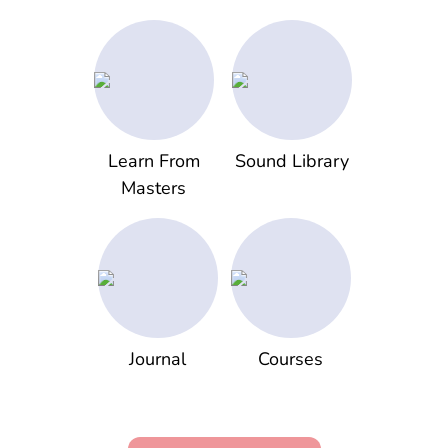
Learn From
Sound Library
Masters
Journal
Courses