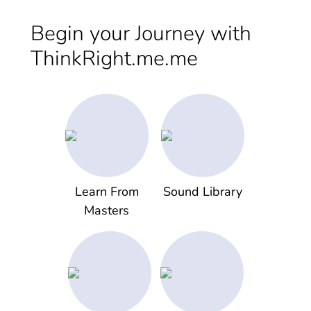
Begin your Journey with
ThinkRight.me.me
Learn From
Sound Library
Masters