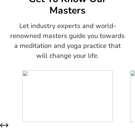
Masters
Let industry experts and world-
renowned masters guide you towards
a meditation and yoga practice that
will change your life.