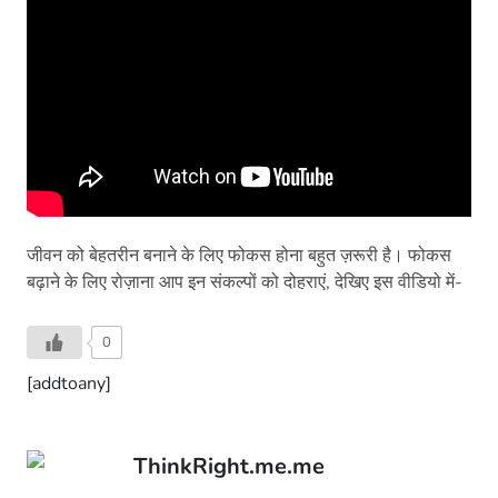
जीवन को बेहतरीन बनाने के लिए फोकस होना बहुत ज़रूरी है। फोकस
बढ़ाने के लिए रोज़ाना आप इन संकल्पों को दोहराएं, देखिए इस वीडियो में-
0
[addtoany]
ThinkRight.me.me