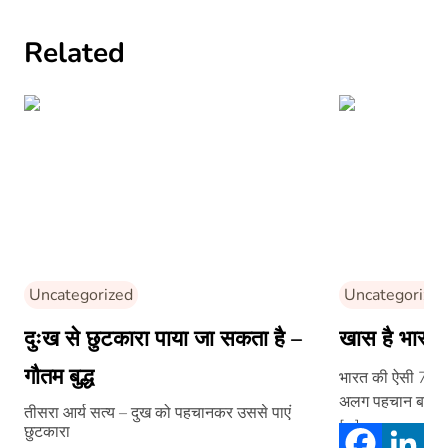
Related
Uncategorized
Uncategorized
दुःख से छुटकारा पाया जा सकता है –
खास है भारत 
गौतम बुद्ध
भारत की ऐसी 7 खास 
अलग पहचान बनी है
तीसरा आर्य सत्य – दुख को पहचानकर उससे पाएं
[…]
छुटकारा