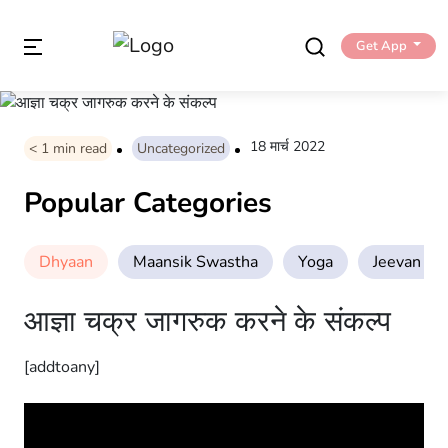
Get App
18 मार्च 2022
< 1
min read
Uncategorized
Popular Categories
Dhyaan
Maansik Swastha
Yoga
Jeevan Sha
आज्ञा चक्र जागरुक करने के संकल्प
[addtoany]