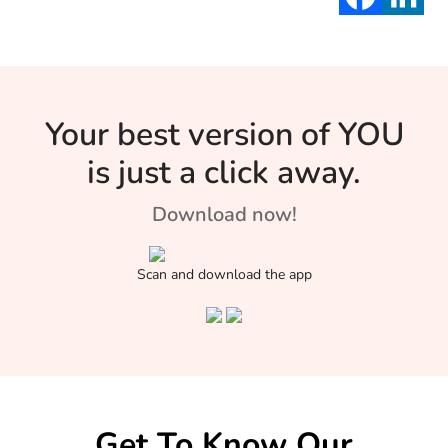
Your best version of YOU
is just a click away.
Download now!
Scan and download the app
Get To Know Our