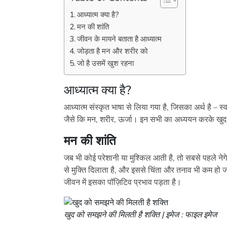
आध्यात्म क्या है?
मन की शांति
जीवन के मायने बताता है आध्यात्म
जोड़ता है मन और शरीर को
जो है उसमें खुश रहना
आध्यात्म क्या है?
आध्यात्म संस्कृत भाषा से लिया गया है, जिसका अर्थ है – स
जैसे कि मन, शरीर, ऊर्जा। इन सभी का अध्ययन करके खुद
मन की शांति
जब भी कोई परेशानी या मुश्किल आती है, तो सबसे पहले नेगेटि
से मुक्ति दिलाता है, और इससे चिंता और तनाव भी कम हो ज
जीवन में इसका पॉज़िटिव प्रभाव पड़ता है।
खुद को समझने की मिलती है शक्ति | इमेज : फाइल इमेज