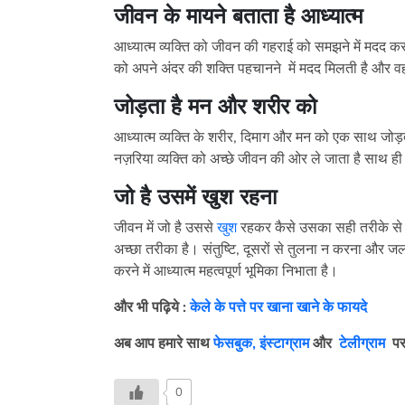
जीवन के मायने बताता है आध्यात्म
आध्यात्म व्यक्ति को जीवन की गहराई को समझने में मदद क
को अपने अंदर की शक्ति पहचानने में मदद मिलती है और व
जोड़ता है मन और शरीर को
आध्यात्म व्यक्ति के शरीर, दिमाग और मन को एक साथ जोड़त
नज़रिया व्यक्ति को अच्छे जीवन की ओर ले जाता है साथ ही 
जो है उसमें खुश रहना
जीवन में जो है उससे
खुश
रहकर कैसे उसका सही तरीके से इ
अच्छा तरीका है। संतुष्टि, दूसरों से तुलना न करना और ज
करने में आध्यात्म महत्वपूर्ण भूमिका निभाता है।
और भी पढ़िये :
केले के पत्ते पर खाना खाने के फायदे
अब आप हमारे साथ
फेसबुक,
इंस्टाग्राम
और
टेलीग्राम
पर
0