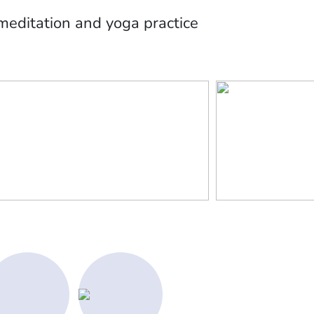
editation and yoga practice