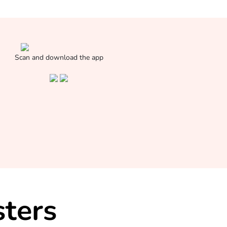
Scan and download the app
ters