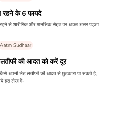
 रहने के 6 फायदे
 रहने से शारीरिक और मानसिक सेहत पर अच्छा असर पड़ता
Aatm Sudhaar
टलतीफी की आदत को करें दूर
कैसे अपनी लेट लतीफी की आदत से छुटकारा पा सकते है,
ये इस लेख में-