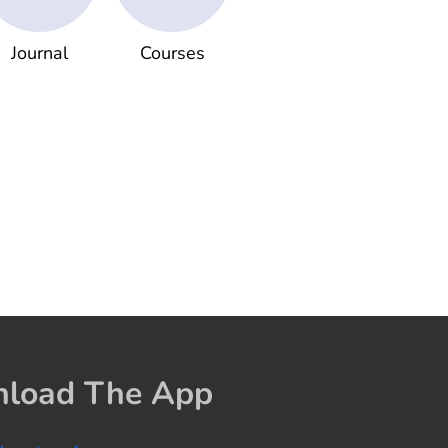
Journal
Courses
load The App