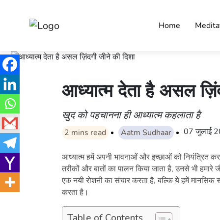
Home
Medita
आध्यात्म देता है असल ज़ि
खुद को पहचानना ही आध्यात्म कहलाता है
07 जुलाई 
2
mins read
Aatm Sudhaar
आध्यात्म हमें अपनी भावनाओं और इच्छाओं को नियंत्रित करन
तरीकों और बातों का पालन किया जाता है, उनसे भी हमारे जी
एक नयी रोशनी का संचार करता है, बल्कि ये हमें मानसिक र
करता है।
Table of Contents