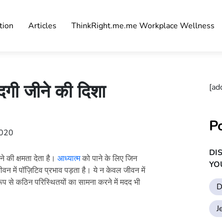
tion
Articles
ThinkRight.me.me Workplace Wellness
ंदगी जीने की दिशा
[ad
P
2020
DI
े की क्षमता देता है।
आध्यात्म
को पाने के लिए जिन
YO
वन में पॉज़िटिव प्रभाव पड़ता है। ये न केवल जीवन में
ूप से कठिन परिस्थितयों का सामना करने में मदद भी
D
J