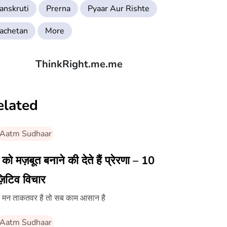
anskruti
Prerna
Pyaar Aur Rishte
achetan
More
ThinkRight.me.me
elated
Aatm Sudhaar
को मज़बूत बनाने की देते हैं प्रेरणा – 10
़िटिव विचार
 मन ताकतवर है तो सब काम आसान है
Aatm Sudhaar