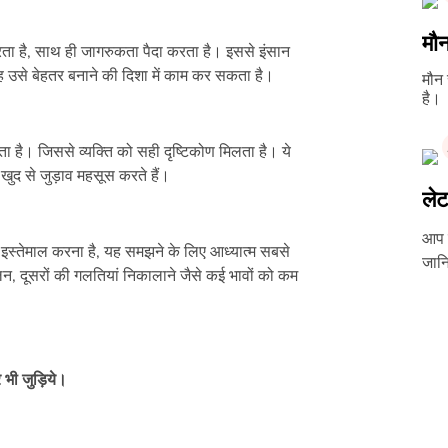
मौन
रता है, साथ ही जागरुकता पैदा करता है। इससे इंसान
ह उसे बेहतर बनाने की दिशा में काम कर सकता है।
मौन
है।
ा है। जिससे व्यक्ति को सही दृष्टिकोण मिलता है। ये
खुद से जुड़ाव महसूस करते हैं।
ले
आप 
स्तेमाल करना है, यह समझने के लिए आध्यात्म सबसे
जानि
लन, दूसरों की गलतियां निकालाने जैसे कई भावों को कम
 भी जुड़िये।