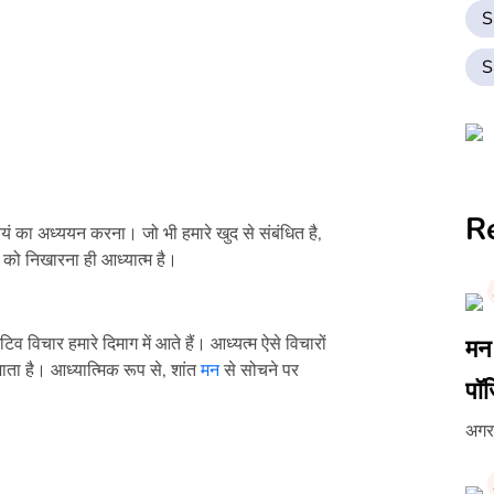
S
S
R
्वयं का अध्ययन करना। जो भी हमारे खुद से संबंधित है,
 को निखारना ही आध्यात्म है।
व विचार हमारे दिमाग में आते हैं। आध्यत्म ऐसे विचारों
मन 
ाता है। आध्यात्मिक रूप से, शांत
मन
से सोचने पर
पॉज
अगर