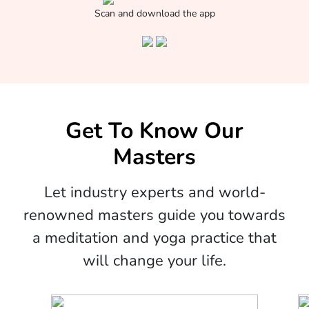
Scan and download the app
Get To Know Our
Masters
Let industry experts and world-
renowned masters guide you towards
a meditation and yoga practice that
will change your life.