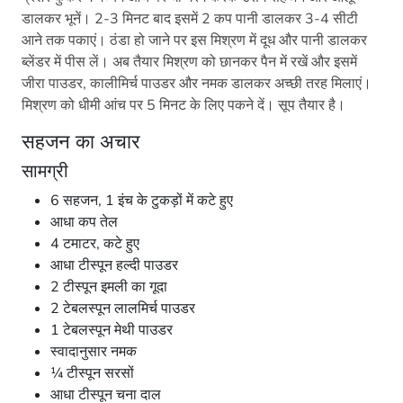
डालकर भूनें। 2-3 मिनट बाद इसमें 2 कप पानी डालकर 3-4 सीटी
आने तक पकाएं। ठंडा हो जाने पर इस मिश्रण में दूध और पानी डालकर
ब्लेंडर में पीस लें। अब तैयार मिश्रण को छानकर पैन में रखें और इसमें
जीरा पाउडर, कालीमिर्च पाउडर और नमक डालकर अच्छी तरह मिलाएं।
मिश्रण को धीमी आंच पर 5 मिनट के लिए पकने दें। सूप तैयार है।
सहजन का अचार
सामग्री
6 सहजन, 1 इंच के टुकड़ों में कटे हुए
आधा कप तेल
4 टमाटर, कटे हुए
आधा टीस्पून हल्दी पाउडर
2 टीस्पून इमली का गूदा
2 टेबलस्पून लालमिर्च पाउडर
1 टेबलस्पून मेथी पाउडर
स्वादानुसार नमक
¼ टीस्पून सरसों
आधा टीस्पून चना दाल