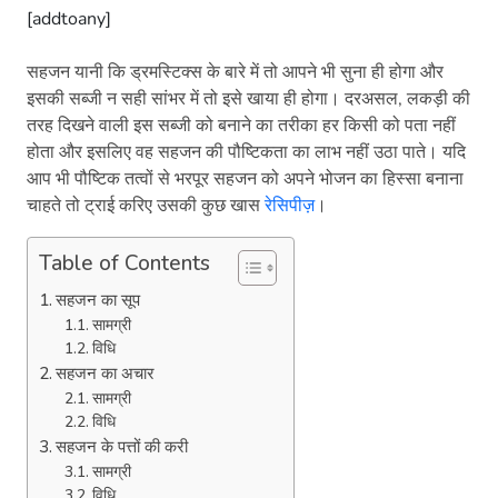
[addtoany]
सहजन यानी कि ड्रमस्टिक्स के बारे में तो आपने भी सुना ही होगा और
इसकी सब्जी न सही सांभर में तो इसे खाया ही होगा। दरअसल, लकड़ी की
तरह दिखने वाली इस सब्जी को बनाने का तरीका हर किसी को पता नहीं
होता और इसलिए वह सहजन की पौष्टिकता का लाभ नहीं उठा पाते। यदि
आप भी पौष्टिक तत्वों से भरपूर सहजन को अपने भोजन का हिस्सा बनाना
चाहते तो ट्राई करिए उसकी कुछ खास
रेसिपीज़
।
Table of Contents
सहजन का सूप
सामग्री
विधि
सहजन का अचार
सामग्री
विधि
सहजन के पत्तों की करी
सामग्री
विधि