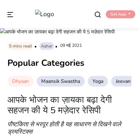
Get App
09 मई 2021
5
mins read
Aahar
Popular Categories
Dhyaan
Maansik Swastha
Yoga
Jeevan Sha
आपके भोजन का ज़ायका बढ़ा देगी
सहजन की ये 5 मज़ेदार रेसिपी
पौष्टकिता से भरपूर होती है यह साधारण से दिखने वाले
ड्रमस्टिक्स