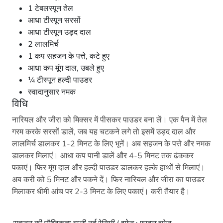
1 टेबलस्पून तेल
आधा टीस्पून सरसों
आधा टीस्पून उड़द दाल
2 लालमिर्च
1 कप सहजन के पत्ते, कटे हुए
आधा कप मूंग दाल, उबले हुए
¼ टीस्पून हल्दी पाउडर
स्वादानुसार नमक
विधि
नारियल और जीरा को मिक्सर में पीसकर पाउडर बना लें। एक पैन में तेल
गरम करके सरसों डालें, जब यह चटकने लगे तो इसमें उड़द दाल और
लालमिर्च डालकर 1-2 मिनट के लिए भूनें। अब सहजन के पत्ते और नमक
डालकर मिलाएं। आधा कप पानी डालें और 4-5 मिनट तक ढंककर
पकाएं। फिर मूंग दाल और हल्दी पाउडर डालकर हल्के हाथों से मिलाएं।
अब करी को 5 मिनट और पकने दें। फिर नारियल और जीरा का पाउडर
मिलाकर धीमी आंच पर 2-3 मिनट के लिए पकाएं। करी तैयार है।