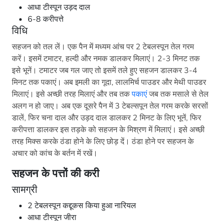
आधा टीस्पून उड़द दाल
6-8 करीपत्ते
विधि
सहजन को तल लें। एक पैन में मध्यम आंच पर 2 टेबलस्पून तेल गरम
करें। इसमें टमाटर, हल्दी और नमक डालकर मिलाएं। 2-3 मिनट तक
इसे भूनें। टमाटर जब गल जाए तो इसमें तले हुए सहजन डालकर 3-4
मिनट तक पकाएं। अब इमली का गूदा, लालमिर्च पाउडर और मेथी पाउडर
मिलाएं। इसे अच्छी तरह मिलाएं और तब तक
पकाएं
जब तक मसाले से तेल
अलग न हो जाए। अब एक दूसरे पैन में 3 टेबल्सपून तेल गरम करके सरसों
डालें, फिर चना दाल और उड़द दाल डालकर 2 मिनट के लिए भूनें, फिर
करीपत्ता डालकर इस तड़के को सहजन के मिश्रण में मिलाएं। इसे अच्छी
तरह मिक्स करके ठंडा होने के लिए छोड़ दें। ठंडा होने पर सहजन के
अचार को कांच के बर्तन में रखें।
सहजन के पत्तों की करी
सामग्री
2 टेबलस्पून कद्दूकस किया हुआ नारियल
आधा टीस्पून जीरा