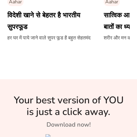
Aahar
Aahar
विदेशी खाने से बेहतर है भारतीय
सात्विक आहार
सुपरफूड
बातों का ध्यान
हर घर में पाये जाने वाले सुपर फूड है बहुत सेहतमंद
शरीर और मन को करत
Your best version of YOU
is just a click away.
Download now!