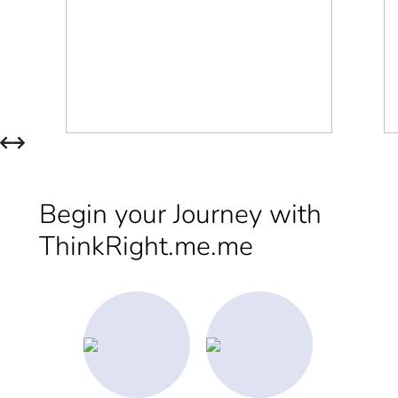
Begin your Journey with
ThinkRight.me.me