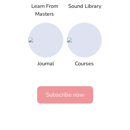
Learn From
Sound Library
Masters
Journal
Courses
Subscribe now