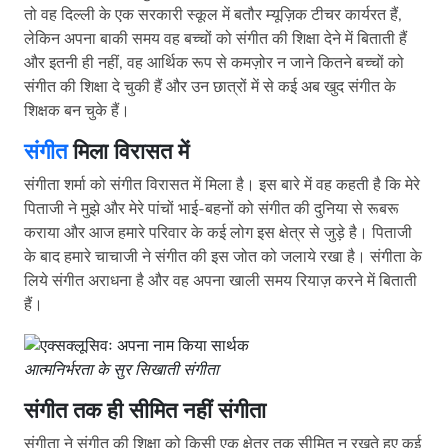
तो वह दिल्ली के एक सरकारी स्कूल में बतौर म्यूज़िक टीचर कार्यरत हैं,
लेकिन अपना बाकी समय वह बच्चों को संगीत की शिक्षा देने में बिताती हैं
और इतनी ही नहीं, वह आर्थिक रूप से कमज़ोर न जाने कितने बच्चों को
संगीत की शिक्षा दे चुकी हैं और उन छात्रों में से कई अब खुद संगीत के
शिक्षक बन चुके हैं।
संगीत
मिला विरासत में
संगीता शर्मा को संगीत विरासत में मिला है। इस बारे में वह कहती है कि मेरे
पिताजी ने मुझे और मेरे पांचों भाई-बहनों को संगीत की दुनिया से रूबरू
कराया और आज हमारे परिवार के कई लोग इस क्षेत्र से जुड़े है। पिताजी
के बाद हमारे चाचाजी ने संगीत की इस जोत को जलाये रखा है। संगीता के
लिये संगीत अराधना है और वह अपना खाली समय रियाज़ करने में बिताती
हैं।
आत्मनिर्भरता के सुर सिखाती संगीता
संगीत तक ही सीमित नहीं संगीता
संगीता ने संगीत की शिक्षा को किसी एक क्षेत्र तक सीमित न रखते हुए कई