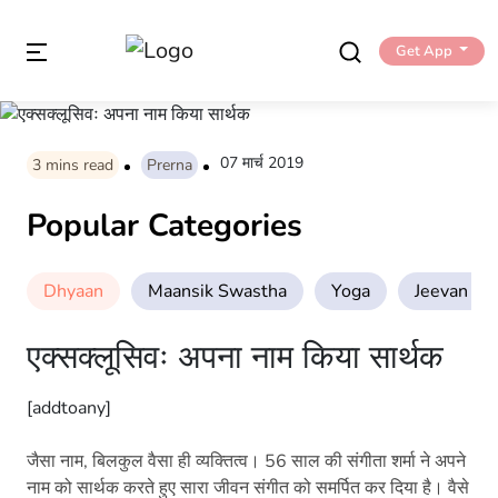
Get App
07 मार्च 2019
3
mins read
Prerna
Popular Categories
Dhyaan
Maansik Swastha
Yoga
Jeevan Sha
एक्सक्लूसिवः अपना नाम किया सार्थक
[addtoany]
जैसा नाम, बिलकुल वैसा ही व्यक्तित्व। 56 साल की संगीता शर्मा ने अपने
नाम को सार्थक करते हुए सारा जीवन संगीत को समर्पित कर दिया है। वैसे