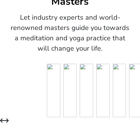
Masters
Let industry experts and world-
renowned masters guide you towards
a meditation and yoga practice that
will change your life.