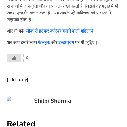
से बच्चों में एकाग्रता और याददाश्त अच्छी रहती है, जिससे वह पढ़ाई में भी
अच्छा प्रदर्शन कर सकता है। यह आपके पूरे व्यक्तित्व को संवारने में
सहायक होता है।
और भी पढ़े:
लीक से हटकर करियर बनाने वाली महिलायें
अब आप हमारे साथ
फेसबुक
और
इंस्टाग्राम
पर भी जुड़िए।
0
[addtoany]
Shilpi Sharma
Related