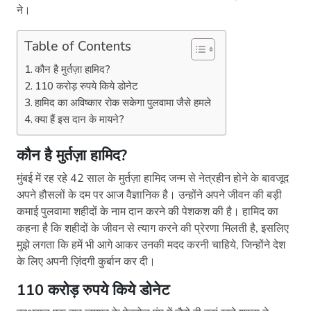
ने।
Table of Contents
कौन है मुर्तज़ा हामिद?
110 करोड़ रुपये किये डोनेट
हामिद का अविष्कार रोक सकेगा पुलवामा जैसे हमले
क्या हैं इस दान के मायने?
कौन है मुर्तज़ा हामिद?
मुंबई में रह रहे 42 साल के मुर्तज़ा हामिद जन्म से नेत्रहीन होने के बावजूद
अपने हौसलों के दम पर आज वैज्ञानिक है। उन्होंने अपने जीवन की बड़ी
कमाई पुलवामा शहीदों के नाम दान करने की पेशकश की है। हामिद का
कहना है कि शहीदों के जीवन से त्याग करने की प्रेरणा मिलती है, इसलिए
मुझे लगता कि हमें भी आगे आकर उनकी मदद करनी चाहिये, जिन्होंने देश
के लिए अपनी ज़िंदगी कुर्बान कर दी।
110 करोड़ रुपये किये डोनेट