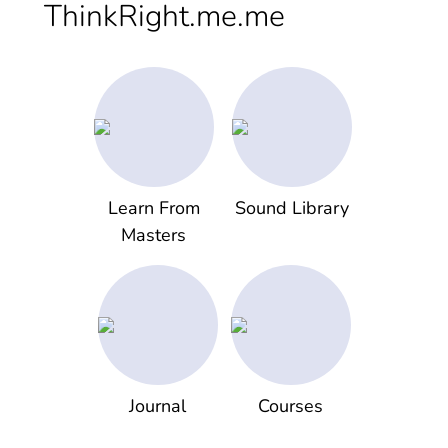
ThinkRight.me.me
Learn From
Sound Library
Masters
Journal
Courses