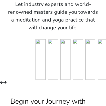
Let industry experts and world-
renowned masters guide you towards
a meditation and yoga practice that
will change your life.
Begin your Journey with