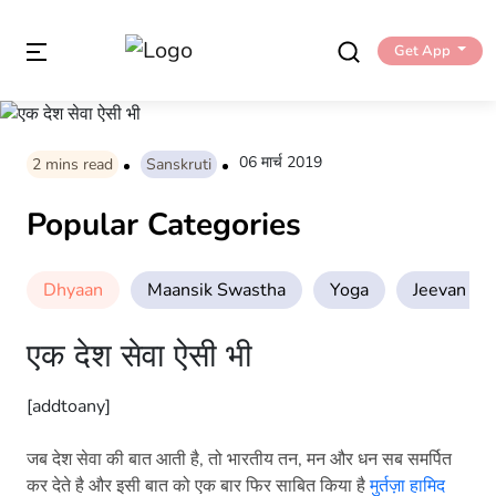
Get App
06 मार्च 2019
2
mins read
Sanskruti
Popular Categories
Dhyaan
Maansik Swastha
Yoga
Jeevan Sha
एक देश सेवा ऐसी भी
[addtoany]
जब देश सेवा की बात आती है, तो भारतीय तन, मन और धन सब समर्पित
कर देते है और इसी बात को एक बार फिर साबित किया है
मुर्तज़ा हामिद