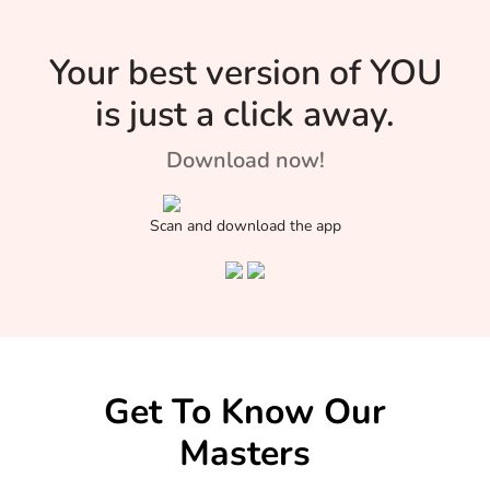
Your best version of YOU
is just a click away.
Download now!
Scan and download the app
Get To Know Our
Masters