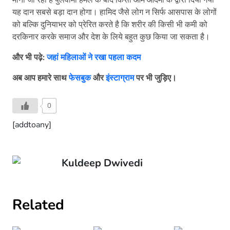
माना जा रहा है पुलवामा हमले के बाद किसी आम आदमी के द्वारा दिया गया
यह दान सबसे बड़ा दान होगा। हामिद जैसे लोग न सिर्फ आसपास के लोगों
को बल्कि दुनियाभर को प्रेरित करते है कि शरीर की किसी भी कमी को
दरकिनार करके समाज और देश के लिये बहुत कुछ किया जा सकता है।
और भी पढ़े:
जहां महिलाओं ने रखा पहला कदम
अब आप हमारे साथ
फेसबुक
और
इंस्टाग्राम
पर भी जुड़िए।
0
[addtoany]
Kuldeep Dwivedi
Related