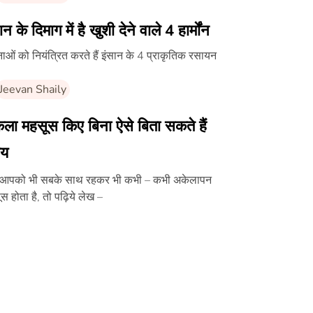
ान के दिमाग में है खुशी देने वाले 4 हार्मोंन
ाओं को नियंत्रित करते हैं इंसान के 4 प्राकृतिक रसायन
Jeevan Shaily
ला महसूस किए बिना ऐसे बिता सकते हैं
य
आपको भी सबके साथ रहकर भी कभी – कभी अकेलापन
स होता है, तो पढ़िये लेख –