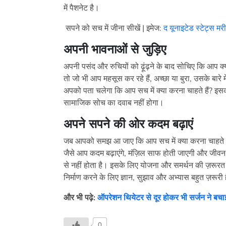
में पैशनेट है।
सपने को सच में जीना सीखें | इमेज:
द यूनाइटेड स्टेट्स मरी
अपनी भावनाओं से जुड़िए
अपनी पसंद और रुचियों को ढ़ूंढ़ने के बाद सोचिए कि आप क्
तो जो भी आप महसूस कर रहे हैं, अच्छा या बुरा, उसके बारे
अपको पता चलेगा कि आप सच में क्या करना चाहते हैं? 
सामाजिक सोच का दवाब नहीं होगा।
अपने सपने की ओर कदम बढ़ाएं
जब आपको समझ आ जाए कि आप सच में क्या करना चाहते है,
जैसे आप कदम बढ़ाएंगे, मंज़िल साफ होती जाएगी और जीव
से नहीं होता है। इसके लिए योजना और समर्थन की ज़रूरत 
निर्माण करने के लिए ज्ञान, सुझाव और अभ्यास बहुत ज़रूरी 
और भी पढ़े:
ऑपरेशन थियेटर से दूर होकर भी सर्जन ने बच
0