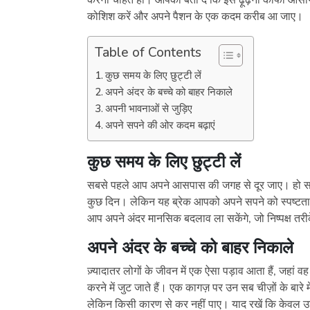
करना चाहते हो। आपको बता दें कि इसे ढ़ूंढ़ना काफी आस
कोशिश करें और अपने पैशन के एक कदम करीब आ जाए।
Table of Contents
कुछ समय के लिए छुट्टी लें
अपने अंदर के बच्चे को बाहर निकाले
अपनी भावनाओं से जुड़िए
अपने सपने की ओर कदम बढ़ाएं
कुछ समय के लिए छुट्टी लें
सबसे पहले आप अपने आसपास की जगह से दूर जाए। हो सक
कुछ दिन। लेकिन यह ब्रेक आपको अपने सपने को स्पष्टता से
आप अपने अंदर मानसिक बदलाव ला सकेंगे, जो निष्पक्ष तरी
अपने अंदर के बच्चे को बाहर निकाले
ज़्यादातर लोगों के जीवन में एक ऐसा पड़ाव आता हैं, जहां 
करने में जुट जाते हैं। एक कागज़ पर उन सब चीज़ों के बारे
लेकिन किसी कारण से कर नहीं पाए। याद रखें कि केवल उन ची