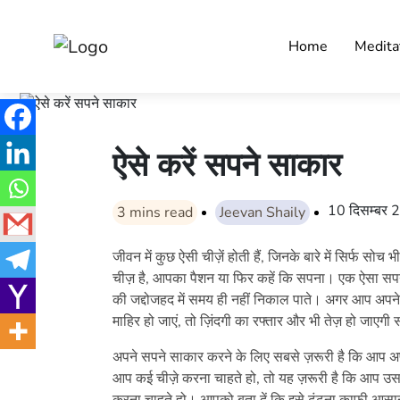
Home
Medita
ऐसे करें सपने साकार
10 दिसम्बर
3
mins read
Jeevan Shaily
जीवन में कुछ ऐसी चीज़ें होती हैं, जिनके बारे में सिर्फ सोच
चीज़ है, आपका पैशन या फिर कहें कि सपना। एक ऐसा सपना
की जद्दोजहद में समय ही नहीं निकाल पाते। अगर आप अपने 
माहिर हो जाएं, तो ज़िंदगी का रफ्तार और भी तेज़ हो जाएग
अपने सपने साकार करने के लिए सबसे ज़रूरी है कि आप अप
आप कई चीज़े करना चाहते हो, तो यह ज़रूरी है कि आप उसमें 