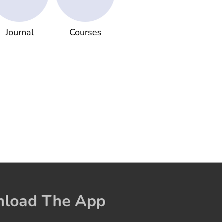
Journal
Courses
load The App