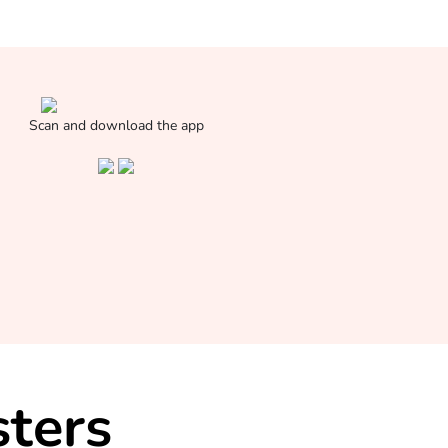
Scan and download the app
ters