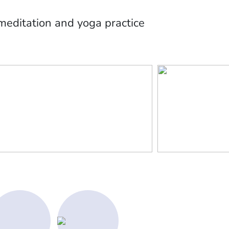
editation and yoga practice