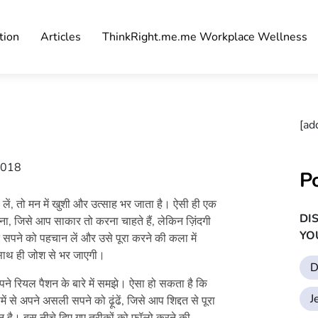
tion
Articles
ThinkRight.me.me Workplace Wellness
[ad
 2018
P
 भी लें, तो मन में खुशी और उत्साह भर जाता है। ऐसी ही एक
DI
, जिसे आप साकार तो करना चाहते हैं, लेकिन ज़िंदगी
YO
सपने को पहचान लें और उसे पूरा करने की कला में
ी साथ ही जोश से भर जाएगी।
D
ने रियल पैशन के बारे में समझे। ऐसा हो सकता है कि
J
से अपने असली सपने को ढ़ूंढें, जिसे आप शिद्दत से पूरा