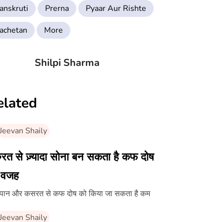
anskruti
Prerna
Pyaar Aur Rishte
achetan
More
Shilpi Sharma
elated
Jeevan Shaily
ुरत से ज़्यादा सोना बन सकता है कफ दोष
 वजह
पान और कसरत से कफ दोष को किया जा सकता है कम
Jeevan Shaily