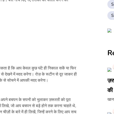
ान है। बस नीचे दिए गए तरीकों को फॉलो करने की
S
S
R
ता है कि आप केवल कुछ घंटे ही निकाल सकें या फिर
 देखने में मदद करेगा। रोज़ के रूटीन से दूर जाकर ही
ज़र
के से सोचने में आपकी मदद करेगा।
की
खान
वह अपने बचपन के सपनों को भुलाकर ज़रूरतों को पूरा
 में लिखे, जो आप बचपन से बड़े होने तक करना चाहते थे,
ज़ों के बारे में ही लिखें, जिन्हें करने के लिए आप सच