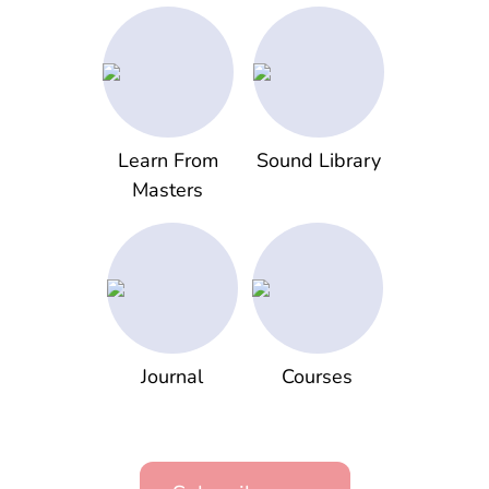
Learn From
Sound Library
Masters
Journal
Courses