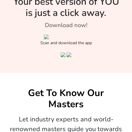
Your best version of YOU
is just a click away.
Download now!
Scan and download the app
Get To Know Our
Masters
Let industry experts and world-
renowned masters guide you towards