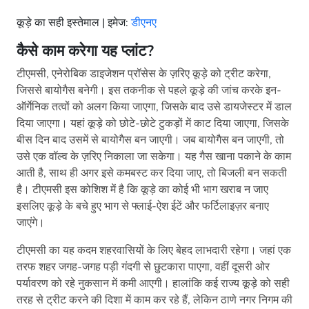
कूड़े का सही इस्तेमाल | इमेज:
डीएनए
कैसे काम करेगा यह प्लांट
?
टीएमसी, एनेरोबिक डाइजेशन प्रॉसेस के ज़रिए कूड़े को ट्रीट करेगा,
जिससे बायोगैस बनेगी। इस तकनीक से पहले कूड़े की जांच करके इन-
ऑर्गेनिक तत्वों को अलग किया जाएगा, जिसके बाद उसे डायजेस्टर में डाल
दिया जाएगा। यहां कूड़े को छोटे-छोटे टुकड़ों में काट दिया जाएगा, जिसके
बीस दिन बाद उसमें से बायोगैस बन जाएगी। जब बायोगैस बन जाएगी, तो
उसे एक वॉल्व के ज़रिए निकाला जा सकेगा। यह गैस खाना पकाने के काम
आती है, साथ ही अगर इसे कमबस्ट कर दिया जाए, तो बिजली बन सकती
है। टीएमसी इस कोशिश में है कि कूड़े का कोई भी भाग खराब न जाए
इसलिए कूड़े के बचे हुए भाग से फ्लाई-ऐश ईटें और फर्टिलाइज़र बनाए
जाएंगे।
टीएमसी का यह कदम शहरवासियों के लिए बेहद लाभदारी रहेगा। जहां एक
तरफ शहर जगह-जगह पड़ी गंदगी से छुटकारा पाएगा, वहीं दूसरी ओर
पर्यावरण को रहे नुकसान में कमी आएगी। हालांकि कई राज्य कूड़े को सही
तरह से ट्रीट करने की दिशा में काम कर रहे हैं, लेकिन ठाणे नगर निगम की