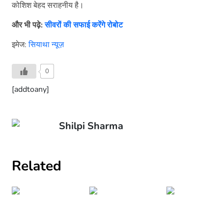
कोशिश बेहद सराहनीय है।
और भी पढ़े:
सीवरों की सफाई करेंगे रोबोट
इमेज:
सियाथा न्यूज़
0
[addtoany]
Shilpi Sharma
Related