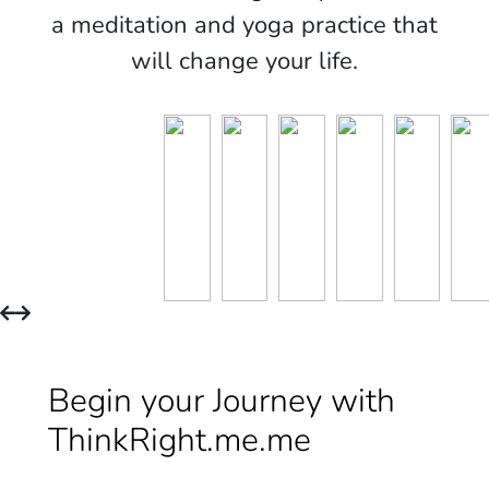
a meditation and yoga practice that
will change your life.
Begin your Journey with
ThinkRight.me.me