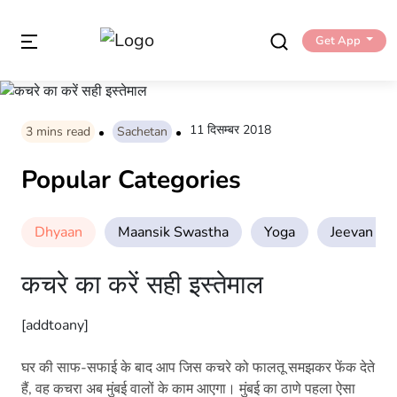
Get App
11 दिसम्बर 2018
3
mins read
Sachetan
Popular Categories
Dhyaan
Maansik Swastha
Yoga
Jeevan Sha
कचरे का करें सही इस्तेमाल
[addtoany]
घर की साफ-सफाई के बाद आप जिस कचरे को फालतू समझकर फेंक देते
हैं, वह कचरा अब मुंबई वालों के काम आएगा। मुंबई का ठाणे पहला ऐसा