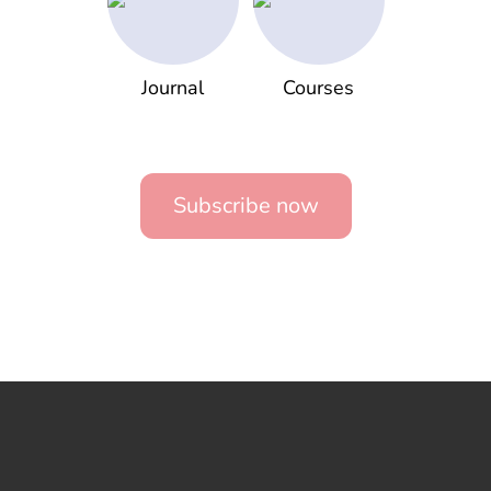
Journal
Courses
Subscribe now