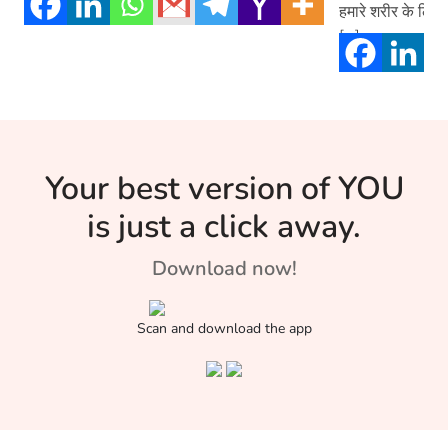
हमारे शरीर के लिए
[…]
Your best version of YOU
is just a click away.
Download now!
Scan and download the app