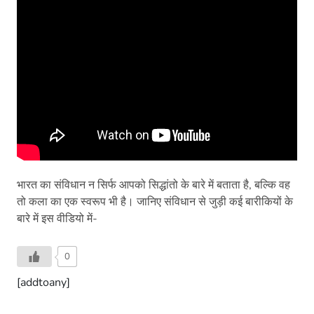
भारत का संविधान न सिर्फ आपको सिद्धांतो के बारे में बताता है, बल्कि वह
तो कला का एक स्वरूप भी है। जानिए संविधान से जुड़ी कई बारीकियों के
बारे में इस वीडियो में-
0
[addtoany]