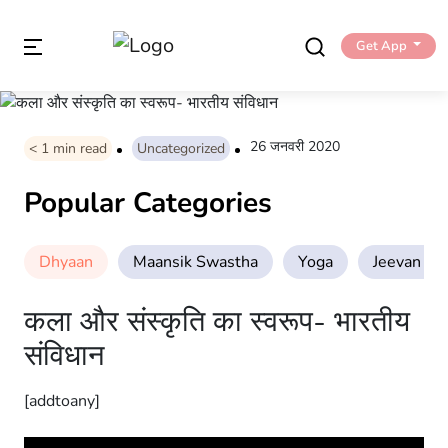
Get App
26 जनवरी 2020
< 1
min read
Uncategorized
Popular Categories
Dhyaan
Maansik Swastha
Yoga
Jeevan Sha
कला और संस्कृति का स्वरूप- भारतीय
संविधान
[addtoany]