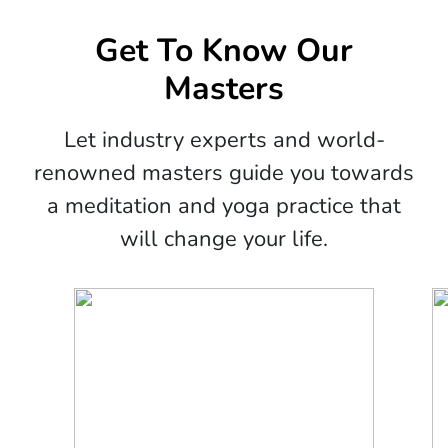
Get To Know Our
Masters
Let industry experts and world-
renowned masters guide you towards
a meditation and yoga practice that
will change your life.