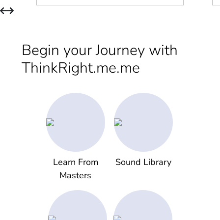
Begin your Journey with
ThinkRight.me.me
Learn From
Sound Library
Masters