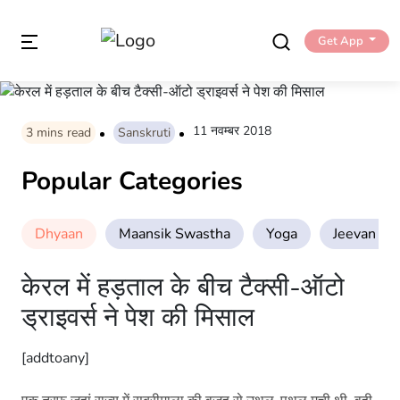
Get App
11 नवम्बर 2018
3
mins read
Sanskruti
Popular Categories
Dhyaan
Maansik Swastha
Yoga
Jeevan Sha
केरल में हड़ताल के बीच टैक्सी-ऑटो
ड्राइवर्स ने पेश की मिसाल
[addtoany]