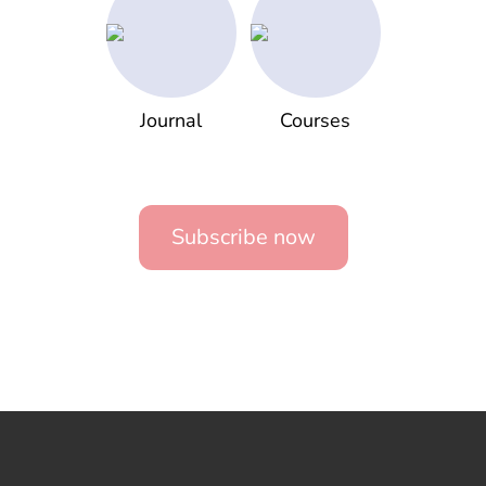
Journal
Courses
Subscribe now