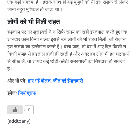
एक बड़ी समस्या है। इसके साथ ही बड़े बुजुर्गों को भी इस सड़क से लेकर
जाना बहुत मुश्किल हो जाता था।
लोगों को भी मिली राहत
हड़ताल पर गए ड्राइवर्स ने न सिर्फ समय का सही इस्तेमाल करते हुए एक
शानदार काम किया बल्कि इससे उन लोगों को भी राहत मिली, जो रोज़ाना
इस सड़क का इस्तेमाल करते है। देखा जाए, तो देश में आए दिन किसी न
किसी वजह से हड़ताल होती ही रहती है और अगर हम लोग भी इन घटनाओं
से सीख लें, तो शायद कई छोटी-छोटी समस्याओं का निपटारा हो सकता
है।
और भी पढ़े:
हार गई दौलत, जीत गई ईमानदारी
इमेजः
जियोग्राफ
0
[addtoany]