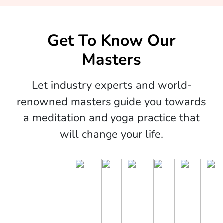
Get To Know Our
Masters
Let industry experts and world-
renowned masters guide you towards
a meditation and yoga practice that
will change your life.