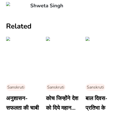
Shweta Singh
Related
Sanskruti
Sanskruti
Sanskruti
अनुशासन-
कोच जिन्होंने देश
बाल दिवस- अद
सफलता की चाबी
को दिये महान
प्रतिभा के धन