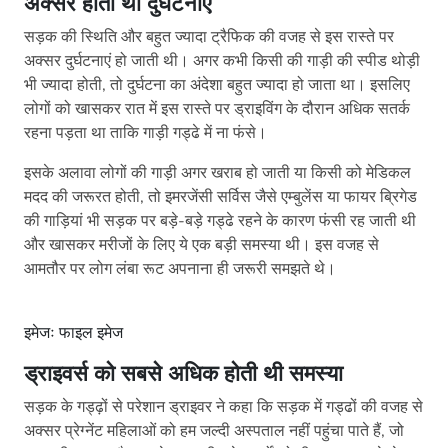
अक्सर होती थी दुर्घटनाएं
सड़क की स्थिति और बहुत ज्यादा ट्रैफिक की वजह से इस रास्ते पर
अक्सर दुर्घटनाएं हो जाती थी। अगर कभी किसी की गाड़ी की स्पीड थोड़ी
भी ज्यादा होती, तो दुर्घटना का अंदेशा बहुत ज्यादा हो जाता था। इसलिए
लोगों को खासकर रात में इस रास्ते पर ड्राइविंग के दौरान अधिक सतर्क
रहना पड़ता था ताकि गाड़ी गड्ढे में ना फंसे।
इसके अलावा लोगों की गाड़ी अगर खराब हो जाती या किसी को मेडिकल
मदद की जरूरत होती, तो इमरजेंसी सर्विस जैसे एम्बुलेंस या फायर ब्रिगेड
की गाड़ियां भी सड़क पर बड़े-बड़े गड्ढे रहने के कारण फंसी रह जाती थी
और खासकर मरीजों के लिए ये एक बड़ी समस्या थी। इस वजह से
आमतौर पर लोग लंबा रूट अपनाना ही जरूरी समझते थे।
इमेजः फाइल इमेज
ड्राइवर्स को सबसे अधिक होती थी समस्या
सड़क के गड्ढ़ों से परेशान ड्राइवर ने कहा कि सड़क में गड्ढों की वजह से
अक्सर प्रेग्नेंट महिलाओं को हम जल्दी अस्पताल नहीं पहुंचा पाते हैं, जो