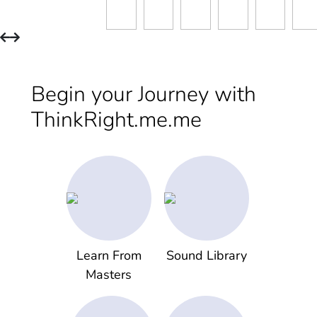
Begin your Journey with
ThinkRight.me.me
Learn From
Sound Library
Masters