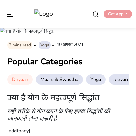
Get App
10 अगस्त 2021
3
mins read
Yoga
Popular Categories
Dhyaan
Maansik Swastha
Yoga
Jeevan Sha
क्या है योग के महत्वपूर्ण सिद्धांत
सही तरीके से योग करने के लिए इसके सिद्धांतों की
जानकारी होना ज़रूरी है
[addtoany]