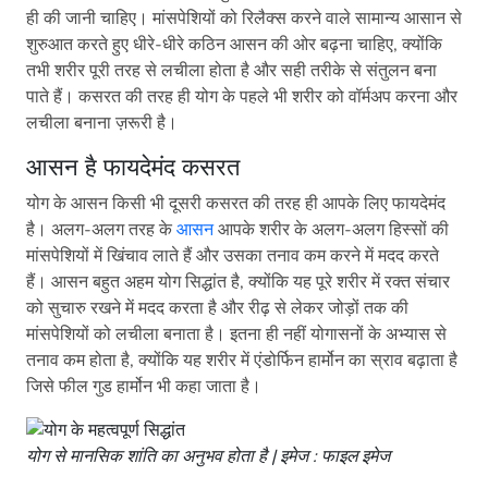
ही की जानी चाहिए। मांसपेशियों को रिलैक्स करने वाले सामान्य आसान से
शुरुआत करते हुए धीरे-धीरे कठिन आसन की ओर बढ़ना चाहिए, क्योंकि
तभी शरीर पूरी तरह से लचीला होता है और सही तरीके से संतुलन बना
पाते हैं। कसरत की तरह ही योग के पहले भी शरीर को वॉर्मअप करना और
लचीला बनाना ज़रूरी है।
आसन है फायदेमंद कसरत
योग के आसन किसी भी दूसरी कसरत की तरह ही आपके लिए फायदेमंद
है। अलग-अलग तरह के
आसन
आपके शरीर के अलग-अलग हिस्सों की
मांसपेशियों में खिंचाव लाते हैं और उसका तनाव कम करने में मदद करते
हैं। आसन बहुत अहम योग सिद्धांत है, क्योंकि यह पूरे शरीर में रक्त संचार
को सुचारु रखने में मदद करता है और रीढ़ से लेकर जोड़ों तक की
मांसपेशियों को लचीला बनाता है। इतना ही नहीं योगासनों के अभ्यास से
तनाव कम होता है, क्योंकि यह शरीर में एंडोर्फिन हार्मोन का स्राव बढ़ाता है
जिसे फील गुड हार्मोन भी कहा जाता है।
योग से मानसिक शांति का अनुभव होता है | इमेज : फाइल इमेज