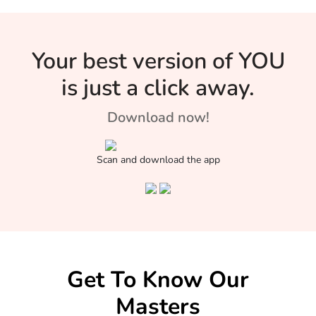
Your best version of YOU
is just a click away.
Download now!
Scan and download the app
Get To Know Our
Masters