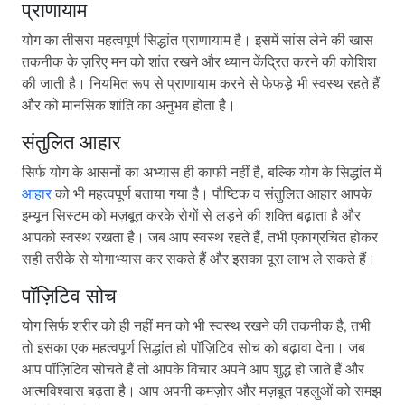
प्राणायाम
योग का तीसरा महत्वपूर्ण सिद्धांत प्राणायाम है। इसमें सांस लेने की खास
तकनीक के ज़रिए मन को शांत रखने और ध्यान केंद्रित करने की कोशिश
की जाती है। नियमित रूप से प्राणायाम करने से फेफड़े भी स्वस्थ रहते हैं
और को मानसिक शांति का अनुभव होता है।
संतुलित आहार
सिर्फ योग के आसनों का अभ्यास ही काफी नहीं है, बल्कि योग के सिद्धांत में
आहार
को भी महत्वपूर्ण बताया गया है। पौष्टिक व संतुलित आहार आपके
इम्यून सिस्टम को मज़बूत करके रोगों से लड़ने की शक्ति बढ़ाता है और
आपको स्वस्थ रखता है। जब आप स्वस्थ रहते हैं, तभी एकाग्रचित होकर
सही तरीके से योगाभ्यास कर सकते हैं और इसका पूरा लाभ ले सकते हैं।
पॉज़िटिव सोच
योग सिर्फ शरीर को ही नहीं मन को भी स्वस्थ रखने की तकनीक है, तभी
तो इसका एक महत्वपूर्ण सिद्धांत हो पॉज़िटिव सोच को बढ़ावा देना। जब
आप पॉज़िटिव सोचते हैं तो आपके विचार अपने आप शुद्ध हो जाते हैं और
आत्मविश्वास बढ़ता है। आप अपनी कमज़ोर और मज़बूत पहलुओं को समझ