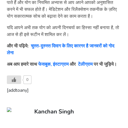
पाते हैं और योग का नियमित अभ्यास से आप अपने आपको अनुशासित
करने में भी सफल होते हैं। मेडिटेशन और रिलैक्सेशन तकनीक के ज़रिए
योग सकारात्मक सोच को बढ़ावा देने का काम करता है।
यदि आपने अभी तक योग को अपनी दिनचर्या का हिस्सा नहीं बनाया है, तो
आज से ही इसे रूटीन में शामिल कर लें।
और भी पढ़िये:
चुस्त-दुरुस्त दिमाग के लिए कारगर है जानवरों को गोद
लेना
अब आप हमारे साथ
फेसबुक,
इंस्टाग्राम
और
टेलीग्राम
पर भी जुड़िये।
0
[addtoany]
Kanchan Singh