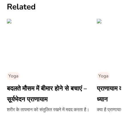
Related
Yoga
Yoga
बदलते मौसम में बीमार होने से बचाएं –
प्राणायाम करत
सूर्यभेदन प्राणायाम
ध्यान
शरीर के तापमान को संतुलित रखने में मदद करता है।
क्या है प्राणायाम 