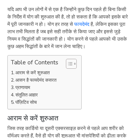
यदि आप भी उन लोगों में से एक है जिन्होंने कुछ दिन पहले ही बिना किसी
के निर्देश में योग की शुरुआत की है, तो हो सकता है कि आपको इसके बारे
में पूरी जानकारी न हो। योग हर तरह से
फायदेमंद
है, लेकिन इसका पूरा
लाभ तभी मिलता है जब इसे सही तरीके से किया जाए और इससे जुड़े
नियम व सिद्धांतों की जानकारी हो। योग करने से पहले आपको भी उसके
कुछ अहम सिद्धांतों के बारे में जान लेना चाहिए।
Table of Contents
आराम से करें शुरुआत
आसन है फायदेमंद कसरत
प्राणायाम
संतुलित आहार
पॉज़िटिव सोच
आराम से करें शुरुआत
जिस तरह कार्डियो या दूसरी एक्सरसाइज़ करने से पहले आप शरीर को
वॉर्मअप करते हैं, वैसे ही योग की शुरूआत भी मांसपेशियों को ढीला करके