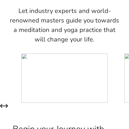
Let industry experts and world-
renowned masters guide you towards
a meditation and yoga practice that
will change your life.