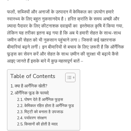
फलों, सब्जियों और अनाजों के उत्‍पादन में केमिकल का उपयोग हमारे
स्वास्थ्य के लिए बहुत नुकसानदेय है। हरित क्रांति के समय अच्छी और
ज़्यादा पैदावर के लिए कीटनाशक दवाइयों का इस्तेमाल कृषि में किया गया,
लेकिन यह तरीका इतना बढ़ गया है कि अब ये हमारी सेहत के साथ-साथ
जमीन की सेहत को भी नुकसान पहुंचाने लगा। जिससे कई खतरनाक
बीमारियां बढ़ने लगीं। इन बीमारियों से बचाव के लिए ज़रूरी है कि ऑर्गेनिक
फूड्स का सेवन करें और सेहत के साथ ज़मीन की सुरक्षा भी बढ़ाये कैसे
आइए जानते हैं इसके बारे में कुछ महत्‍वपूर्ण बातें –
Table of Contents
क्या है आर्गेनिक खेती?
ऑर्गेनिक फूड के फायदे
पोषण देते हैं आर्गेनिक फूड्स
केमिकल रहित होता है आर्गेनिक फूड
मिट्टी को बनाता है उपजाऊ
पर्यावरण संरक्षण
किसानों की होती है मदद