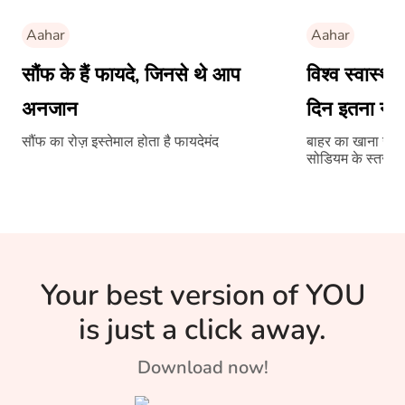
Aahar
Aahar
सौंफ के हैं फायदे, जिनसे थे आप
विश्व स्वास्थ
अनजान
दिन इतना न
सौंफ का रोज़ इस्तेमाल होता है फायदेमंद
बाहर का खाना खात
सोडियम के स्तर पर भ
Your best version of YOU
is just a click away.
Download now!