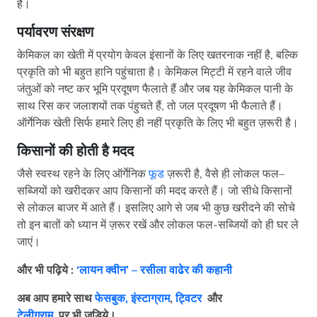
हैं।
पर्यावरण संरक्षण
केमिकल का खेती में प्रयोग केवल इंसानों के लिए खतरनाक नहीं है, बल्कि
प्रकृति को भी बहुत हानि पहुंचाता है। केमिकल मिट्टी में रहने वाले जीव
जंतुओं को नष्ट कर भूमि प्रदूषण फैलाते हैं और जब यह केमिकल पानी के
साथ रिस कर जलाशयों तक पंहुचते हैं, तो जल प्रदूषण भी फैलाते हैं।
ऑर्गेनिक खेती सिर्फ हमारे लिए ही नहीं प्रकृति के लिए भी बहुत ज़रूरी है।
किसानों की होती है मदद
जैसे स्वस्थ रहने के लिए ऑर्गेनिक
फूड
ज़रूरी है, वैसे ही लोकल फल–
सब्जियों को खरीदकर आप किसानों की मदद करते हैं। जो सीधे किसानों
से लोकल बाजर में आते हैं। इसलिए आगे से जब भी कुछ खरीदने की सोचे
तो इन बातों को ध्यान में ज़रूर रखें और लोकल फल-सब्जियों को ही घर ले
जाएं।
और भी पढ़िये :
‘लायन क्वीन’ – रसीला वाढेर की कहानी
अब
आप
हमारे
साथ
फेसबुक
,
इंस्टाग्राम
,
ट्विटर
और
टेलीग्राम
पर
भी
जुड़िये।