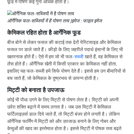
फूड में पोषण कई गुना अधिक होता है।
ऑर्गेनिक फल-सब्जियों में है पोषण तत्व |इमेज : फाइल इमेज
केमिकल रहित होता है आर्गेनिक
फू
ड
बीज बोने से लेकर फसल की कटाई तक ढेरों पेस्टिसाइड और केमिकल
फसल पर डाले जाते हैं। कीड़ो के लिए जहरीले पदार्थ इंसानों के लिए भी
खतरनाक होते हैं। ऐसे में हम जो भी फल
-सब्जी
खाते हैं, वह केमिकल से
लैस होते हैं। ऑर्गेनिक खेती में किसी प्रकार का केमिकल नहीं होता,
इसलिए यह फल-सब्जी हमे सिर्फ पोषण देते हैं। इससे हम उन बीमारियों से
बच जाते हैं, जो केमि‍कल के दुष्‍प्रभाव से उत्‍पन्‍न होती है।
मिट्टी को बनाता है उपजाऊ
कोई भी पौधा उगने के लिए मिट्टी से पोषण लेता है। मिट्टी को अपनी
उर्वरा शक्ति बढ़ाने में समय लगता है। जब उस मिट्टी में केमिकल
फर्टिलाइज़र्स डाल दिये जाते हैं, तो मिट्टी बंजर होने लगती है। लेकिन
ऑर्गेनिक फार्मिंग में मिट्टी को और उपजाऊ बनाने के लिए गोबर और
केचुओं की खाद का इस्तेमाल होता है। इससे मिट्टी में पोषक तत्व बढ़ते