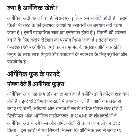
क्या है आर्गेनिक खेती
?
आर्गेनिक खेती वह तरीका है जिसमें प्राकृतिक रूप से
खेती
होती है। इसमें
किसी भी तरह के कीटनाशक दवाओं या रसायनों का उपयोग नहीं किया
जाता है। इसमें प्राकृतिक खाद का इस्तेमाल होता है। मिट्टी की उर्वरता
बढ़ाने के लिए क्रॉप रोटेशन का प्रयोग किया जाता है। इंटरनेशनल
फेडरेशन ऑफ ऑर्गेनिक एग्रीकल्चर मूवमेंट के अनुसार ऑर्गेनिक खेती
मनुष्य के साथ साथ मिट्टी और पर्यावरण के स्वास्थ्य के लिए सुरक्षित और
फायदेमंद है।
ऑर्गेनिक फूड के फायदे
पोषण देते हैं आर्गेनिक
फूड्स
ऑर्गेनिक खाना सामान्य तौर पर ताज़ा होता है क्योंकि इसमें कीटनाशक कम
होते हैं। इन्हें छोटे पैमाने पर खेतों में उगाया जाता है। आर्गेनिक तरह से
उगाए गए फलों, सब्जियों और अनाज में सबसे अधिक पोषक तत्व होते हैं।
प्रिसिंपल ऑफ ऑर्गेनिक एग्रीकल्चर (IFOAM) के शोधकर्ताओं ने
आर्गेनिक खेत से उगे फल और नॉर्मल खेती से उगाए गए फलों का टेस्ट
किया। इस स्टडी में यह निष्कर्ष निकला कि ऑर्गेनिक रूप से उगाए गए