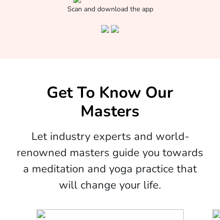
Scan and download the app
Get To Know Our
Masters
Let industry experts and world-
renowned masters guide you towards
a meditation and yoga practice that
will change your life.