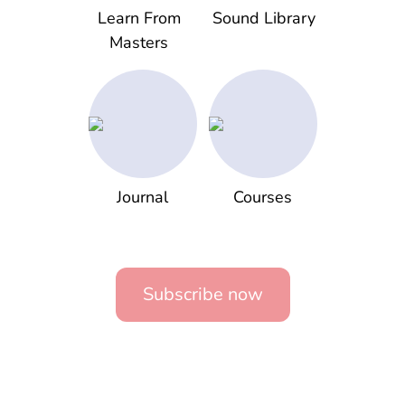
Learn From
Sound Library
Masters
Journal
Courses
Subscribe now