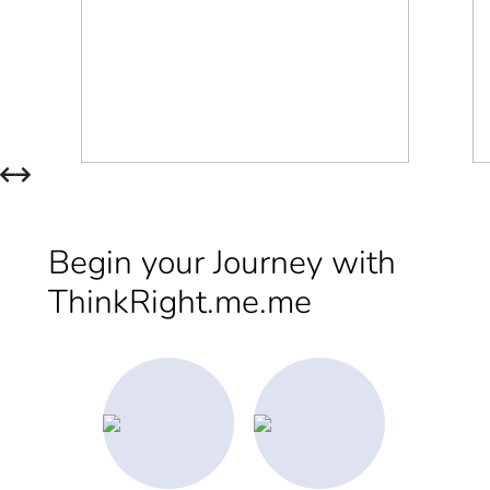
Begin your Journey with
ThinkRight.me.me