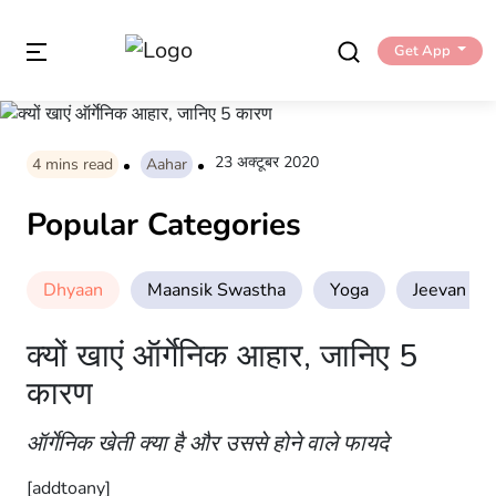
Get App
23 अक्टूबर 2020
4
mins read
Aahar
Popular Categories
Dhyaan
Maansik Swastha
Yoga
Jeevan Sha
क्यों खाएं ऑर्गेनिक आहार, जानिए 5
कारण
ऑर्गेनिक खेती क्या है और उससे होने वाले फायदे
[addtoany]