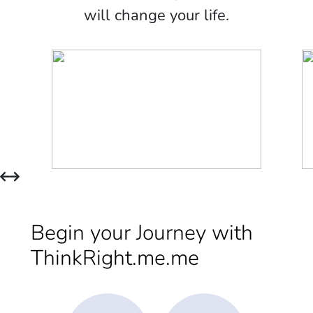
will change your life.
Begin your Journey with
ThinkRight.me.me