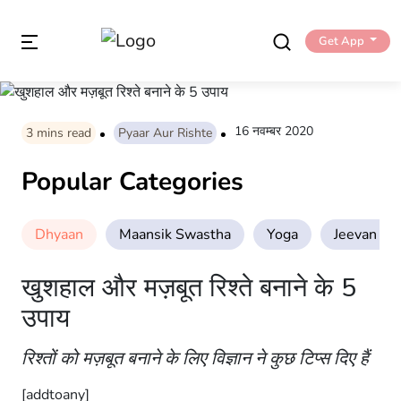
Get App
16 नवम्बर 2020
3
mins read
Pyaar Aur Rishte
Popular Categories
Dhyaan
Maansik Swastha
Yoga
Jeevan Sha
खुशहाल और मज़बूत रिश्ते बनाने के 5
उपाय
रिश्तों को मज़बूत बनाने के लिए विज्ञान ने कुछ टिप्स दिए हैं
[addtoany]