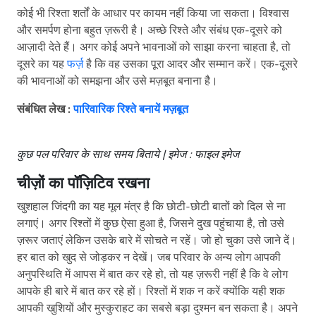
कोई भी रिश्ता शर्तों के आधार पर कायम नहीं किया जा सकता। विश्वास
और समर्पण होना बहुत ज़रूरी है। अच्छे रिश्ते और संबंध एक-दूसरे को
आज़ादी देते हैं। अगर कोई अपने भावनाओं को साझा करना चाहता है, तो
दूसरे का यह
फर्ज़
है कि वह उसका पूरा आदर और सम्मान करें। एक-दूसरे
की भावनाओं को समझना और उसे मज़बूत बनाना है।
संबंधित लेख :
पारिवारिक रिश्ते बनायें मज़बूत
कुछ पल परिवार के साथ समय बिताये | इमेज : फाइल इमेज
चीज़ों का पॉज़िटिव रखना
खुशहाल जिंदगी का यह मूल मंत्र है कि छोटी-छोटी बातों को दिल से ना
लगाएं। अगर रिश्तों में कुछ ऐसा हुआ है, जिसने दुख पहुंचाया है, तो उसे
ज़रूर जताएं लेकिन उसके बारे में सोचते न रहें। जो हो चुका उसे जाने दें।
हर बात को खुद से जोड़कर न देखें। जब परिवार के अन्य लोग आपकी
अनुपस्थिति में आपस में बात कर रहे हो, तो यह ज़रूरी नहीं है कि वे लोग
आपके ही बारे में बात कर रहे हों। रिश्तों में शक न करें क्योंकि यही शक
आपकी खुशियों और मुस्कुराहट का सबसे बड़ा दुश्मन बन सकता है। अपने