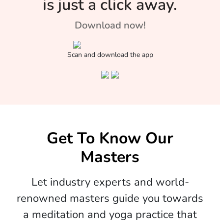
is just a click away.
Download now!
Scan and download the app
Get To Know Our
Masters
Let industry experts and world-
renowned masters guide you towards
a meditation and yoga practice that