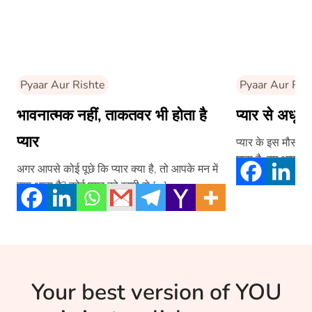
Pyaar Aur Rishte
Pyaar Aur Ris
भावनात्मक नहीं, ताकतवर भी होता है
प्यार से अधू
प्यार
प्यार के इस मौसम मे
घुला है, हम आपको 
अगर आपसे कोई पूछे कि प्यार क्या है, तो आपके मन में
क्या आता है? कोई प्यार को खुशी से […]
Your best version of YOU