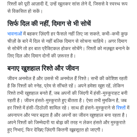
रिश्तों को पूरी आज़ादी दें, उन्हें खुलकर सांस लेने दें, जिससे वे स्वस्थ रूप
से विकसित हो सकें।
सिर्फ दिल की नहीं, दिमाग से भी सोचें
भावनाओं
में बहकर ज़िंदगी हर फैसले नहीं लिए जा सकते, कभी–कभी कुछ
चीज़ों के बारे में दिल से नहीं बल्कि दिमाग से सोचना चाहिये। अगर दिमाग
से सोचेंगे तो हर बात प्रैक्टिकल होकर सोचेंगे। रिश्तों को मज़बूत बनाने के
लिए दिल और दिमाग दोनों की ज़रूरत है।
बनाए खुशहाल रिश्ते और जीवन
जीवन अनमोल है और उससे भी अनमोल हैं रिश्ते। सभी की कोशिश रहती
है कि रिश्तों को स्नेह, प्रेम से सींचते रहें। अपने हमेशा खुश रहें, लेकिन
रिश्ते तभी खुशहाल बनते हैं, जब अपनों की जिंदगी में हंसी-मुस्कुराहट बनी
रहती है। जीवन हंसते-मुस्कुराते हुए बीतता है। ऐसा तभी मुमकिन है, जब
हर रिश्ते में हंसी-ठिठोली शामिल रहे। साथ ही हंसने-मुस्कुराने से
रिश्तों
में
अपनापन और प्यार बढ़ता है और अपनों का जीवन खुशहाल बना रहता है।
अपने रिश्तों को जिम्मेदारी या बोझ की तरह न लेकर हंसते और मुस्कुराते
हुए निभाएं, फिर देखिए ज़िंदगी कितनी खूबसूरत हो जाएगी।