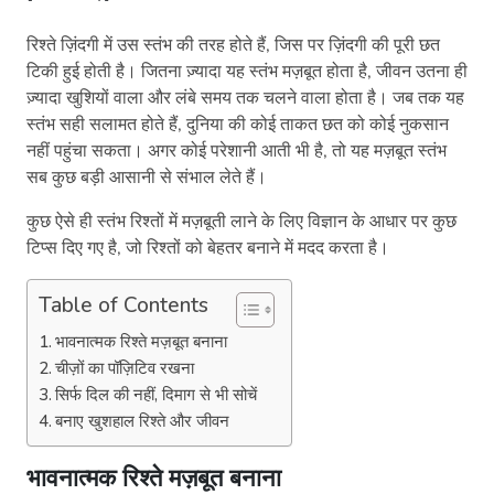
रिश्ते ज़िंदगी में उस स्तंभ की तरह होते हैं, जिस पर ज़िंदगी की पूरी छत
टिकी हुई होती है। जितना ज़्यादा यह स्तंभ मज़बूत होता है, जीवन उतना ही
ज़्यादा खुशियों वाला और लंबे समय तक चलने वाला होता है। जब तक यह
स्तंभ सही सलामत होते हैं, दुनिया की कोई ताकत छत को कोई नुकसान
नहीं पहुंचा सकता। अगर कोई परेशानी आती भी है, तो यह मज़बूत स्तंभ
सब कुछ बड़ी आसानी से संभाल लेते हैं।
कुछ ऐसे ही स्तंभ रिश्तों में मज़बूती लाने के लिए विज्ञान के आधार पर कुछ
टिप्स दिए गए है, जो रिश्तों को बेहतर बनाने में मदद करता है।
Table of Contents
भावनात्मक रिश्ते मज़बूत बनाना
चीज़ों का पॉज़िटिव रखना
सिर्फ दिल की नहीं, दिमाग से भी सोचें
बनाए खुशहाल रिश्ते और जीवन
भावनात्मक रिश्ते मज़बूत बनाना