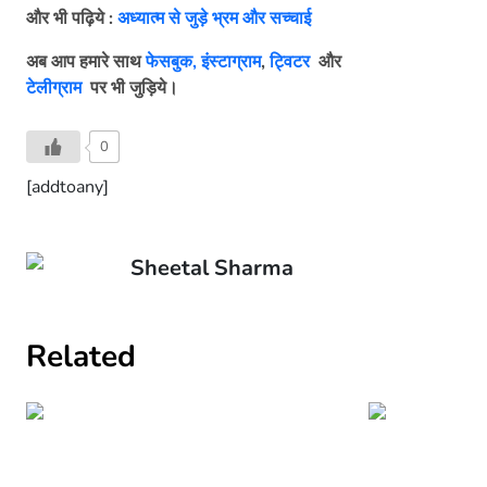
और भी पढ़िये :
अध्यात्म से जुड़े भ्रम और सच्चाई
अब आप हमारे साथ
फेसबुक,
इंस्टाग्राम
,
ट्विटर
और
टेलीग्राम
पर भी जुड़िये।
0
[addtoany]
Sheetal Sharma
Related