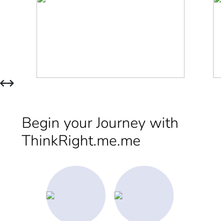
Begin your Journey with
ThinkRight.me.me