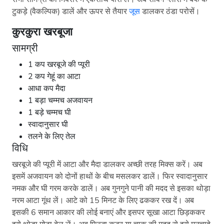
टुकड़े (वैकल्पिक) डालें और ऊपर से तैयार
जूस
डालकर ठंडा परोसें।
कुरकुरा खरबूजा
सामग्री
1 कप खरबूजे की प्यूरी
2 कप गेहूं का आटा
आधा कप मैदा
1 बड़ा चम्मच अजवायन
1 बड़े चम्मच घी
स्वादानुसार घी
तलने के लिए तेल
विधि
खरबूजे की प्यूरी में आटा और मैदा डालकर अच्छी तरह मिक्स करें। अब
इसमें अजवायन को दोनों हाथों के बीच मसलकर डालें। फिर स्वादानुसार
नमक और घी गरम करके डालें। अब गुनगुने पानी की मदद से इसका थोड़ा
नरम आटा गूंथ लें। आटे को 15 मिनट के लिए ढककर रख दें। अब
इसकी 6 समान आकार की लोई बनाएं और इसपर सूखा आटा छिड़ककर