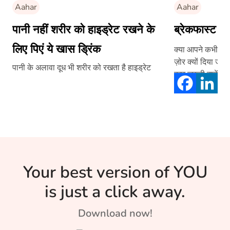
Aahar
Aahar
पानी नहीं शरीर को हाइड्रेट रखने के
ब्रेकफास्ट क
लिए पिएं ये खास ड्रिंक
क्या आपने कभी सोचा
ज़ोर क्यों दिया ज
पानी के अलावा दूध भी शरीर को रखता है हाइड्रेट
कुछ जरूरी बातें बत
करके ही काम पर जा
Your best version of YOU
is just a click away.
Download now!