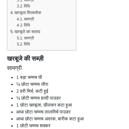
सामग्री
विधि
खरबूजा मिल्कशेक
सामग्री
विधि
खरबूजे का सलाद
सामग्री
विधि
खरबूजे की सब्ज़ी
सामग्री
1 बड़ा चम्मच घी
¼ छोटा चम्मच जीरा
2 हरी मिर्च, कटी हुई
¼ छोटी चम्मच हल्दी पाउडर
1 छोटा खरबूजा, छीलकर कटा हुआ
आधा छोटा चम्मच लालमिर्च पाउडर
आधा छोटा चम्मच अदरक, बारीक कटा हुआ
1 छोटी चम्मच शक्कर