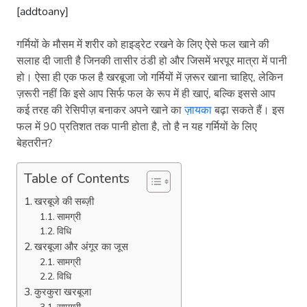
[addtoany]
गर्मियों के मौसम में शरीर को हाइड्रेट रखने के लिए ऐसे फल खाने की
सलाह दी जाती है जिनकी तासीर ठंडी हो और जिसमें भरपूर मात्रा में पानी
हो। ऐसा ही एक फल है खरबूजा जो गर्मियों में ज़रूर खाना चाहिए, लेकिन
ज़रूरी नहीं कि इसे आप सिर्फ फल के रूप में ही खाएं, बल्कि इससे आप
कई तरह की रेसिपीज़ बनाकर अपने खाने का
ज़ायका
बढ़ा सकते हैं। इस
फल में 90 प्रतिशत तक पानी होता है, तो है न यह गर्मियों के लिए
बेहतरीन?
Table of Contents
खरबूजे की सब्ज़ी
सामग्री
विधि
खरबूजा और अंगूर का जूस
सामग्री
विधि
कुरकुरा खरबूजा