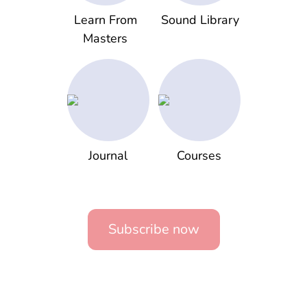
Learn From
Sound Library
Masters
Journal
Courses
Subscribe now