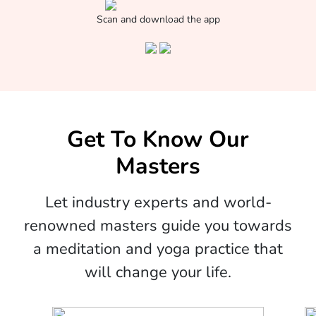
Scan and download the app
Get To Know Our
Masters
Let industry experts and world-
renowned masters guide you towards
a meditation and yoga practice that
will change your life.