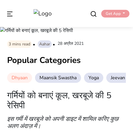
Get App
28 अप्रैल 2021
3
mins read
Aahar
Popular Categories
Dhyaan
Maansik Swastha
Yoga
Jeevan Sha
गर्मियों को बनाएं कूल, खरबूजे की 5
रेसिपी
इस गर्मी में खरबूजे को अपनी डाइट में शामिल करिए कुछ
अलग अंदाज़ में।