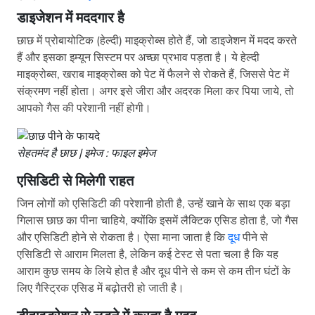
डाइजेशन में मददगार है
छाछ में प्रोबायोटिक (हेल्दी) माइक्रोब्स होते हैं, जो डाइजेशन में मदद करते
हैं और इसका इम्यून सिस्टम पर अच्छा प्रभाव पड़ता है। ये हेल्दी
माइक्रोब्स, खराब माइक्रोब्स को पेट में फैलने से रोकते हैं, जिससे पेट में
संक्रमण नहीं होता। अगर इसे जीरा और अदरक मिला कर पिया जाये, तो
आपको गैस की परेशानी नहीं होगी।
सेहतमंद है छाछ | इमेज : फाइल इमेज
एसिडिटी से मिलेगी राहत
जिन लोगों को एसिडिटी की परेशानी होती है, उन्हें खाने के साथ एक बड़ा
गिलास छाछ का पीना चाहिये, क्योंकि इसमें लैक्टिक एसिड होता है, जो गैस
और एसिडिटी होने से रोकता है। ऐसा माना जाता है कि
दूध
पीने से
एसिडिटी से आराम मिलता है, लेकिन कई टेस्ट से पता चला है कि यह
आराम कुछ समय के लिये होत है और दूध पीने से कम से कम तीन घंटों के
लिए गैस्ट्रिक एसिड में बढ़ोतरी हो जाती है।