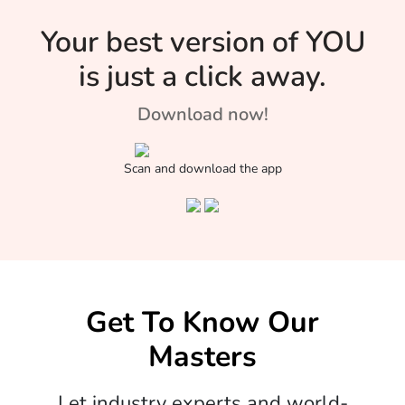
Your best version of YOU
is just a click away.
Download now!
Scan and download the app
Get To Know Our
Masters
Let industry experts and world-