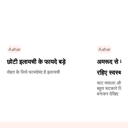
Aahar
Aahar
छोटी इलायची के फायदे बड़े
अमरूद से बन
रहिए स्वस्थ
सेहत के लिये फायदेमंद है इलायची
चाट मसाला और नम
बहुत चटकारे लिए हो
बनाकर देखिए