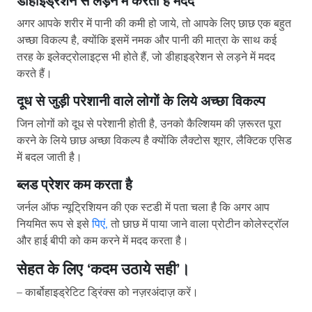
डीहाइड्रेशन से लड़ने में करता है मदद
अगर आपके शरीर में पानी की कमी हो जाये, तो आपके लिए छाछ एक बहुत
अच्छा विकल्प है, क्योंकि इसमें नमक और पानी की मात्रा के साथ कई
तरह के इलेक्ट्रोलाइट्स भी होते हैं, जो डीहाइड्रेशन से लड़ने में मदद
करते हैं।
दूध से जुड़ी परेशानी वाले लोगों के लिये अच्छा विकल्प
जिन लोगों को दूध से परेशानी होती है, उनको कैल्शियम की ज़रूरत पूरा
करने के लिये छाछ अच्छा विकल्प है क्योंकि लैक्टोस शूगर, लैक्टिक एसिड
में बदल जाती है।
ब्लड प्रेशर कम करता है
जर्नल ऑफ न्यूट्रिशियन की एक स्टडी में पता चला है कि अगर आप
नियमित रूप से इसे
पिएं,
तो छाछ में पाया जाने वाला प्रोटीन कोलेस्ट्रॉल
और हाई बीपी को कम करने में मदद करता है।
सेहत के लिए ‘कदम उठाये सही’।
– कार्बोहाइड्रेटिट ड्रिंक्स को नज़रअंदाज़ करें।