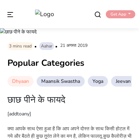
Get App
21 अगस्त 2019
3
mins read
Aahar
Popular Categories
Dhyaan
Maansik Swastha
Yoga
Jeevan Sha
छाछ पीने के फायदे
[addtoany]
क्या आपके साथ ऐसा हुआ है कि आप अपने दोस्त के साथ किसी होटल में
गये और बैठते ही कुछ तुरंत लेने का मन है, लेकिन फालतू कुछ कैलोरीज़ भी