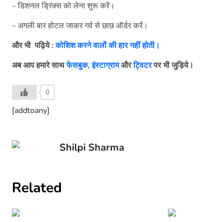
– डिशनल ड्रिंक्स को लेना शुरू करें।
– अगली बार होटल जाकर गर्व से छाछ ऑर्डर करें।
और भी
पढ़िये
:
कोशिश करने वालों की हार नहीं होती।
अब आप हमारे साथ
फेसबुक,
इंस्टाग्राम
और
ट्विटर
पर भी जुड़िये।
0
[addtoany]
Shilpi Sharma
Related