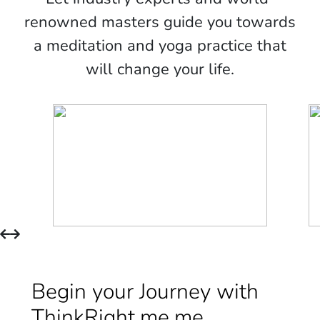
renowned masters guide you towards
a meditation and yoga practice that
will change your life.
Begin your Journey with
ThinkRight.me.me