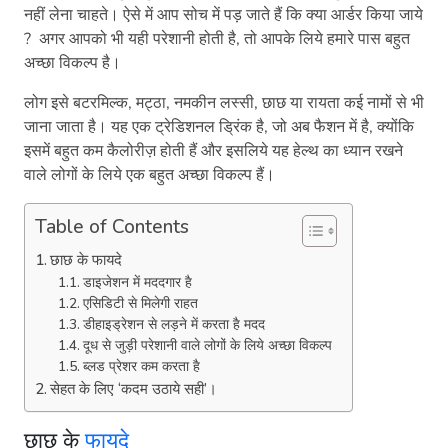
नहीं लेना चाहते। ऐसे में आप सोच में पड़ जाते हैं कि क्या आर्डर किया जाये
? अगर आपको भी यही परेशानी होती है, तो आपके लिये हमारे पास बहुत
अच्छा विकल्प है।
लोग इसे बटरमिल्क, मट्ठा, नमकीन लस्सी, छाछ या रायता कई नामों से भी
जाना जाता है। यह एक ट्रेडिशनल ड्रिंक है, जो अब फैशन में है, क्योंकि
इसमें बहुत कम कैलोरीज़ होती हैं और इसलिये यह हेल्थ का ध्यान रखने
वाले लोगों के लिये एक बहुत अच्छा विकल्प हैं।
Table of Contents
छाछ के फायदे
डाइजेशन में मददगार है
एसिडिटी से मिलेगी राहत
डीहाइड्रेशन से लड़ने में करता है मदद
दूध से जुड़ी परेशानी वाले लोगों के लिये अच्छा विकल्प
ब्लड प्रेशर कम करता है
सेहत के लिए ‘कदम उठाये सही’।
छाछ के
फायदे