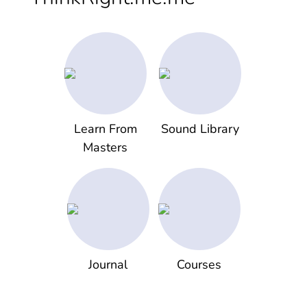
Learn From
Sound Library
Masters
Journal
Courses