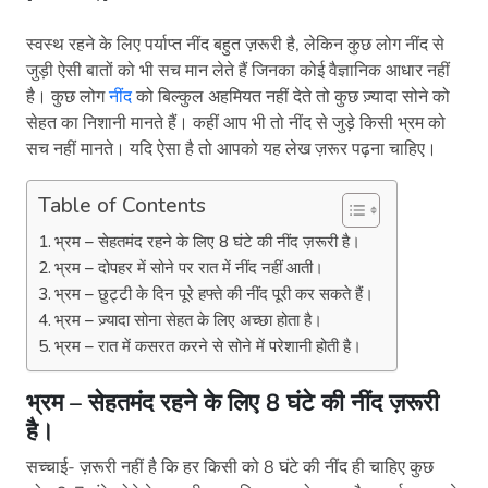
स्वस्थ रहने के लिए पर्याप्त नींद बहुत ज़रूरी है, लेकिन कुछ लोग नींद से
जुड़ी ऐसी बातों को भी सच मान लेते हैं जिनका कोई वैज्ञानिक आधार नहीं
है। कुछ लोग
नींद
को बिल्कुल अहमियत नहीं देते तो कुछ ज़्यादा सोने को
सेहत का निशानी मानते हैं। कहीं आप भी तो नींद से जुड़े किसी भ्रम को
सच नहीं मानते। यदि ऐसा है तो आपको यह लेख ज़रूर पढ़ना चाहिए।
Table of Contents
भ्रम – सेहतमंद रहने के लिए 8 घंटे की नींद ज़रूरी है।
भ्रम – दोपहर में सोने पर रात में नींद नहीं आती।
भ्रम – छुट्टी के दिन पूरे हफ्ते की नींद पूरी कर सकते हैं।
भ्रम – ज़्यादा सोना सेहत के लिए अच्छा होता है।
भ्रम – रात में कसरत करने से सोने में परेशानी होती है।
भ्रम – सेहतमंद रहने के लिए 8 घंटे की नींद ज़रूरी
है।
सच्चाई- ज़रूरी नहीं है कि हर किसी को 8 घंटे की नींद ही चाहिए कुछ