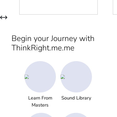
Begin your Journey with
ThinkRight.me.me
Learn From
Sound Library
Masters