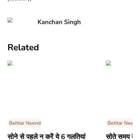
Kanchan Singh
Related
Behtar Neend
Behtar Neend
सोने से पहले न करें ये 6 गलतियां
सोते समय कैसे