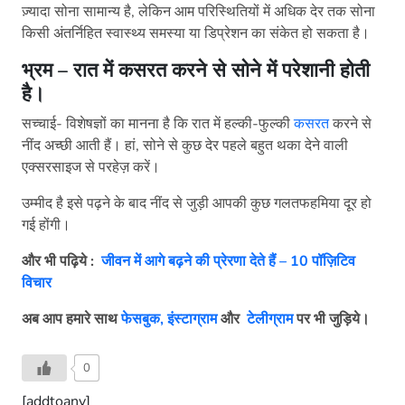
ज़्यादा सोना सामान्य है, लेकिन आम परिस्थितियों में अधिक देर तक सोना
किसी अंतर्निहित स्वास्थ्य समस्या या डिप्रेशन का संकेत हो सकता है।
भ्रम – रात में कसरत करने से सोने में परेशानी होती
है।
सच्चाई- विशेषज्ञों का मानना है कि रात में हल्की-फुल्की
कसरत
करने से
नींद अच्छी आती हैं। हां, सोने से कुछ देर पहले बहुत थका देने वाली
एक्सरसाइज से परहेज़ करें।
उम्मीद है इसे पढ़ने के बाद नींद से जुड़ी आपकी कुछ गलतफहमिया दूर हो
गई होंगी।
और भी पढ़िये :
जीवन में आगे बढ़ने की प्रेरणा देते हैं – 10 पॉज़िटिव
विचार
अब आप हमारे साथ
फेसबुक,
इंस्टाग्राम
और
टेलीग्राम
पर भी जुड़िये।
0
[addtoany]