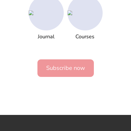
Journal
Courses
Subscribe now