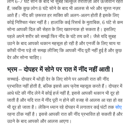
लोग 6-7 घंटे सोने के बाद भी सुबह बिल्कुल तरोताज़ा और ऊर्जावान रहते
हैं, जबकि कुछ लोग 8 घंटे सोने के बाद भी आलस से भरे और सुस्त नज़र
आते हैं। नींद की ज़रूरत हर व्यक्ति की अलग-अलग होती है इसके लिए
कोई निश्चित नंबर नहीं है। हालांकि कई रिसर्च के मुताबिक, 6 घंटे से कम
सोना आपकी दिल की सेहत के लिए खतरनाक हो सकता है। इसलिए
पहले अपने शरीर को समझें फिर नींद के घंटे तय करें। जैसे यदि सुबह
उठने के बाद आपको थकान महसूस हो रही है और एनर्जी के लिए चाय या
कॉफी पीना पड़े तो समझ लीजिए कि आपकी नींद पूरी नहीं हुई है और कुछ
देर और सोना चाहिए।
भ्रम – दोपहर में सोने पर रात में नींद नहीं आती।
सच्चाई- दोपहर में थोड़ी देर के लिए सोने पर आपकी रात की नींद
प्रभावित नहीं होती है, बल्कि इससे आप फ्रेश महसूस करते हैं। दोपहर में
आधे घंटे की नींद लेने में कोई हर्ज नहीं है, इससे आपकी थकान भी दूर हो
जाती है और यदि रात में नींद पूरी न होने की वजह से आलस आ रहा हो वह
भी दूर हो जाता है। लेकिन ध्यान रहे दोपहर में लगातार कई घंटों तक
सोए
रहना ठीक नहीं है। इससे आपकी रात की नींद प्रभावित हो सकती है और
उठने के बाद आपको और आलस आएगा।