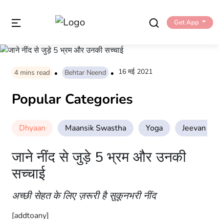
Get App
16 मई 2021
4
mins read
Behtar Neend
Popular Categories
Dhyaan
Maansik Swastha
Yoga
Jeevan Sha
जाने नींद से जुड़े 5 भ्रम और उनकी
सच्चाई
अच्छी सेहत के लिए ज़रूरी है सुकूनभरी नींद
[addtoany]