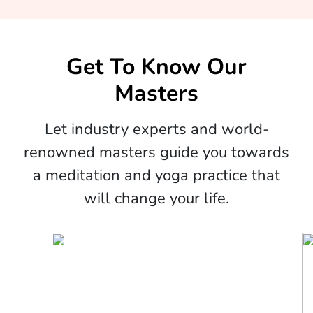
Get To Know Our
Masters
Let industry experts and world-
renowned masters guide you towards
a meditation and yoga practice that
will change your life.