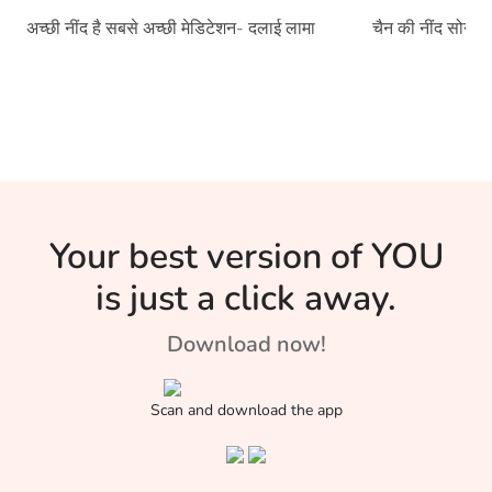
अच्छी नींद है सबसे अच्छी मेडिटेशन- दलाई लामा
चैन की नींद सोने क
Your best version of YOU
is just a click away.
Download now!
Scan and download the app