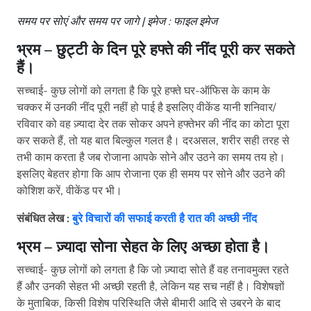
समय पर सोएं और समय पर जागे | इमेज : फाइल इमेज
भ्रम – छुट्टी के दिन पूरे हफ्ते की नींद पूरी कर सकते
हैं।
सच्चाई- कुछ लोगों को लगता है कि पूरे हफ्ते घर-ऑफिस के काम के
चक्कर में उनकी नींद पूरी नहीं हो पाई है इसलिए वीकेंड यानी शनिवार/
रविवार को वह ज़्यादा देर तक सोकर अपने हफ्तेभर की नींद का कोटा पूरा
कर सकते हैं, तो यह बात बिल्कुल गलत है। दरअसल, शरीर सही तरह से
तभी काम करता है जब रोजाना आपके सोने और उठने का समय तय हो।
इसलिए बेहतर होगा कि आप रोजाना एक ही समय पर सोने और उठने की
कोशिश करें, वीकेंड पर भी।
संबंधित लेख :
बुरे विचारों की सफाई करती है रात की अच्छी नींद
भ्रम – ज़्यादा सोना सेहत के लिए अच्छा होता है।
सच्चाई- कुछ लोगों को लगता है कि जो ज़्यादा सोते हैं वह तनावमुक्त रहते
हैं और उनकी सेहत भी अच्छी रहती है, लेकिन यह सच नहीं है। विशेषज्ञों
के मुताबिक, किसी विशेष परिस्थिति जैसे बीमारी आदि से उबरने के बाद