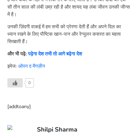
सौ तीन साल की लंबी उम्र रही है और शायद यह लंबा जीवन उनकी जीन्स
में है।
उनकी ज़िंदगी वाकई में हम सभी को प्रेरणा देती हैं और अपने दिल का
ध्यान रखने के लिए पौष्टिक खान-पान और रेग्युलर कसरत का महत्व
सिखाती हैं।
और भी पढ़े:
पढ़ेगा देश तभी तो आगे बढ़ेगा देश
इमेजः
ओपन द मैगज़ीन
0
[addtoany]
Shilpi Sharma