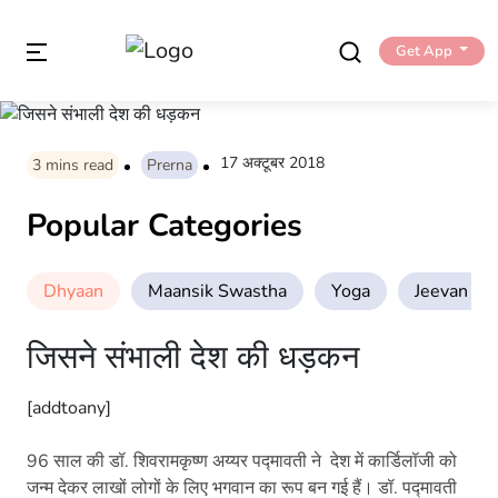
Get App
17 अक्टूबर 2018
3
mins read
Prerna
Popular Categories
Dhyaan
Maansik Swastha
Yoga
Jeevan Sha
जिसने संभाली देश की धड़कन
[addtoany]
96 साल की डॉ. शिवरामकृष्ण अय्यर पद्मावती ने देश में कार्डिलॉजी को
जन्म देकर लाखों लोगों के लिए भगवान का रूप बन गई हैं। डॉ. पद्मावती