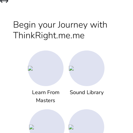
Begin your Journey with
ThinkRight.me.me
Learn From
Sound Library
Masters