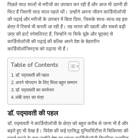
पिछले साठ सालों से मरीजों का उपचार कर रही हैं और आज भी उतनी ही
फिट हैं जितनी साठ साल पहले थीं। उन्होंने अपना जीवन कार्डियोलॉजी
की पढ़ाई और मरीजों के उपचार में बिता दिया, जिसके साथ-साथ वह इस
क्षेत्र में रिसर्च भी करती आ रही हैं। वह भारत की पहली और सबसे बड़ी
उम्र की हार्ट स्पेशलिस्ट हैं, जिन्होंने ना सिर्फ यूके और यूएसए से
कार्डियोलॉजी की पढ़ाई की बल्कि अपने देश के बेहतरीन
कार्डियोलॉजिस्ट्स को पढ़ाया भी हैं।
Table of Contents
डॉ. पद्मावती की पहल
अपने योगदान के लिए मिला बहुत सम्मान
डॉ. पद्मावती का कार्यभार
लंबी उम्र का मंत्र
डॉ. पद्मावती की पहल
डॉ. पद्मावती ने कार्डियोलॉजी के क्षेत्र को बहुत करीब से जाना भी है और
बढ़ते हुए भी देखा है। विदेश की कई प्रसिद्ध युनिवर्सिटीस में चिकित्सा की