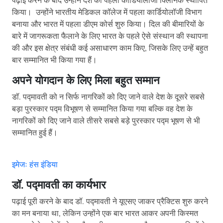
पढ़ाई करने के बाद उन्होंने देश का पहला कार्डियोलॉजी क्लिनिक स्थापित
किया। उन्होंने भारतीय मेडिकल कॉलेज में पहला कार्डियोलॉजी विभाग
बनाया और भारत में पहला डीएम कोर्स शुरु किया। दिल की बीमारियों के
बारे में जागरूकता फैलाने के लिए भारत के पहले ऐसे संस्थान की स्थापना
की और इस क्षेत्र संबंधी कई असाधारण काम किए, जिसके लिए उन्हें बहुत
बार सम्मानित भी किया गया हैं।
अपने योगदान के लिए मिला बहुत सम्मान
डॉ. पद्मावती को न सिर्फ नागरिकों को दिए जाने वाले देश के दूसरे सबसे
बड़ा पुरस्कार पद्म विभूषण से सम्मानित किया गया बल्कि वह देश के
नागरिकों को दिए जाने वाले तीसरे सबसे बड़े पुरस्कार पद्म भूषण से भी
सम्मानित हुई हैं।
इमेजः हंस इंडिया
डॉ. पद्मावती का कार्यभार
पढ़ाई पूरी करने के बाद डॉ. पद्मावती ने यूएसए जाकर प्रैक्टिस शुरु करने
का मन बनाया था, लेकिन उन्होंने एक बार भारत आकर अपनी किस्मत