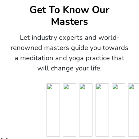
Get To Know Our
Masters
Let industry experts and world-
renowned masters guide you towards
a meditation and yoga practice that
will change your life.