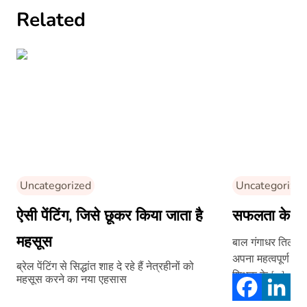
Related
Uncategorized
Uncategorized
ऐसी पेंटिंग, जिसे छूकर किया जाता है
सफलता के मंत
महसूस
बाल गंगाधर तिलक ने
अपना महत्वपूर्ण यो
ब्रेल पेंटिंग से सिद्धांत शाह दे रहे हैं नेत्रहीनों को
शिक्षक के […]
महसूस करने का नया एहसास