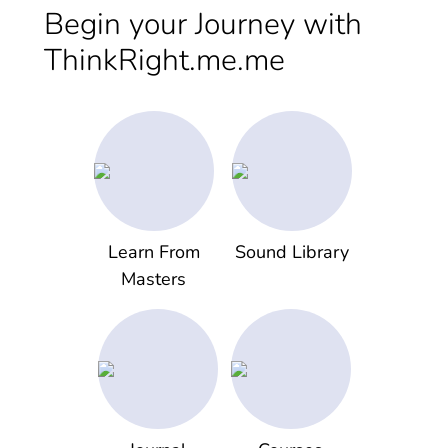
Begin your Journey with
ThinkRight.me.me
Learn From
Sound Library
Masters