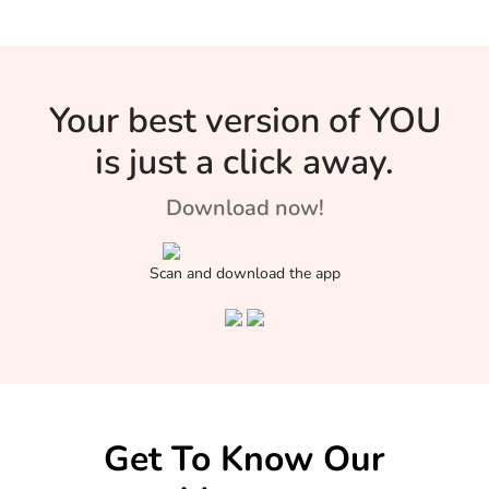
Your best version of YOU
is just a click away.
Download now!
Scan and download the app
Get To Know Our