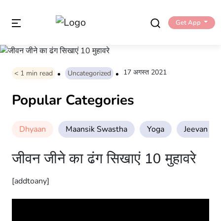
Get App
17 अगस्त 2021
< 1
min read
Uncategorized
Popular Categories
Dhyaan
Maansik Swastha
Yoga
Jeevan Sha
जीवन जीने का ढंग सिखाएं 10 मुहावरे
[addtoany]