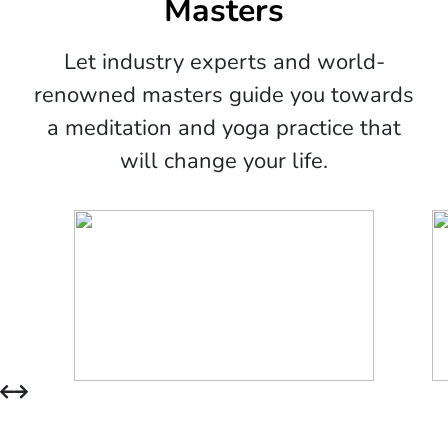
Masters
Let industry experts and world-
renowned masters guide you towards
a meditation and yoga practice that
will change your life.