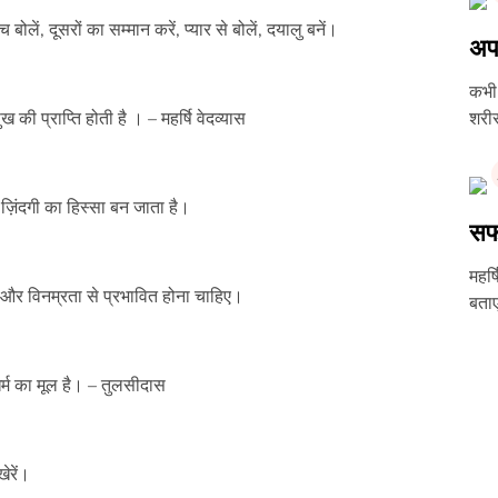
ोलें, दूसरों का सम्मान करें, प्यार से बोलें, दयालु बनें।
अप
कभी
ख की प्राप्ति होती है । – महर्षि वेदव्यास
शरीर
 ज़िंदगी का हिस्सा बन जाता है।
सफल
महर्
ाई और विनम्रता से प्रभावित होना चाहिए।
बताए
धर्म का मूल है। – तुलसीदास
ेरें।