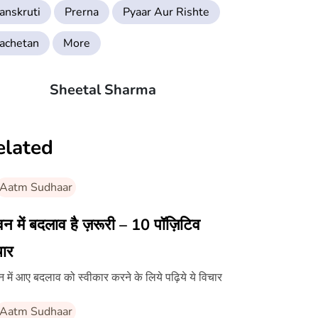
anskruti
Prerna
Pyaar Aur Rishte
achetan
More
Sheetal Sharma
elated
Aatm Sudhaar
न में बदलाव है ज़रूरी – 10 पॉज़िटिव
चार
 में आए बदलाव को स्वीकार करने के लिये पढ़िये ये विचार
Aatm Sudhaar