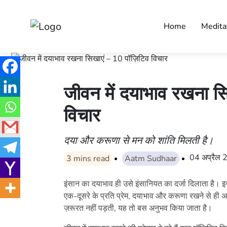
Home
Medita
जीवन में दयाभाव रखना स
विचार
दया और करूणा से मन को शांति मिलती है।
04 अप्रैल
3
mins read
Aatm Sudhaar
इंसान का दयाभाव ही उसे इंसानियत का दर्जा दिलाता है। इ
एक-दूसरे के प्रति प्रेम, दयाभाव और करूणा रखने से ही
ज़रूरत नहीं पड़ती, यह तो बस अनुभव किया जाता है।