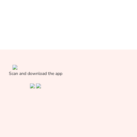
Scan and download the app