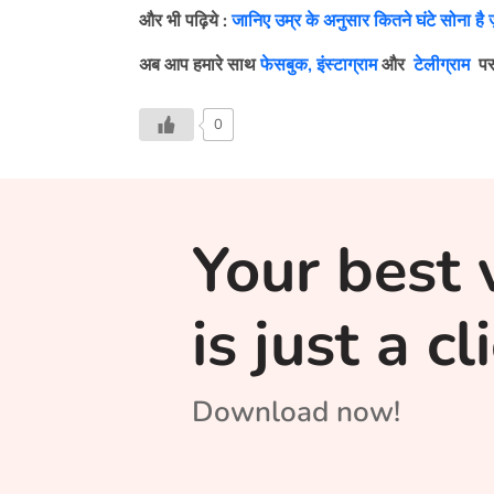
और भी पढ़िये :
जानिए उम्र के अनुसार कितने घंटे सोना है 
अब आप हमारे साथ
फेसबुक,
इंस्टाग्राम
और
टेलीग्राम
पर
0
Your best 
is just a c
Download now!