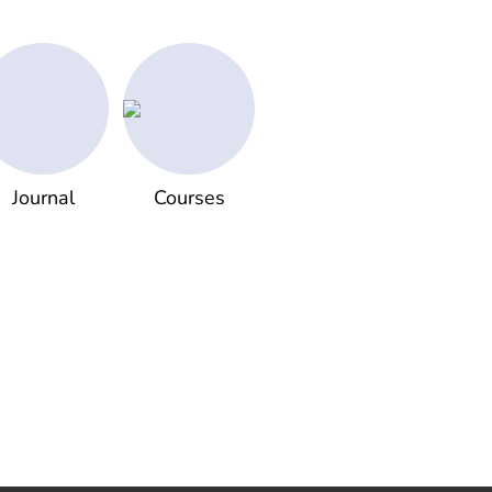
Journal
Courses