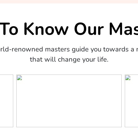
 To Know Our Mas
orld-renowned masters guide you towards a m
that will change your life.