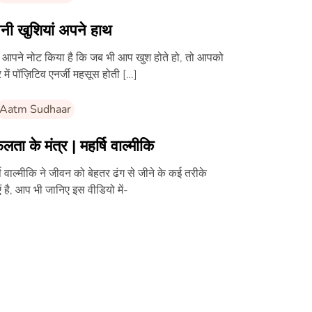
नी खुशियां अपने हाथ
 आपने नोट किया है कि जब भी आप खुश होते हो, तो आपको
 में पॉज़िटिव एनर्जी महसूस होती […]
Aatm Sudhaar
ता के मंत्र | महर्षि वाल्मीकि
षि वाल्मीकि ने जीवन को बेहतर ढंग से जीने के कई तरीके
ं है, आप भी जानिए इस वीडियो में-