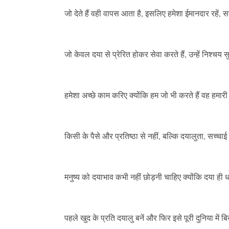
जो देते हैं वही वापस आता है, इसलिए हमेशा ईमानदार रहें, सच ब
जो केवल दया से प्रेरित होकर सेवा करते हैं, उन्हें निश्चय सु
हमेशा अच्छे काम करिए क्योंकि हम जो भी करते हैं वह हमारी
किसी के पैसे और प्रतिष्ठा से नहीं, बल्कि दयालुता, सच्च
मनुष्य को दयाभाव कभी नहीं छोड़नी चाहिए क्योंकि दया ही 
पहले खुद के प्रति दयालु बनें और फिर इसे पूरी दुनिया में बिख