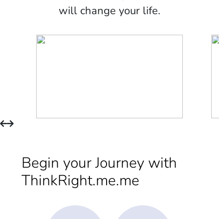
will change your life.
Begin your Journey with
ThinkRight.me.me