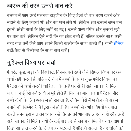
व्यस्क की तरह उनसे बात करें
बचपन में आप उन्हें पर्सनल हाइजीन के लिए डेली दो बार ब्रश करने और
नहाने के लिए कहती थी और वह मान लेते थे, लेकिन अब उनकी उम्र बस
इतनी छोटी बातों के लिए नहीं रह गई। उनसे अन्य गंभीर और ज़रूरी मुद्दों
पर बात करें, लेकिन ऐसे नहीं कि वह छोटे बच्चे हैं, बल्कि उनके साथ उसी
तरह बात करें जैसे आप अपने किसी कलीग के साथ करते हैं। यानी
टीनेज
बेटी/बेटा से रिस्पेक्ट के साथ बात करें।
मुश्किल विषय पर चर्चा
फेवरेट फूड, बड़ों की रिस्पेक्ट, विनम्र बने रहने जैसे सिंपल विषय पर अब
चर्चा नहीं करनी है, बल्कि टीनेज में बच्चों के साथ कुछ गंभीर विषयों पर
पैरेंट्स को चर्चा करनी चाहिए ताकि उन्हें घर से ही सही जानकारी मिल
जाए। कई ऐसे संवेदनशील मुद्दे होते हैं, जिन पर बात करना पैरेंट्स और
बच्चे दोनों के लिए असहज हो सकता है, लेकिन ऐसे में माहौल को सहज
बनाने की ज़िम्मेदारी पैरेंट्स की होती है। बच्चों से गंभीर विषयों पर बात
करते समय इस बात का ध्यान रखें कि उनकी भावनाएं आहत न हो और उन्हें
सही जानकारी मिले। क्योंकि कई बार घर से जवाब न मिलने पर वह अपनी
जिज्ञासा शांत करने के लिए बाहर भटकते हैं और हो सकता है वह चीज़ों को