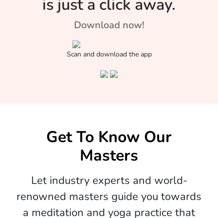
is just a click away.
Download now!
Scan and download the app
Get To Know Our
Masters
Let industry experts and world-
renowned masters guide you towards
a meditation and yoga practice that