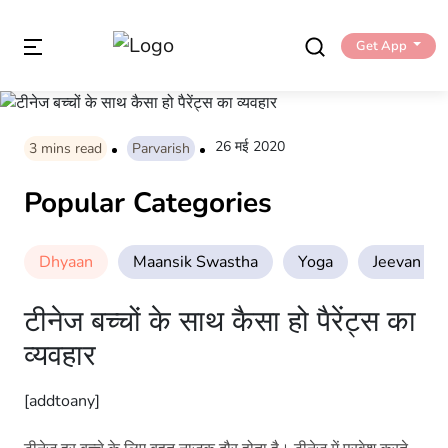
Get App
26 मई 2020
3
mins read
Parvarish
Popular Categories
Dhyaan
Maansik Swastha
Yoga
Jeevan Sha
टीनेज बच्चों के साथ कैसा हो पैरेंट्स का
व्यवहार
[addtoany]