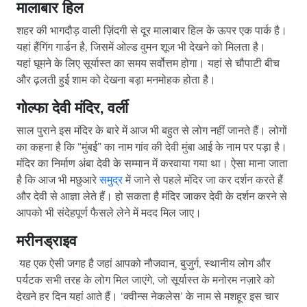
मालाबार हिल
शहर की भागदौड़ वाली ज़िंदगी से दूर मालाबार हिल के ऊपर एक पार्क है।
यहां हैंगिंग गार्डन है, जिसमें ओल्ड वुमन शूज भी देखने को मिलता है।
यहां घूमने के लिए सूर्यास्त का समय सर्वोत्तम होगा। यहां से चौपाटी बीच
और ढ़लती हुई शाम को देखना बड़ा मनमोहक होता है।
गोल्फा देवी मंदिर, वर्ली
साल पुराने इस मंदिर के बारे में आज भी बहुत से लोग नहीं जानते हैं। लोगों
का कहना है कि “मुंबई” का नाम गांव की देवी मुंबा आई के नाम पर पड़ा है।
मंदिर का निर्माण अंबा देवी के सम्मान में करवाया गया था। ऐसा माना जाता
है कि आज भी मछुआरे
समुद्र
में जाने से पहले मंदिर जा कर दर्शन करते हैं
और देवी से आज्ञा लेते हैं। हो सकता है मंदिर जाकर देवी के दर्शन करने से
आपको भी संदेहपूर्ण फैसले लेने में मदद मिल जाए।
मरीनड्राइव
यह एक ऐसी जगह है जहां आपको नौजवान, बुजुर्ग, स्थानीय लोग और
पर्यटक सभी तरह के लोग मिल जाएंगे, जो सूर्यास्त के मनोरम नज़ारे को
देखने हर दिन यहां आते हैं। ‘क्वीन्स नेकलेस’ के नाम से मशहूर इस चार