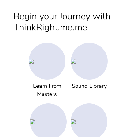
Begin your Journey with
ThinkRight.me.me
Learn From
Sound Library
Masters