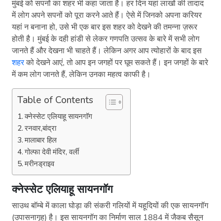
मुंबई को सपनों का शहर भी कहा जाता है। हर दिन यहां लाखों की तादाद
में लोग अपने सपनों को पूरा करने आते हैं। ऐसे में जिनको अपना करियर
यहां न बनाना हो, उसे भी एक बार इस शहर को देखने की तमन्ना ज़रूर
होती है। मुंबई के दही हांडी से लेकर गणपति उत्सव के बारे में सभी लोग
जानते हैं और देखना भी चाहते हैं। लेकिन अगर आप त्योहारों के बाद इस
शहर
को देखने आएं, तो आप इन जगहों पर घूम सकते हैं। इन जगहों के बारे
में कम लोग जानते हैं, लेकिन उनका महत्व काफी है।
Table of Contents
क्नेस्सेट एलियाहू सायनगॉग
रनवार,बांद्रा
मालाबार हिल
गोल्फा देवी मंदिर, वर्ली
मरीनड्राइव
क्नेस्सेट एलियाहू सायनगॉग
साउथ बॉम्बे में काला घोड़ा की संकरी गलियों में यहूदियों की एक सायनगॉग
(उपासनागृह) है। इस सायनगॉग का निर्माण साल 1884 में जैकब सैसून