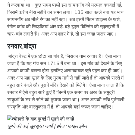
ने करवाया था। कुछ समय पहले इस सायनगॉग की मरम्मत करवाई गई,
जिसमें करीब बीस महीने का समय लगा। 135 साल पहले बना यह भव्य
सायनगॉग अब नीले रंग का नहीं रहा। अब इसमें मिंटन टाइल्स के फर्श,
रंगीन कांच की खिड़कियां और बड़े-बड़े झूमर बिल्डिंग की खूबसूरती में
चार-चांद लगाते हैं। अगर आप शहर में हैं, तो इस जगह जरूर जाएं।
रनवार,बांद्रा
बांद्रा वेस्ट में एक छोटा सा गांव है, जिसका नाम रनवार है। ऐसा माना
जाता है कि यह गांव सन 1716 में बना था। इस गांव को देखने के लिए
आपको काफी चलना होगा इसलिए आरामदायक जूते पहन कर ही जाएं।
अगर आप यहां घूमने के लिए मुख्य मार्ग से नहीं जाते हैं तो आपको रास्ते में
बहुत सारे बंगले और पुराने मंदिर देखने को मिलेंगे। ऐसा माना जाता है कि
रनवार में ऐसे बहुत सारे कुएं हैं जिनमें एक समय पर अरब के समुद्री
डाकुओं के डर से सोने को छुपाया जाता था। अगर आपकी रुचि पुर्तगाली
संस्कृति और वास्तुकला में है, तो आपको यहां जरूर जाना चाहिए।
घूमने की कई खूबसूरत जगहें | इमेज : फाइल इमेज