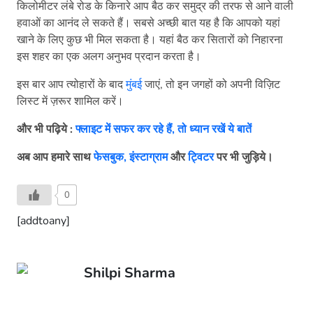
किलोमीटर लंबे रोड के किनारे आप बैठ कर समुद्र की तरफ से आने वाली
हवाओं का आनंद ले सकते हैं। सबसे अच्छी बात यह है कि आपको यहां
खाने के लिए कुछ भी मिल सकता है। यहां बैठ कर सितारों को निहारना
इस शहर का एक अलग अनुभव प्रदान करता है।
इस बार आप त्योहारों के बाद
मुंबई
जाएं, तो इन जगहों को अपनी विज़िट
लिस्ट में ज़रूर शामिल करें।
और भी पढ़िये
:
फ्लाइट में सफर कर रहे हैं, तो ध्यान रखें ये बातें
अब आप हमारे साथ
फेसबुक,
इंस्टाग्राम
और
ट्विटर
पर भी जुड़िये।
0
[addtoany]
Shilpi Sharma