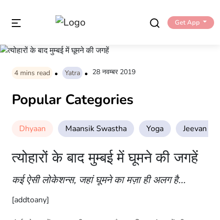
Get App
28 नवम्बर 2019
4
mins read
Yatra
Popular Categories
Dhyaan
Maansik Swastha
Yoga
Jeevan Sha
त्योहारों के बाद मुम्बई में घूमने की जगहें
कई ऐसी लोकेशन्स, जहां घूमने का मज़ा ही अलग है...
[addtoany]