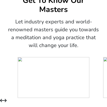
Get To Know Our
Masters
Let industry experts and world-
renowned masters guide you towards
a meditation and yoga practice that
will change your life.