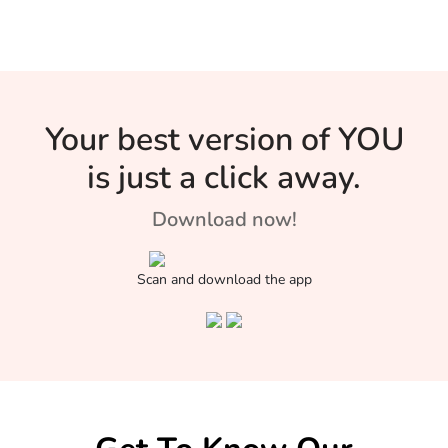
Your best version of YOU
is just a click away.
Download now!
Scan and download the app