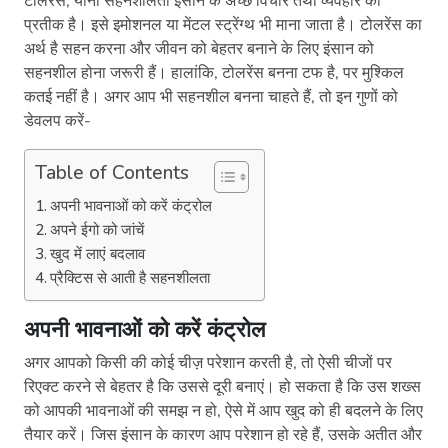
टोलरेंस, यानी सहनशीलता इंसान के अच्छे विचार तथा व्यवहार का
प्रतीक है। इसे इमोशनल या मेंटल स्ट्रेंग्थ भी माना जाता है। टोलरेंस का
अर्थ है सहन करना और जीवन को बेहतर बनाने के लिए इंसान को
सहनशील होना जरूरी हैं। हालांकि, टोलरेंस बनना टफ है, पर मुश्किल
कतई नहीं है। अगर आप भी सहनशील बनना चाहते हैं, तो इन गुणों को
डेवलप करें-
Table of Contents
अपनी भावनाओं को करें कंट्रोल
अपने ईगो को जांचें
खुद में लाएं बदलाव
प्रैक्टिस से आती है सहनशीलता
अपनी भावनाओं को करें कंट्रोल
अगर आपको किसी की कोई चीज़ परेशान करती है, तो ऐसी चीजों पर
रिएक्ट करने से बेहतर है कि उससे दूरी बनाएं। हो सकता है कि उस शख्स
को आपकी भावनाओं की समझ न हो, ऐसे में आप खुद को ही बदलने के लिए
तैयार करें। जिस इंसान के कारण आप परेशान हो रहे हैं, उसके अतीत और