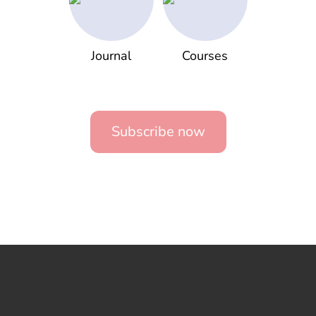
Journal
Courses
Subscribe now