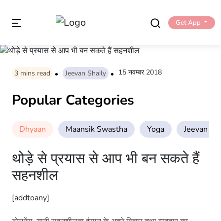
Get App
15 नवम्बर 2018
3
mins read
Jeevan Shaily
Popular Categories
Dhyaan
Maansik Swastha
Yoga
Jeevan Sha
थोड़े से प्रयास से आप भी बन सकते हैं
सहनशील
[addtoany]