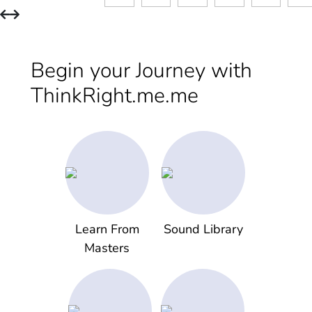
Begin your Journey with
ThinkRight.me.me
Learn From
Sound Library
Masters