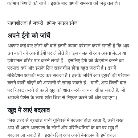
वर्तमान स्थिति को जानें। इसके बाद अपनी समस्या की जड़ तलाशे।
सहनशीलता है जरूरी | इमेजः फाइल इमेज
अपने ईगो को जांचें
अक्सर कई बार लोगों की बातें इतनी ज्यादा परेशान करने लगती है कि आप
उन बातों को अपनी ईगो पर ले लेते है। इस वजह से आप अपना मेंटल या
इमोशनल बॉर्डर पार करने लगते हैं। इसलिए ईगो को कंट्रोल करने का
प्रयास करें और इसके लिए सहनशील होना बहुत जरूरी है। इसमें
मेडिटेशन आपकी मदद कर सकता है। इसके जरिये आप दूसरों की परेशान
करने वाली चीज़ों को आसानी से समझ सकते हैं। यानी, आप किसी बात
पर रिएक्ट करने से पहले खुद को शांत करके जांचना सीख सकते हैं, जो
आपको पेशंस के साथ शांत चित्त से रिएक्ट करने की ओर बढ़ाएगा।
खुद में लाएं बदलाव
जिस तरह से ब्रह्मांड यानी यूनिवर्स में बदलाव होता रहता है, उसी तरह
आप भी अपने आसपास के लोगों और परिस्थितियों के दम पर खुद में
बदलाव ला सकते हैं। इसके लिए आप अपने बेमतलब के इमोशनल