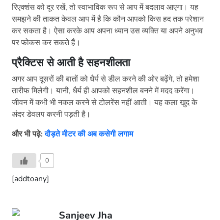
रिएक्शंस को दूर रखें, तो स्वाभाविक रूप से आप में बदलाव आएगा। यह
समझने की ताकत केवल आप में है कि कौन आपको किस हद तक परेशान
कर सकता है। ऐसा करके आप अपना ध्यान उस व्यक्ति या अपने अनुभव
पर फोकस कर सकते हैं।
प्रैक्टिस से आती है सहनशीलता
अगर आप दूसरों की बातों को धैर्य से डील करने की ओर बढ़ेंगे, तो हमेशा
तारीफ मिलेगी। यानी, धैर्य ही आपको सहनशील बनने में मदद करेंगा।
जीवन में कभी भी नकल करने से टोलरेंस नहीं आती। यह कला खुद के
अंदर डेवलप करनी पड़ती है।
और भी पढ़े:
दौड़ते मीटर की अब कसेगी लगाम
0
[addtoany]
Sanjeev Jha