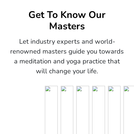
Get To Know Our
Masters
Let industry experts and world-
renowned masters guide you towards
a meditation and yoga practice that
will change your life.