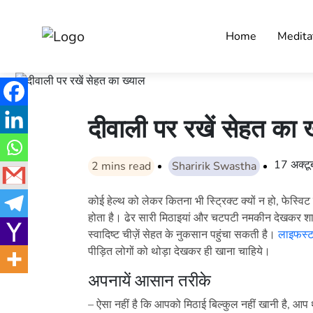
Home
Medita
दीवाली पर रखें सेहत का 
17 अक्ट
2
mins read
Sharirik Swastha
कोई हेल्थ को लेकर कितना भी स्ट्रिक्ट क्यों न हो, फेस्विट
होता है। ढेर सारी मिठाइयां और चटपटी नमकीन देखकर शायद
स्वादिष्ट चीज़ें सेहत के नुकसान पहुंचा सकती है।
लाइफस्
पीड़ित लोगों को थोड़ा देखकर ही खाना चाहिये।
अपनायें आसान तरीके
– ऐसा नहीं है कि आपको मिठाई बिल्कुल नहीं खानी है, आप