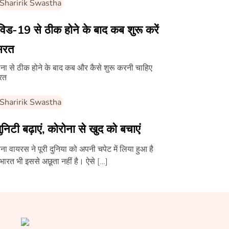
Sharirik Swastha
िड-19 से ठीक होने के बाद कब शुरू करें
सरत
ना से ठीक होने के बाद कब और कैसे शुरू करनी चाहिए
रत
Sharirik Swastha
युनिटी बढ़ाएं, कोरोना से खुद को बचाएं
ना वायरस ने पूरी दुनिया को अपनी चपेट में लिया हुआ है
ारत भी इससे अछूता नहीं है। ऐसे […]