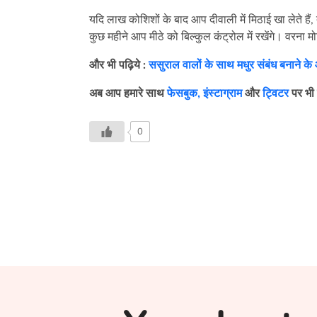
यदि लाख कोशिशों के बाद आप दीवाली में मिठाई खा लेते हैं
कुछ महीने आप मीठे को बिल्कुल कंट्रोल में रखेंगे। वरना म
और भी पढ़िये
:
ससुराल वालों के साथ मधुर संबंध बनाने 
अब आप हमारे साथ
फेसबुक,
इंस्टाग्राम
और
ट्विटर
पर भी 
0