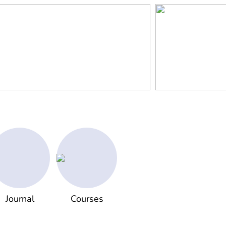
Journal
Courses