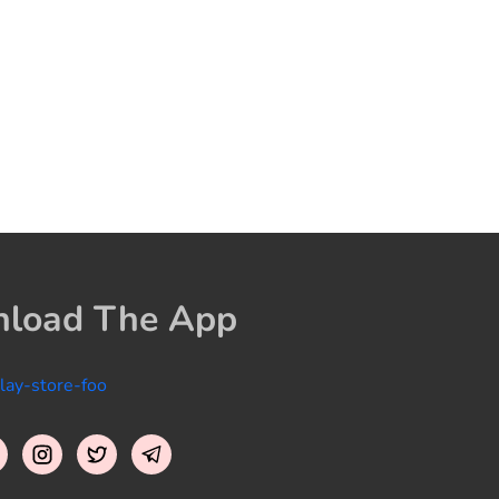
load The App