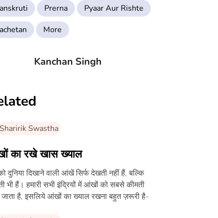
anskruti
Prerna
Pyaar Aur Rishte
achetan
More
Kanchan Singh
elated
Sharirik Swastha
खों का रखे खास ख्याल
 दुनिया दिखाने वाली आंखें सिर्फ देखती नहीं हैं, बल्कि
ी भी हैं। हमारी सभी इंद्रियों में आंखों को सबसे कीमती
 जाता है, इसलिये आंखों का ख्याल रखना बहुत ज़रूरी है-