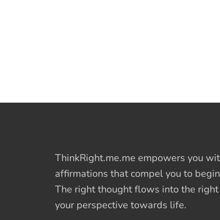
ThinkRight.me.me
empowers you with
affirmations
that compel you to begin
The right thought flows into the righ
your perspective towards life.