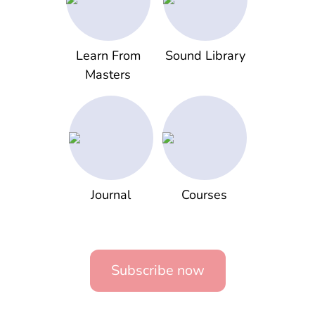
Learn From
Sound Library
Masters
Journal
Courses
Subscribe now