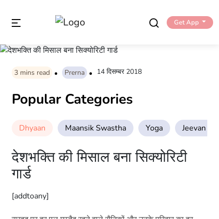
Get App
14 दिसम्बर 2018
3
mins read
Prerna
Popular Categories
Dhyaan
Maansik Swastha
Yoga
Jeevan Sha
देशभक्ति की मिसाल बना सिक्योरिटी
गार्ड
[addtoany]