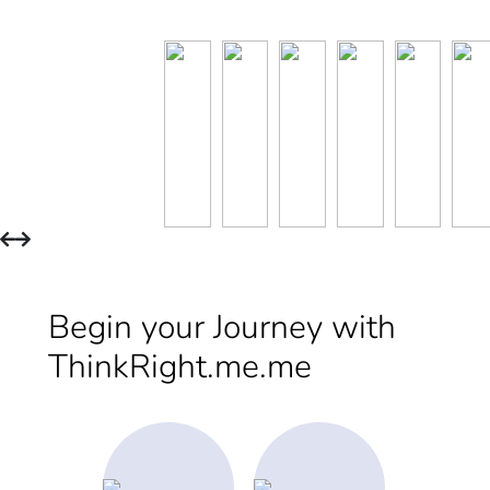
Begin your Journey with
ThinkRight.me.me