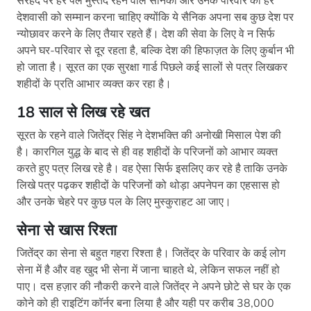
सरहद पर हर पल मुस्तैद रहने वाले सैनिकों और उनके परिवार का हर
देशवासी को सम्मान करना चाहिए क्योंकि ये सैनिक अपना सब कुछ देश पर
न्योछावर करने के लिए तैयार रहते हैं। देश की सेवा के लिए वे न सिर्फ
अपने घर-परिवार से दूर रहता है, बल्कि देश की हिफाज़त के लिए कुर्बान भी
हो जाता है। सूरत का एक सुरक्षा गार्ड पिछले कई सालों से पत्र लिखकर
शहीदों के प्रति आभार व्यक्त कर रहा है।
18 साल से लिख रहे खत
सूरत के रहने वाले जितेंद्र सिंह ने देशभक्ति की अनोखी मिसाल पेश की
है। कारगिल युद्ध के बाद से ही वह शहीदों के परिजनों को आभार व्यक्त
करते हुए पत्र लिख रहे है। वह ऐसा सिर्फ इसलिए कर रहे है ताकि उनके
लिखे पत्र पढ़कर शहीदों के परिजनों को थोड़ा अपनेपन का एहसास हो
और उनके चेहरे पर कुछ पल के लिए मुस्कुराहट आ जाए।
सेना से खास रिश्ता
जितेंद्र का सेना से बहुत गहरा रिश्ता है। जितेंद्र के परिवार के कई लोग
सेना में है और वह खुद भी सेना में जाना चाहते थे, लेकिन सफल नहीं हो
पाए। दस हज़ार की नौकरी करने वाले जितेंद्र ने अपने छोटे से घर के एक
कोने को ही राइटिंग कॉर्नर बना लिया है और यही पर करीब 38,000