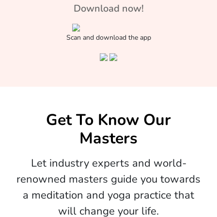
Download now!
Scan and download the app
Get To Know Our
Masters
Let industry experts and world-
renowned masters guide you towards
a meditation and yoga practice that
will change your life.