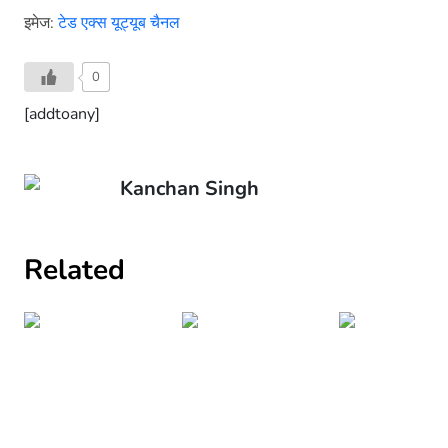
इमेज:
टेड एक्स यूट्यूब चैनल
0
[addtoany]
Kanchan Singh
Related