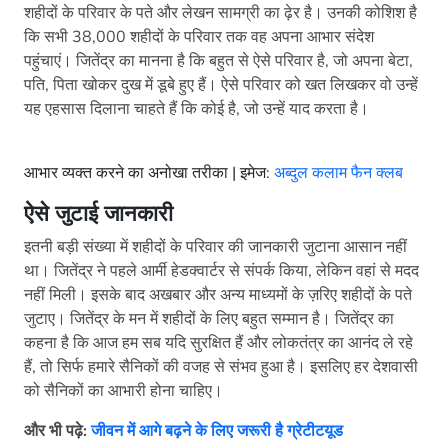
शहीदों के परिवार के पते और लेखन सामग्री का ढ़ेर है। उनकी कोशिश है
कि सभी 38,000 शहीदों के परिवार तक वह अपना आभार संदेश
पहुंचाएं। जितेंद्र का मानना है कि बहुत से ऐसे परिवार है, जो अपना बेटा,
पति, पिता खोकर दुख में डूबे हुए हैं। ऐसे परिवार को खत लिखकर वो उन्हें
यह एहसास दिलाना चाहते हैं कि कोई है, जो उन्हें याद करता है।
आभार व्यक्त करने का अनोखा तरीका | इमेज:
अब्दुल कलाम फैन क्लब
ऐसे जुटाई जानकारी
इतनी बड़ी संख्या में शहीदों के परिवार की जानकारी जुटाना आसान नहीं
था। जितेंद्र ने पहले आर्मी हेडक्वार्टर से संपर्क किया, लेकिन वहां से मदद
नहीं मिली। इसके बाद अखबार और अन्य माध्यमों के ज़रिए शहीदों के पते
जुटाए। जितेंद्र के मन में शहीदों के लिए बहुत सम्मान है। जितेंद्र का
कहना है कि आज हम सब यदि सुरक्षित हैं और लोकतंत्र का आनंद ले रहे
हैं, तो सिर्फ हमारे सैनिकों की वजह से संभव हुआ है। इसलिए हर देशवासी
को सैनिकों का आभारी होना चाहिए।
और भी पढ़े:
जीवन में आगे बढ़ने के लिए जरूरी है ग्रेटीटयूड