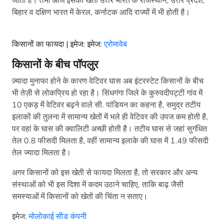
जाती है। तभी आज इसकी खेती उत्तर भारत के राजस्थान, उत्तर प्रदेश,
बिहार व दक्षिण भारत में केरल, कर्नाटक आदि राज्यों में भी होती है।
किसानों का फायदा | इमेज: इमेज:
एरोमावेब
किसानों के बीच पॉपलुर
ज़्यादा मुनाफा होने के कारण वेटिवर घास अब इंटरस्टेट किसानों के बीच
भी तेज़ी से लोकप्रिय हो रहा है। सिंधगंगा जिले के कुरुवदीपट्टी गांव में
10 एकड़ में वेटिवर बढ़ने वाले सी. पांडियन का कहना है, समुद्र तटीय
इलाकों की तुलना में सामान्य खेतों में भले ही वेटिवर की उपज कम होती है,
पर वहां के घास की क्वालिटी अच्छी होती है। तटीय घास से जहां सुगंधित
तेल 0.8 फीसदी मिलता है, वहीं सामान्य इलाके की घास में 1.49 फीसदी
तेल ज्यादा मिलता है।
अगर किसानों को इस खेती से फायदा मिलता है, तो सरकार और अन्य
संस्थाओं को भी इस दिशा में कदम उठाने चाहिए, ताकि बाढ़ जैसी
समस्याओं में किसानों को खेतों की चिंता न सताए।
इमेज:
मोलोकाई सीड कंपनी