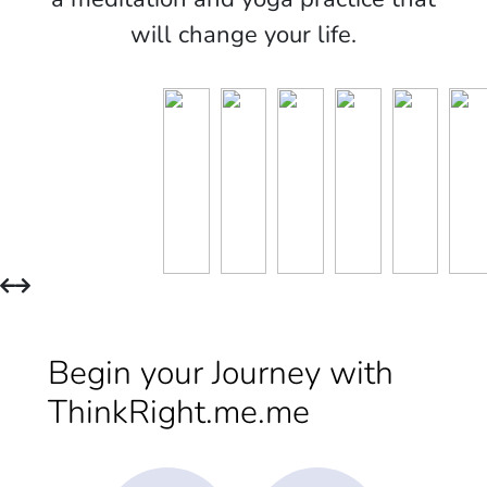
will change your life.
Begin your Journey with
ThinkRight.me.me