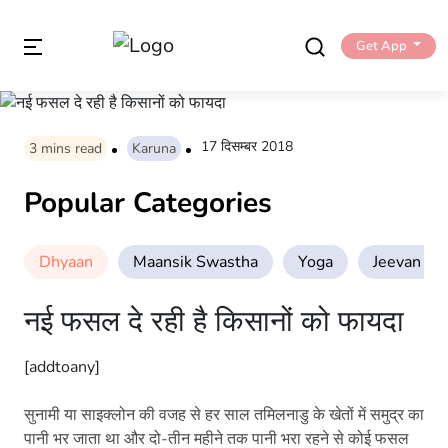
Get App
17 दिसम्बर 2018
3
mins read
Karuna
Popular Categories
Dhyaan
Maansik Swastha
Yoga
Jeevan Sha
नई फसल दे रही है किसानों को फायदा
[addtoany]
सुनामी या साइक्लोन की वजह से हर साल तमिलनाडु के खेतों में समुद्र का
पानी भर जाता था और दो-तीन महीने तक पानी भरा रहने से कोई फसल