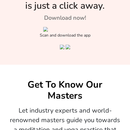
is just a click away.
Download now!
Scan and download the app
Get To Know Our
Masters
Let industry experts and world-
renowned masters guide you towards
a meditation and yoga practice that