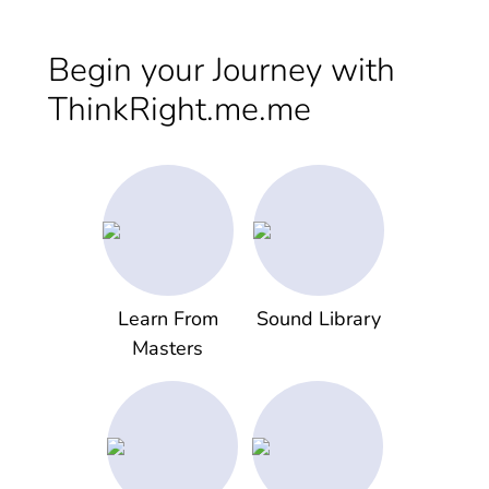
Begin your Journey with
ThinkRight.me.me
Learn From
Sound Library
Masters