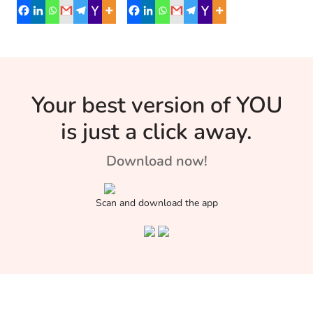
होगा।
आये। अगर हम आपसे
पूछें कि आपकी […]
Your best version of YOU
is just a click away.
Download now!
Scan and download the app