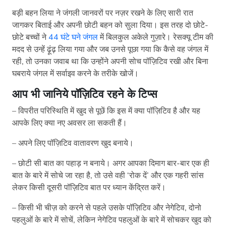
बड़ी बहन लिया ने जंगली जानवरों पर नज़र रखने के लिए सारी रात
जागकर बिताई और अपनी छोटी बहन को सुला दिया। इस तरह दो छोटे-
छोटे बच्चों ने
44 घंटे घने जंगल
में बिलकुल अकेले गुज़ारे। रेसक्यू टीम की
मदद से उन्हें ढ़ूंढ़ लिया गया और जब उनसे पूछा गया कि कैसे वह जंगल में
रही, तो उनका जवाब था कि उन्होंने अपनी सोच पॉज़िटिव रखी और बिना
घबराये जंगल में सर्वाइव करने के तरीके खोजें।
आप भी जानिये पॉज़िटिव रहने के टिप्स
– विपरीत परिस्थिति में खुद से पूछें कि इस में क्या पॉज़िटिव है और यह
आपके लिए क्या नए अवसर ला सकती हैं।
– अपने लिए पॉज़िटिव वातावरण खुद बनाये।
– छोटी सी बात का पहाड़ न बनाये। अगर आपका दिमाग बार-बार एक ही
बात के बारे में सोचे जा रहा है, तो उसे वही ‘रोक दें’ और एक गहरी सांस
लेकर किसी दूसरी पॉज़िटिव बात पर ध्यान केंद्रित करें।
– किसी भी चीज़ को करने से पहले उसके पॉज़िटिव और नेगेटिव, दोनो
पहलुओं के बारे में सोचें, लेकिन नेगेटिव पहलुओं के बारे में सोचकर खुद को