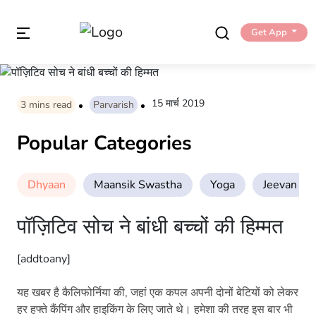
Get App
15 मार्च 2019
3
mins read
Parvarish
Popular Categories
Dhyaan
Maansik Swastha
Yoga
Jeevan Sha
पॉज़िटिव सोच ने बांधी बच्चों की हिम्मत
[addtoany]
यह खबर है कैलिफोर्निया की, जहां एक कपल अपनी दोनों बेटियों को लेकर
हर हफ्ते कैंपिंग और हाइकिंग के लिए जाते थे। हमेशा की तरह इस बार भी