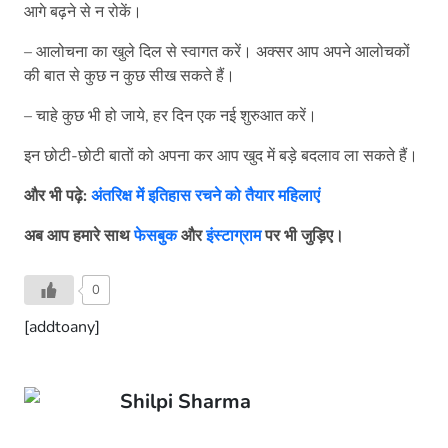
आगे बढ़ने से न रोकें।
– आलोचना का खुले दिल से स्वागत करें। अक्सर आप अपने आलोचकों
की बात से कुछ न कुछ सीख सकते हैं।
– चाहे कुछ भी हो जाये, हर दिन एक नई शुरुआत करें।
इन छोटी-छोटी बातों को अपना कर आप खुद में बड़े बदलाव ला सकते हैं।
और भी पढ़े:
अंतरिक्ष में इतिहास रचने को तैयार महिलाएं
अब आप हमारे साथ
फेसबुक
और
इंस्टाग्राम
पर भी जुड़िए।
0
[addtoany]
Shilpi Sharma