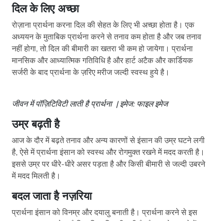
दिल के लिए अच्छा
रोज़ाना प्रार्थना करना दिल की सेहत के लिए भी अच्छा होता है। एक
अध्ययन के मुताबिक प्रार्थना करने से तनाव कम होता है और जब तनाव
नहीं होगा, तो दिल की बीमारी का खतरा भी कम हो जायेगा। प्रार्थना
मानसिक और आध्यात्मिक गतिविधि है और हार्ट अटैक और कार्डियक
सर्जरी के बाद प्रार्थना के ज़रिए मरीज जल्दी स्वस्थ हुये है।
जीवन में पॉज़िटिविटी लाती है प्रार्थना | इमेज: फाइल इमेज
उम्र बढ़ती है
आज के दौर में बढ़ते तनाव और अन्य कारणों से इंसान की उम्र घटने लगी
है, ऐसे में प्रार्थना इंसान को स्वस्थ और रोगमुक्त रखने में मदद करती है।
इससे उम्र पर धीरे-धीरे असर पड़ता है और किसी बीमारी से जल्दी उबरने
में मदद मिलती है।
बदल जाता है नज़रिया
प्रार्थना इंसान को विनम्र और दयालु बनाती है। प्रार्थना करने से इस