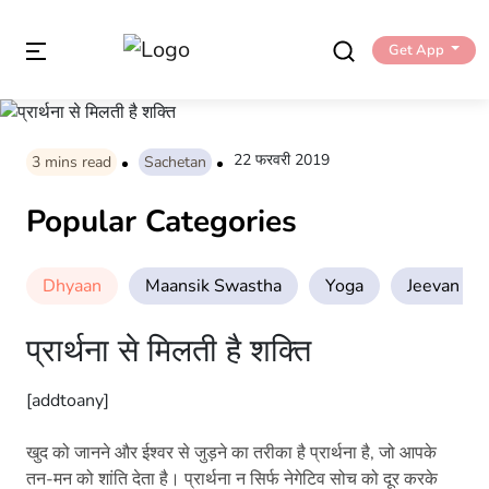
Get App
22 फरवरी 2019
3
mins read
Sachetan
Popular Categories
Dhyaan
Maansik Swastha
Yoga
Jeevan Sha
प्रार्थना से मिलती है शक्ति
[addtoany]
खुद को जानने और ईश्वर से जुड़ने का तरीका है प्रार्थना है, जो आपके
तन-मन को शांति देता है। प्रार्थना न सिर्फ नेगेटिव सोच को दूर करके