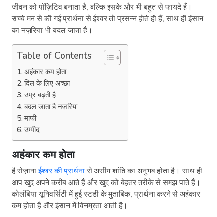
जीवन को पॉज़िटिव बनाता है, बल्कि इसके और भी बहुत से फायदे हैं।
सच्चे मन से की गई प्रार्थना से ईश्वर तो प्रसन्न होते ही हैं, साथ ही इंसान
का नज़रिया भी बदल जाता है।
Table of Contents
अहंकार कम होता
दिल के लिए अच्छा
उम्र बढ़ती है
बदल जाता है नज़रिया
माफी
उम्मीद
अहंकार कम होता
है रोज़ाना
ईश्वर की प्रार्थना
से असीम शांति का अनुभव होता है। साथ ही
आप खुद अपने करीब आते हैं और खुद को बेहतर तरीके से समझ पाते हैं।
कोलंबिया यूनिवर्सिटी में हुई स्टडी के मुताबिक, प्रार्थना करने से अहंकार
कम होता है और इंसान में विनम्रता आती है।