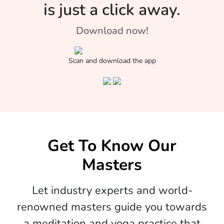
is just a click away.
Download now!
Scan and download the app
Get To Know Our
Masters
Let industry experts and world-
renowned masters guide you towards
a meditation and yoga practice that