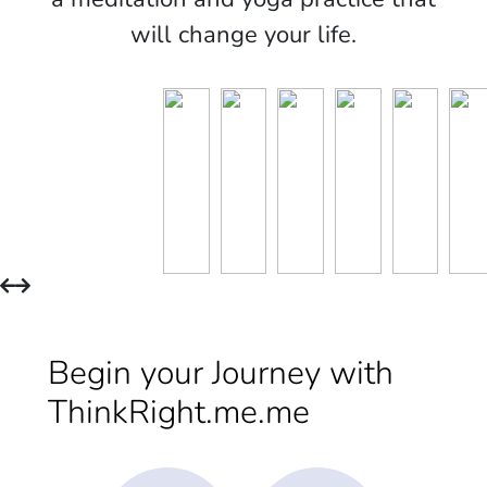
will change your life.
Begin your Journey with
ThinkRight.me.me