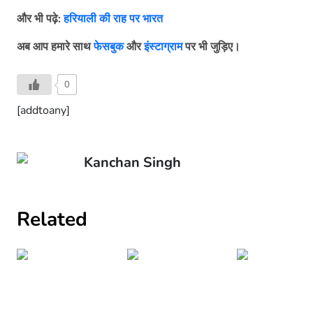
और भी पढ़े:
हरियाली की राह पर भारत
अब आप हमारे साथ
फेसबुक
और
इंस्टाग्राम
पर भी जुड़िए।
0
[addtoany]
Kanchan Singh
Related