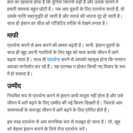
बात का एहसास होता है कि दुनिया कितनी बड़ी है और उसके सामने में
हमारी समस्या बहुत छोटी है। जब आप दूसरों के लिए प्रार्थना करते हैं, तो
उसके प्रति सहानुभूति हो जाती है और स्वार्थ की भावना दूर हो जाती है।
साथ ही इंसान हर चीज़ को पॉज़िटिव तरीके से देखने लगता है।
माफी
प्रार्थना करने से क्षमा करने की क्षमता बढ़ती है। यानी, इंसान दूसरों के
साथ ही खुद अपनी गलतियों के लिए खुद को माफ करके जीवन में आगे
बढ़ता जाता है। साथ ही
प्रार्थना
करने से आपको महसूस होगा कि भगवान
आपका मार्गदर्शन कर रहे हैं। यह प्रत्यक्ष न होकर किसी नए विचार के रूप
में हो सकता है।
उम्मीद
नियमित रूप से प्रार्थना करने से इंसान कभी मायूस नहीं होता है और उसे
जीवन में आगे बढ़ने के लिए उम्मीद की नई किरण दिखती है। जिससे आप
समस्याओं के बावजूद जीवन में आगे बढ़ने के लिए प्रेरित होते हैं।
इस तरह प्रार्थना से आप मानसिक रूप से मज़बूत हो जाता है। तो, खुद
को बेहतर इंसान बनाने के लिये रोज़ प्रार्थना करें।