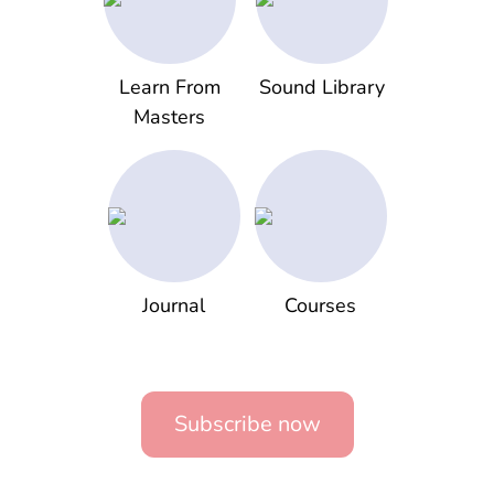
Learn From
Sound Library
Masters
Journal
Courses
Subscribe now