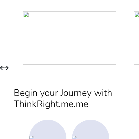
Begin your Journey with
ThinkRight.me.me