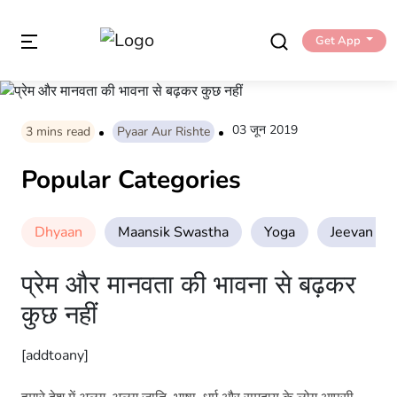
Get App
03 जून 2019
3
mins read
Pyaar Aur Rishte
Popular Categories
Dhyaan
Maansik Swastha
Yoga
Jeevan Sha
प्रेम और मानवता की भावना से बढ़कर
कुछ नहीं
[addtoany]