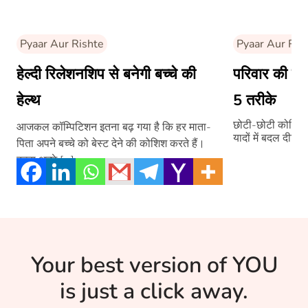
Pyaar Aur Rishte
Pyaar Aur Ris
हेल्दी रिलेशनशिप से बनेगी बच्चे की
परिवार की याद
हेल्थ
5 तरीके
छोटी-छोटी कोशिशों
आजकल कॉम्पिटिशन इतना बढ़ गया है कि हर माता-
यादों में बदल दीजिए
पिता अपने बच्चे को बेस्ट देने की कोशिश करते हैं।
बच्चा अच्छे […]
Your best version of YOU
is just a click away.