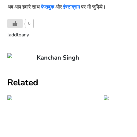
अब
आप
हमारे
साथ
फेसबुक
और
इंस्टाग्राम
पर
भी
जुड़िये।
0
[addtoany]
Kanchan Singh
Related