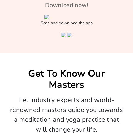
Download now!
Scan and download the app
Get To Know Our
Masters
Let industry experts and world-
renowned masters guide you towards
a meditation and yoga practice that
will change your life.