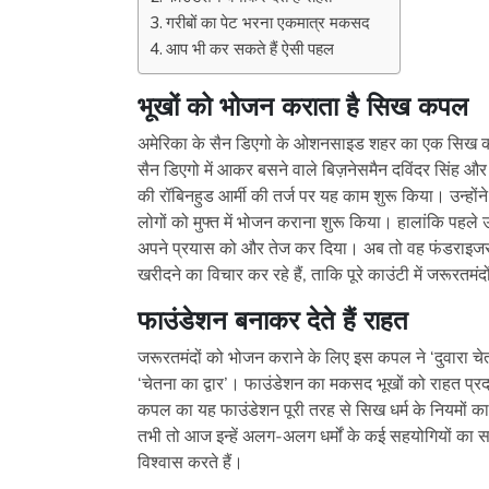
गरीबों का पेट भरना एकमात्र मकसद
आप भी कर सकते हैं ऐसी पहल
भूखों को भोजन कराता है सिख कपल
अमेरिका के सैन डिएगो के ओशनसाइड शहर का एक सिख क
सैन डिएगो में आकर बसने वाले बिज़नेसमैन दविंदर सिंह औ
की रॉबिनहुड आर्मी की तर्ज पर यह काम शुरू किया। उन्होंने श
लोगों को मुफ्त में भोजन कराना शुरू किया। हालांकि पहले उ
अपने प्रयास को और तेज कर दिया। अब तो वह फंडराइजर और
खरीदने का विचार कर रहे हैं, ताकि पूरे काउंटी में जरूरतम
फाउंडेशन बनाकर देते हैं राहत
जरूरतमंदों को भोजन कराने के लिए इस कपल ने ‘दुवारा चेतन
‘चेतना का द्वार’। फाउंडेशन का मकसद भूखों को राहत प्
कपल का यह फाउंडेशन पूरी तरह से सिख धर्म के नियमों 
तभी तो आज इन्हें अलग-अलग धर्मों के कई सहयोगियों का समर
विश्वास करते हैं।