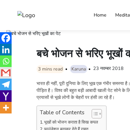
Home
Medita
बचे भोजन से भरिए भूखों क
23 नवम्बर 2018
3
mins read
Karuna
भारत ही नहीं, पूरी दुनिया के लिए भूख एक गंभीर समस्या 
पीड़ित है। विश्व की बहुत बड़ी आबादी खाली पेट सोने के लि
प्रयासों से भूखे लोगों के चेहरों पर हंसी ला रहे हैं।
Table of Contents
भूखों को भोजन कराता है सिख कपल
फाउंडेशन बनाकर देते हैं राहत