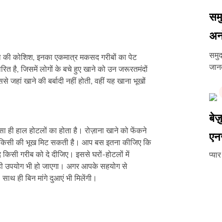
समु
अन
समुद
पल की कोशिश, इनका एकमात्र मकसद गरीबों का पेट
जानत
 है, जिसमें लोगों के बचे हुए खाने को उन जरूरतमंदों
से जहां खाने की बर्बादी नहीं होती, वहीं यह खाना भूखों
बेज
सा ही हाल होटलों का होता है। रोज़ाना खाने को फेंकने
एन
े किसी की भूख मिट सकती है। आप बस इतना कीजिए कि
द किसी गरीब को दे दीजिए। इससे घरों-होटलों में
प्या
 सही उपयोग भी हो जाएगा। अगर आपके सहयोग से
साथ ही बिन मांगे दुआएं भी मिलेंगी।