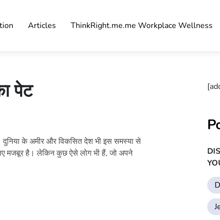
tion
Articles
ThinkRight.me.me Workplace Wellness
ा पेट
[ad
P
है। दुनिया के अमीर और विकसित देश भी इस समस्या से
DI
ए मजबूर है। लेकिन कुछ ऐसे लोग भी हैं, जो अपने
YO
D
J