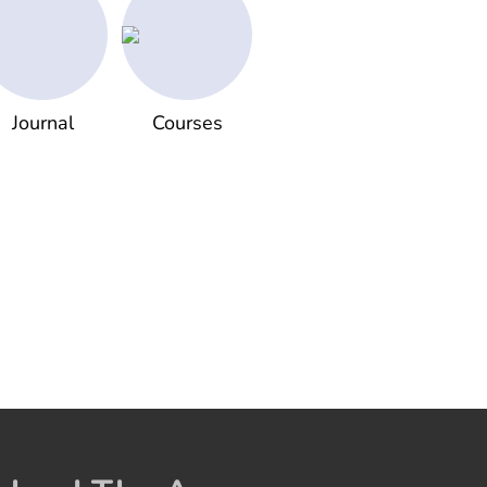
Journal
Courses