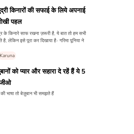
द्री किनारों की सफाई के लिये अपनाई
ोखी पहल
्र के किनारे साफ रखना ज़रूरी है, ये बात तो हम सभी
े है, लेकिन इसे पूरा कर दिखाया है- गरिमा पूनिया ने
Karuna
़ुबानों को प्यार और सहारा दे रहें हैं ये 5
जीओ
र की भाषा तो बेज़ुबान भी समझते हैं