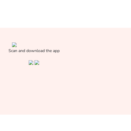
Scan and download the app