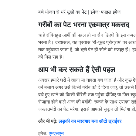
बचे भोजन से भरें भूखों का पेट | इमेजः फाइल इमेज
गरीबों का पेट भरना एकमात्र मकसद
चाहे रॉबिनहुड आर्मी की पहल हो या सैन डिएगो के इस क
भरना है। दरअसल, यह प्रयास ‘री-फूड प्रोग्राम’ पर आधारित
तक पहुंचाया जाता है, जो भूखे पेट ही सोने को मजबूर हैं। इस
को मिल रहा है।
आप भी कर सकते हैं ऐसी पहल
अक्सर हमारे घरों में खाना या नाश्ता बच जाता है और कुछ ऐ
की बजाय अगर उसे किसी गरीब को दे दिया जाए, तो उसस
बचे हुए खाने को किसी चैरिटी तक पहुंचा दीजिए या फिर खु
रोज़ाना होने वाले अन्न की बर्बादी रुकने के साथ उसका
जरूरतमंदों का पेट भरेगा, इससे आपको सुकून तो मिलेगा ही, 
और भी पढ़े:
लड़की का मददगार बना ऑटो ड्राईवर
इमेजः
एमएसएन