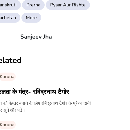
anskruti
Prerna
Pyaar Aur Rishte
achetan
More
Sanjeev Jha
elated
Karuna
ता के मंत्र- रबिंद्रनाथ टैगोर
 को बेहतर बनाने के लिए रबिंद्रनाथ टैगोर के प्रेरणादायी
र सुने और पढ़े।
Karuna