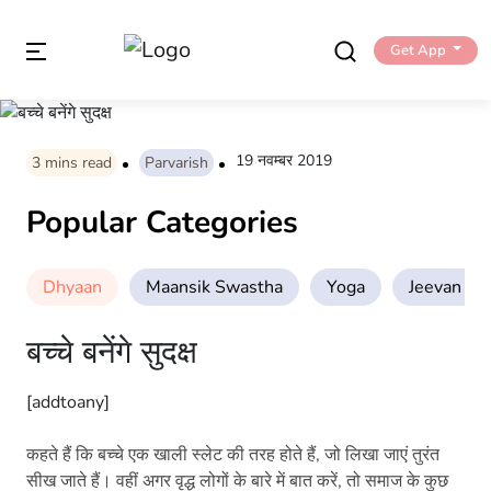
Get App
19 नवम्बर 2019
3
mins read
Parvarish
Popular Categories
Dhyaan
Maansik Swastha
Yoga
Jeevan Sha
बच्चे बनेंगे सुदक्ष
[addtoany]
कहते हैं कि बच्चे एक खाली स्लेट की तरह होते हैं, जो लिखा जाएं तुरंत
सीख जाते हैं। वहीं अगर वृद्ध लोगों के बारे में बात करें, तो समाज के कुछ