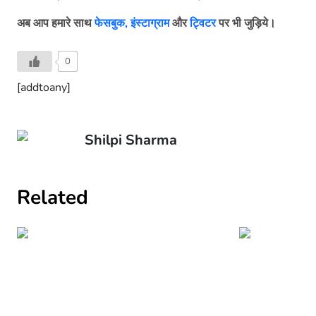
अब आप हमारे साथ
फेसबुक,
इंस्टाग्राम
और
ट्विटर
पर भी जुड़िये।
0
[addtoany]
Shilpi Sharma
Related