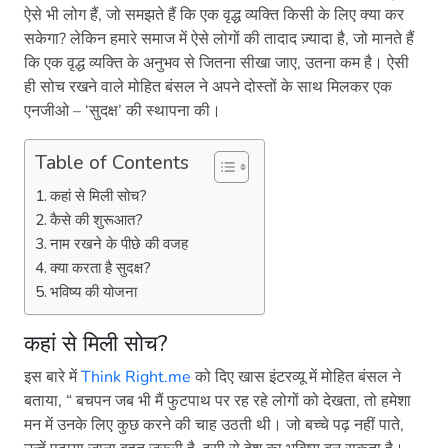
ऐसे भी लोग हैं, जो समझते हैं कि एक वृद्ध व्यक्ति किसी के लिए क्या कर
सकेगा? लेकिन हमारे समाज में ऐसे लोगों की तादाद ज़्यादा है, जो मानते हैं
कि एक वृद्ध व्यक्ति के अनुभव से जितना सीखा जाए, उतना कम है। ऐसी
ही सोच रखने वाले मोहित बंसल ने अपने दोस्तों के साथ मिलकर एक
एनजीओ – ‘सुदक्ष’ की स्थापना की।
Table of Contents
कहां से मिली सोच?
कैसे की शुरूआत?
नाम रखने के पीछे की वजह
क्या करता है सुदक्ष?
भविष्य की योजना
कहां से मिली सोच?
इस बारे में
Think Right.me
को दिए खास इंटरव्यू में मोहित बंसल ने
बताया, “ बचपन जब भी मैं फुटपाथ पर रह रहे लोगों को देखता, तो हमेशा
मन में उनके लिए कुछ करने की चाह उठती थी। जो बच्चे पढ़ नहीं पाते,