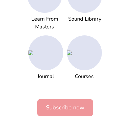
Learn From
Sound Library
Masters
Journal
Courses
Subscribe now