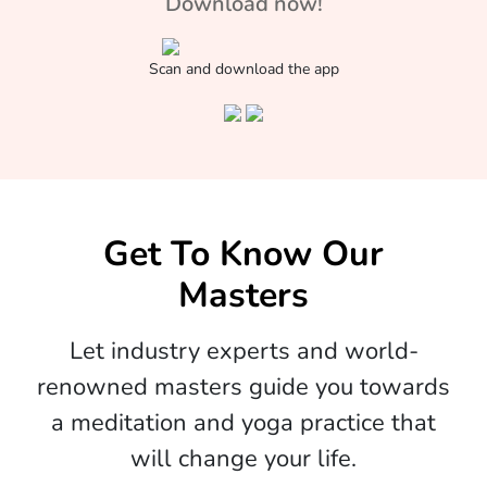
Download now!
Scan and download the app
Get To Know Our
Masters
Let industry experts and world-
renowned masters guide you towards
a meditation and yoga practice that
will change your life.