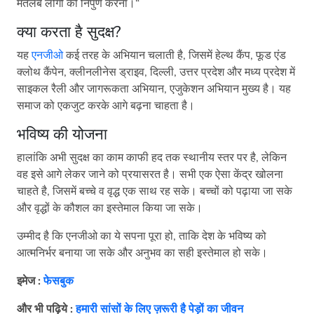
मतलब लोगों को निपुण करना।“
क्या करता है सुदक्ष?
यह
एनजीओ
कई तरह के अभियान चलाती है, जिसमें हेल्थ कैंप, फूड एंड
क्लोथ कैंपेन, क्लीनलीनेस ड्राइव, दिल्ली, उत्तर प्रदेश और मध्य प्रदेश में
साइकल रैली और जागरूकता अभियान, एजुकेशन अभियान मुख्य है। यह
समाज को एकजुट करके आगे बढ़ना चाहता है।
भविष्य की योजना
हालांकि अभी सुदक्ष का काम काफी हद तक स्थानीय स्तर पर है, लेकिन
वह इसे आगे लेकर जाने को प्रयासरत है। सभी एक ऐसा केंद्र खोलना
चाहते है, जिसमें बच्चे व वृद्ध एक साथ रह सके। बच्चों को पढ़ाया जा सके
और वृद्धों के कौशल का इस्तेमाल किया जा सके।
उम्मीद है कि एनजीओ का ये सपना पूरा हो, ताकि देश के भविष्य को
आत्मनिर्भर बनाया जा सके और अनुभव का सही इस्तेमाल हो सके।
इमेज :
फेसबुक
और भी पढ़िये
:
हमारी सांसों के लिए ज़रूरी है पेड़ों का जीवन