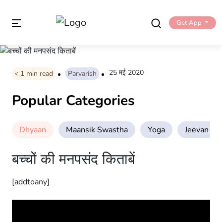
Get App
25 मई 2020
< 1
min read
Parvarish
Popular Categories
Dhyaan
Maansik Swastha
Yoga
Jeevan Sha
बच्चों की मनपसंद किताबें
[addtoany]