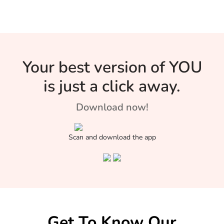
Your best version of YOU
is just a click away.
Download now!
Scan and download the app
Get To Know Our