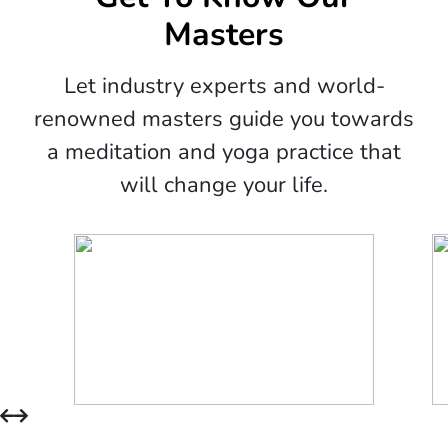
Masters
Let industry experts and world-
renowned masters guide you towards
a meditation and yoga practice that
will change your life.