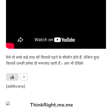
वैसे तो बच्चे कई तरह की किताबें पढ़ने के शौकीन होते हैं, लेकिन कुछ
किताबें उनकी हमेशा ही मनपसंद रहती हैं। आप भी देखिये-
0
[addtoany]
ThinkRight.me.me