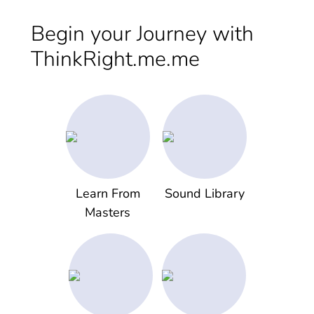
Begin your Journey with
ThinkRight.me.me
Learn From
Sound Library
Masters