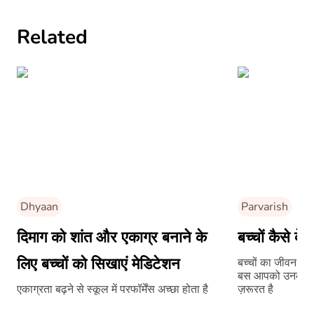
Related
Dhyaan
Parvarish
दिमाग को शांत और एकाग्र बनाने के
बच्चों कैसे दे
लिए बच्चों को सिखाएं मेडिटेशन
बच्चों का जीवन आप
बस आपको उनकी ज़िं
एकाग्रता बढ़ने से स्कूल में परफॉर्मेंस अच्छा होता है
ज़रूरत है