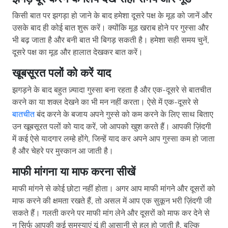
किसी बात पर झगड़ा हो जाने के बाद हमेशा दूसरे पक्ष के मूड को जानें और
उसके बाद ही कोई बात शुरू करें। क्योंकि मूड खराब होने पर गुस्सा और
भी बढ़ जाता है और बनी बात भी बिगड़ सकती है। हमेशा सही समय चुनें,
दूसरे पक्ष का मूड और हालात देखकर बात करें।
खूबसूरत पलों को करें याद
झगड़ने के बाद बहुत ज़्यादा गुस्सा बना रहता है और एक-दूसरे से बातचीत
करने का या शक्ल देखने का भी मन नहीं करता। ऐसे में एक-दूसरे से
बातचीत
बंद करने के बजाय अपने गुस्से को कम करने के लिए साथ बिताए
उन खूबसूरत पलों को याद करें, जो आपको खुश करते हैं। आपकी ज़िंदगी
में कई ऐसे यादगार लम्हे होंगे, जिन्हें याद कर अपने आप गुस्सा कम हो जाता
है और चेहरे पर मुस्कान आ जाती है।
माफी मांगना या
माफ
करना सीखें
माफी मांगने से कोई छोटा नहीं होता। अगर आप माफी मांगने और दूसरों को
माफ करने की क्षमता रखते हैं, तो असल में आप एक सुकून भरी ज़िंदगी जी
सकते हैं। गलती करने पर माफी मांग लेने और दूसरों को माफ कर देने से
न सिर्फ आपकी कई समस्याएं यूं ही आसानी से हल हो जाती है, बल्कि