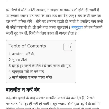
हर रिश्ते में छोटी-मोटी अनबन, नाराज़गी या तकरार तो होती ही रहती है
पर इसका मतलब यह नहीं कि आप रूठ कर बैठ जाएं। यह किसी बात का
हल नहीं, बल्कि धीरे – धीरे यह अनबन बढ़ती ही जाती है, इसलिए जब कभी
भी कोई परेशानी हो, तो उसे बात करके सुलझाएं।
मनमुटाव
को हम जितनी
जल्दी दूर कर लें, रिश्ते के लिए उतना ही अच्छा होता है।
Table of Contents
बातचीत न करें बंद
सुनना सीखें
झगड़े दूर करने के लिये देखें सही समय और मूड
खूबसूरत पलों को करें याद
माफी मांगना या माफ करना सीखें
बातचीत न करें बंद
कई लोग झगड़े के बाद अक्सर बातचीत करना बंद कर देते हैं, जिससे
गलतफहमियां दूर ही नहीं हो पाती। चुप रहकर दोनों एक-दूसरे के बारे में