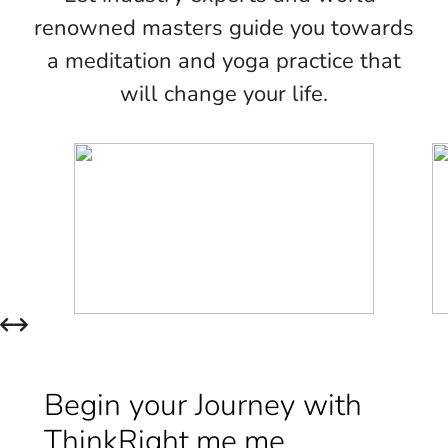
renowned masters guide you towards
a meditation and yoga practice that
will change your life.
Begin your Journey with
ThinkRight.me.me