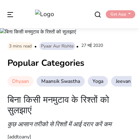
Get App
27 मई 2020
3
mins read
Pyaar Aur Rishte
Popular Categories
Dhyaan
Maansik Swastha
Yoga
Jeevan Sha
बिना किसी मनमुटाव के रिश्तों को
सुलझाएं
कुछ आसान तरीको से रिश्तों में आई दरार करें कम
[addtoany]