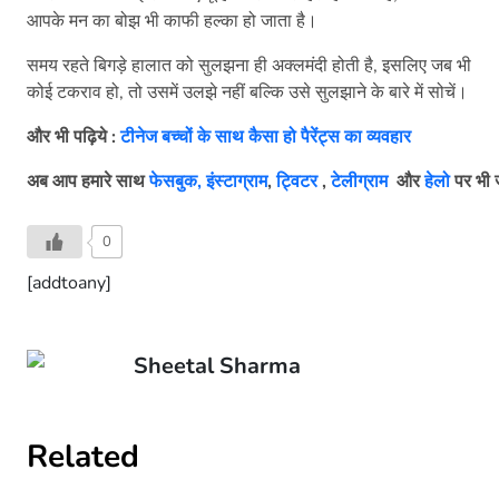
आपके मन का बोझ भी काफी हल्का हो जाता है।
समय रहते बिगड़े हालात को सुलझना ही अक्लमंदी होती है, इसलिए जब भी
कोई टकराव हो, तो उसमें उलझे नहीं बल्कि उसे सुलझाने के बारे में सोचें।
और भी पढ़िये :
टीनेज बच्चों के साथ कैसा हो पैरेंट्स का व्यवहार
अब आप हमारे साथ
फेसबुक,
इंस्टाग्राम
,
ट्विटर
,
टेलीग्राम
और
हेलो
पर भी ज
0
[addtoany]
Sheetal Sharma
Related