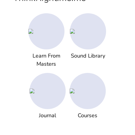
Learn From
Sound Library
Masters
Journal
Courses