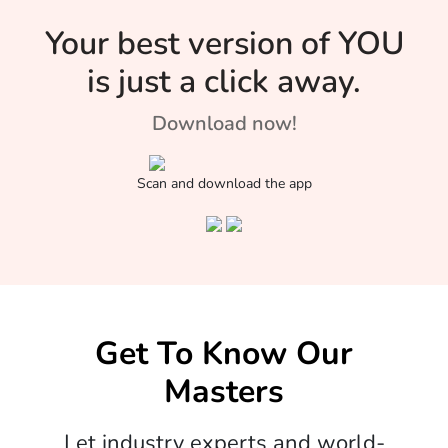
Your best version of YOU
is just a click away.
Download now!
Scan and download the app
Get To Know Our
Masters
Let industry experts and world-