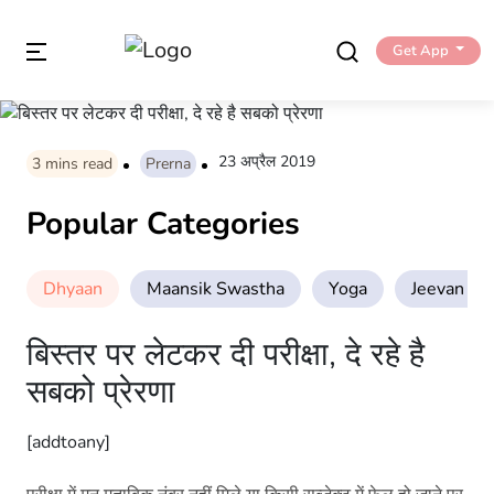
Get App
23 अप्रैल 2019
3
mins read
Prerna
Popular Categories
Dhyaan
Maansik Swastha
Yoga
Jeevan Sha
बिस्तर पर लेटकर दी परीक्षा, दे रहे है
सबको प्रेरणा
[addtoany]