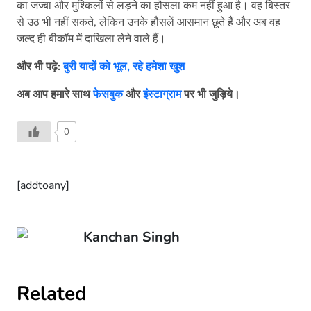
का जज्बा और मुश्किलों से लड़ने का हौसला कम नहीं हुआ है। वह बिस्तर
से उठ भी नहीं सकते, लेकिन उनके हौसलें आसमान छूते हैं और अब वह
जल्द ही बीकॉम में दाखिला लेने वाले हैं।
और भी पढ़े:
बुरी यादों को भूल, रहे हमेशा खुश
अब आप हमारे साथ
फेसबुक
और
इंस्टाग्राम
पर भी जुड़िये।
0
[addtoany]
Kanchan Singh
Related