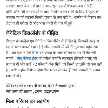
परीक्षा में मन मुताबिक नंबर नहीं मिले या किसी सब्जेक्ट में फेल हो जाने पर
अक्सर छात्र जीवन से हार मानकर सुसाइड जैसे कदम उठा लेते हैं।
छोटी-छोटी सी समस्याओं से घबराने और भागने वालों के लिए बैंगलुरू के
कन्हैया एम की कहानी किसी प्रेरणा से कम नहीं है। कन्हैया ने बिस्तर पर
लेटकर ही परीक्षा दी और अच्छे नंबरों से पास भी हुये।
जेनेटिक डिसऑर्डर से पीड़ित
बैंगलुरू के कन्हैया एम जेनेटिक डिसऑर्डर से पीड़ित है, जिसकी वजह से
वह लगातार कमज़ोर हो रहे हैं और मांसपेशियों को भी नुकसान पहुंच रहा
है। अब हालात ऐसे हैं कि वह ज़्यादा देर तक व्हीलचेयर पर भी बैठ नहीं
सकते।
पीयू सेकंड ईयर
की परीक्षा उन्होंने स्क्राइब (लिखने वाला) की
मदद से दी और उन्हें 72 फीसदी अंक मिले, जो किसी उपलब्धि से कम नहीं
है। परीक्षा हॉल में भी कन्हैया बिस्तर पर लेटकर ही सारे सवालों के जवाब
बता रहे थे।
ऐसे जज़्बे को सलाम | इमेज: फाइल इमेज
मिला परिवार का सहयोग