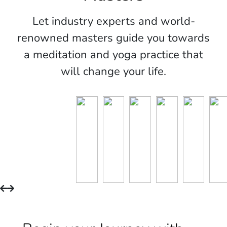
Let industry experts and world-
renowned masters guide you towards
a meditation and yoga practice that
will change your life.