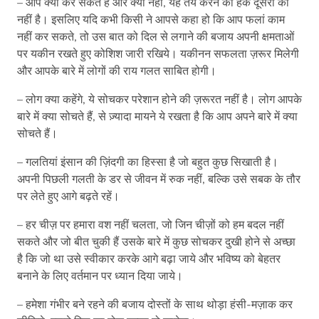
– आप क्या कर सकते हैं और क्या नहीं, यह तय करने का हक दूसरों को
नहीं है। इसलिए यदि कभी किसी ने आपसे कहा हो कि आप फलां काम
नहीं कर सकते, तो उस बात को दिल से लगाने की बजाय अपनी क्षमताओं
पर यकीन रखते हुए कोशिश जारी रखिये। यकीनन सफलता ज़रूर मिलेगी
और आपके बारे में लोगों की राय गलत साबित होगी।
– लोग क्या कहेंगे, ये सोचकर परेशान होने की ज़रूरत नहीं है। लोग आपके
बारे में क्या सोचते हैं, से ज़्यादा मायने ये रखता है कि आप अपने बारे में क्या
सोचते हैं।
– गलतियां इंसान की ज़िंदगी का हिस्सा है जो बहुत कुछ सिखाती है।
अपनी पिछली गलती के डर से जीवन में रुक नहीं, बल्कि उसे सबक के तौर
पर लेते हुए आगे बढ़ते रहें।
– हर चीज़ पर हमारा वश नहीं चलता, जो जिन चीज़ों को हम बदल नहीं
सकते और जो बीत चुकी हैं उसके बारे में कुछ सोचकर दुखी होने से अच्छा
है कि जो था उसे स्वीकार करके आगे बढ़ा जाये और भविष्य को बेहतर
बनाने के लिए वर्तमान पर ध्यान दिया जाये।
– हमेशा गंभीर बने रहने की बजाय दोस्तों के साथ थोड़ा हंसी-मज़ाक कर