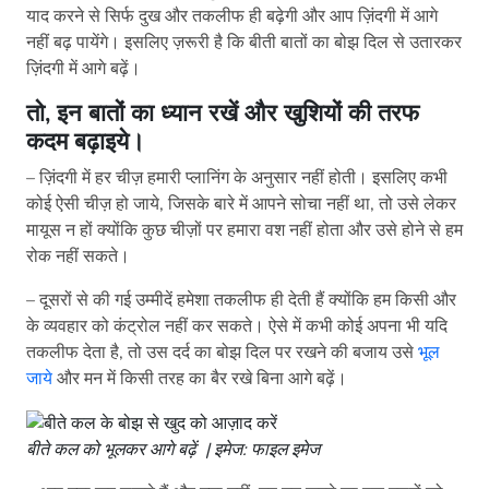
याद करने से सिर्फ दुख और तकलीफ ही बढ़ेगी और आप ज़िंदगी में आगे
नहीं बढ़ पायेंगे। इसलिए ज़रूरी है कि बीती बातों का बोझ दिल से उतारकर
ज़िंदगी में आगे बढ़ें।
तो, इन बातों का ध्यान रखें और खुशियों की तरफ
कदम बढ़ाइये।
– ज़िंदगी में हर चीज़ हमारी प्लानिंग के अनुसार नहीं होती। इसलिए कभी
कोई ऐसी चीज़ हो जाये, जिसके बारे में आपने सोचा नहीं था, तो उसे लेकर
मायूस न हों क्योंकि कुछ चीज़ों पर हमारा वश नहीं होता और उसे होने से हम
रोक नहीं सकते।
– दूसरों से की गई उम्मीदें हमेशा तकलीफ ही देती हैं क्योंकि हम किसी और
के व्यवहार को कंट्रोल नहीं कर सकते। ऐसे में कभी कोई अपना भी यदि
तकलीफ देता है, तो उस दर्द का बोझ दिल पर रखने की बजाय उसे
भूल
जाये
और मन में किसी तरह का बैर रखे बिना आगे बढ़ें।
बीते कल को भूलकर आगे बढ़ें | इमेज: फाइल इमेज