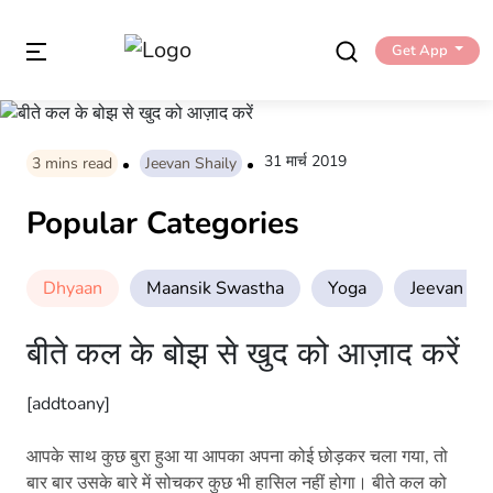
Get App
31 मार्च 2019
3
mins read
Jeevan Shaily
Popular Categories
Dhyaan
Maansik Swastha
Yoga
Jeevan Sha
बीते कल के बोझ से खुद को आज़ाद करें
[addtoany]
आपके साथ कुछ बुरा हुआ या आपका अपना कोई छोड़कर चला गया, तो
बार बार उसके बारे में सोचकर कुछ भी हासिल नहीं होगा। बीते कल को