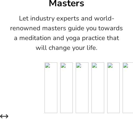
Masters
Let industry experts and world-
renowned masters guide you towards
a meditation and yoga practice that
will change your life.