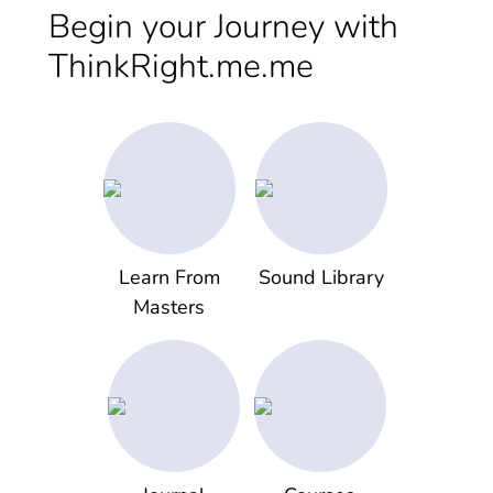
Begin your Journey with
ThinkRight.me.me
Learn From
Sound Library
Masters