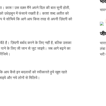
भा
ा। काश ! उस वक़्त मैंने अपने दिल की बात सुनी होती,
भावन
को उधेड़बुन में फंसाये रखती है। काश! शब्द अतीत को
 ये सोचिये कि आगे आप किस तरह से अपनी ज़िंदगी को
जीव
ठे है। ज़िंदगी बर्बाद करने के लिए नहीं है, बल्कि उसका
भारत
ं पाने के लिए जी जान से जुट जाइये। जब आगे बढ़ने का
लंबा
 कीजिये।
भरी 
कि आप कैसे इन बदलावों को स्वीकारते हुये खुश रहते
 जाइये और नये लोगों से मिलिये।