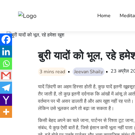
Home
Medita
बुरी यादों को भूल, रहे हम
23 अप्रैल 
3
mins read
Jeevan Shaily
यादें ज़िंदगी का अहम हिस्सा होती है, कुछ यादें इतनी खूबसूर
तैर जाती है, तो कुछ इतनी दर्दनाक कि आंखों में आंसू ले आती
वर्तमान पर भी असर डालती है और आप खुश नहीं रह पाते। 
लेकिन उसे भूलकर आगे तो बढ़ा जा सकता है।
किसी बेहद अपने का चले जाना, पार्टनर से रिश्ता टूट जाना,
संबंध, ये कुछ ऐसी बातें है, जिसे इंसान कभी भूला नहीं पाता।