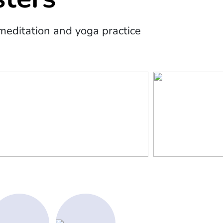
editation and yoga practice