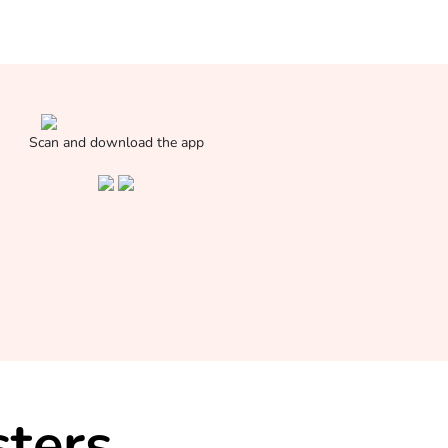
Scan and download the app
ters