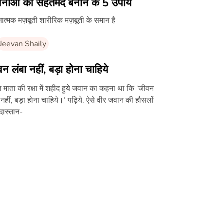
वनाओं को सेहतमंद बनाने के 5 उपाय
ात्मक मज़बूती शारीरिक मज़बूती के समान है
Jeevan Shaily
न लंबा नहीं, बड़ा होना चाहिये
 माता की रक्षा में शहीद हुये जवान का कहना था कि ‘जीवन
 नहीं, बड़ा होना चाहिये।‘ पढ़िये, ऐसे वीर जवान की हौसलों
दास्तान-