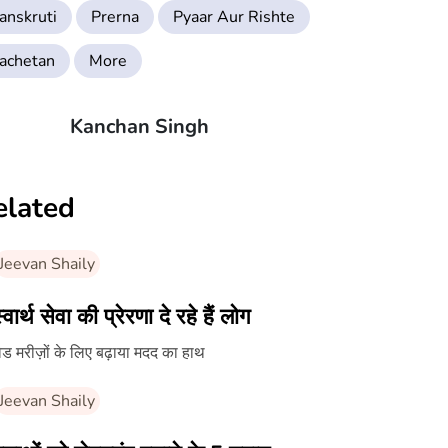
anskruti
Prerna
Pyaar Aur Rishte
achetan
More
Kanchan Singh
elated
Jeevan Shaily
्वार्थ सेवा की प्रेरणा दे रहे हैं लोग
ड मरीज़ों के लिए बढ़ाया मदद का हाथ
Jeevan Shaily