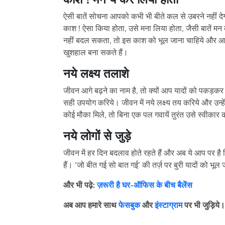
ऐसी बातें सोचना आपको कभी भी बीते कल से उबरने नहीं देग
काश ! ऐसा किया होता, उसे मना लिया होता, जैसी बातें मन 
नहीं बदल सकता, तो इस काश को भूल जाना चाहिये और आप
खुशहाल बना सकते हैं।
नये लक्ष्य तलाशे
जीवन आगे बढ़ने का नाम है, तो क्यों आप यादों को पकड़कर बै
सही उपयोग करिये। जीवन में नये लक्ष्य तय करिये और उन्हे
कोई मौका मिले, तो बिना एक पल गवायें तुरंत उसे स्वीकार
नये लोगों से जुड़े
जीवन में हर दिन बदलाव होते रहते हैं और अब ये आप पर है 
हैं। ‘जो बीत गई सो बात गई’ की तर्ज़ पर बुरी यादों को भूल
और भी पढ़े:
ज़रूरी है घर-ऑफिस के बीच बैलेंस
अब आप हमारे साथ
फेसबुक
और
इंस्टाग्राम
पर भी जुड़िये।