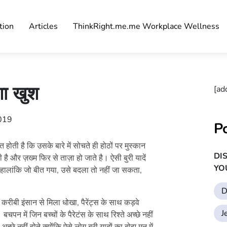
tion
Articles
ThinkRight.me.me Workplace Wellness
ेशा खुश
[ad
2019
P
त होती है कि उसके बारे में सोचते ही होठों पर मुस्कान
DI
 है और ज़ख्म फिर से ताज़ा हो जाते है। ऐसी बुरी यादें
YO
हालांकि जो बीत गया, उसे बदला तो नहीं जा सकता,
D
 करीबी इंसान से मिला धोखा, पैरेंट्स के साथ कड़वे
J
 बचपन में जिन बच्चों के पैरेटंस के साथ रिश्ते अच्छे नहीं