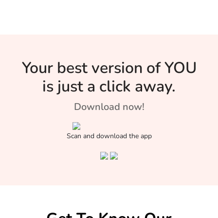
Your best version of YOU
is just a click away.
Download now!
Scan and download the app