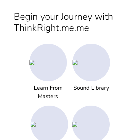
Begin your Journey with
ThinkRight.me.me
Learn From
Sound Library
Masters