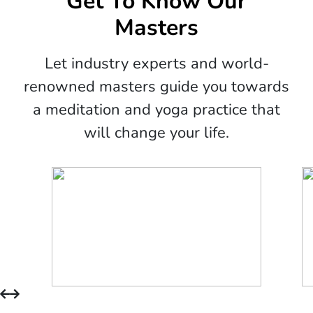
Get To Know Our
Masters
Let industry experts and world-
renowned masters guide you towards
a meditation and yoga practice that
will change your life.