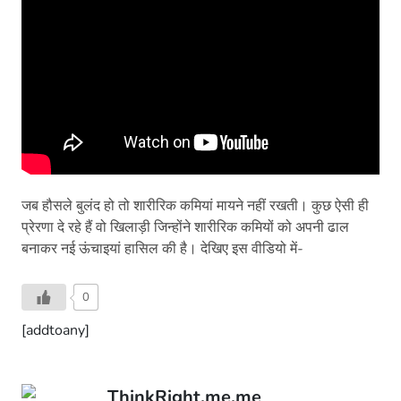
जब हौसले बुलंद हो तो शारीरिक कमियां मायने नहीं रखती। कुछ ऐसी ही
प्रेरणा दे रहे हैं वो खिलाड़ी जिन्होंने शारीरिक कमियों को अपनी ढाल
बनाकर नई ऊंचाइयां हासिल की है। देखिए इस वीडियो में-
0
[addtoany]
ThinkRight.me.me