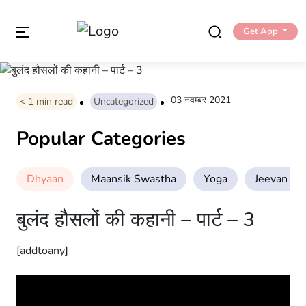
Get App
03 नवम्बर 2021
< 1
min read
Uncategorized
Popular Categories
Dhyaan
Maansik Swastha
Yoga
Jeevan Sha
बुलंद हौसलों की कहानी – पार्ट – 3
[addtoany]