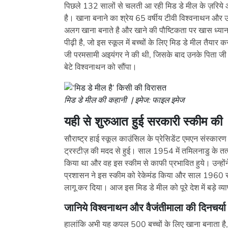
पिछले 132 सालों से चलती आ रही मिड डे मील के ज़रिय
है। खाना बनाने का श्रेय 65 वर्षीय टीवी विश्वनाथन और उ
अलग खाना बनाते है और खाने की पौष्टिकता पर खास ध्यान 
पीढ़ी है, जो इस स्कूल में बच्चों के लिए मिड डे मील तैया
जी परमसामी अइयंगर ने की थी, जिसके बाद उनके पिता जी
बेटे विश्वनाथन को सौंपा।
मिड डे मील की कहानी | इमेज: फाइल इमेज
यही से शुरुआत हुई सरकारी स्कीम की
सौराष्ट्र हाई स्कूल काउंसिल के प्रेसिडेंट एमएन संस्का
ट्रस्टीज़ की मदद से हुई। साल 1954 में तमिलनाडु के तत्
किया था और वह इस स्कीम से काफी प्रभावित हुये। उन्होंने 
प्रशासन ने इस स्कीम को रेकेमंड किया और साल 1960 से मुख
लागू कर दिया। आज इस मिड डे मील को पूरे देश में बड़े व्
जानिये विश्वनाथन और वैजंतीमाला की दिनचर्या
हालांकि अभी यह कपल 500 बच्चों के लिए खाना बनाता ह