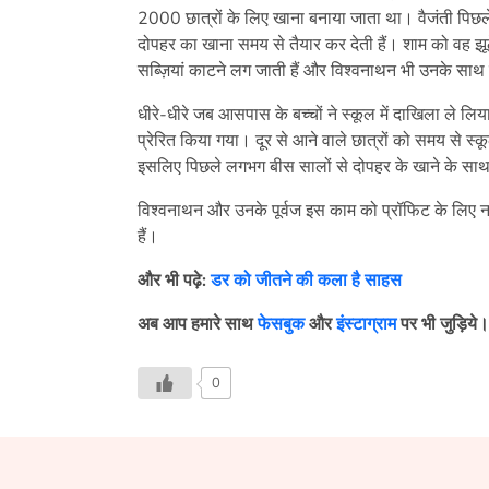
2000 छात्रों के लिए खाना बनाया जाता था। वैजंती पिछले
दोपहर का खाना समय से तैयार कर देती हैं। शाम को वह झू
सब्ज़ियां काटने लग जाती हैं और विश्वनाथन भी उनके साथ ह
धीरे-धीरे जब आसपास के बच्चों ने स्कूल में दाखिला ले लिया
प्रेरित किया गया। दूर से आने वाले छात्रों को समय से स्क
इसलिए पिछले लगभग बीस सालों से दोपहर के खाने के साथ 
विश्वनाथन और उनके पूर्वज इस काम को प्रॉफिट के लिए नह
हैं।
और भी पढ़े:
डर को जीतने की कला है साहस
अब आप हमारे साथ
फेसबुक
और
इंस्टाग्राम
पर भी जुड़िये।
0