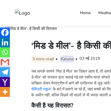
Home
Medita
‘मिड डे मील’- है किसी क
03 मई 2019
3
mins read
Karuna
जब आपके सामने ‘मिड डे मील’ का ज़िक्र आता है, तो आपके द
डे मील’ को सरकार द्वारा चलाई गई एक स्कीम मात्र सोचते होंग
दाखिला लेकर मेनस्ट्रीम में आने की प्रक्रिया से जुड़ ज
सेकेंडरी स्कूल’
के बारे में बताने जा रहे हैं, जहां बच्चों 
के अधीन नहीं, बल्कि पिछले सौ सालों से भी ज़्यादा चलती 
कैसी है यह विरासत?