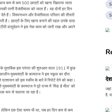
े आज कम से कम 500 छात्रों को खाना खिलाया जाता
S
नकी पत्नी वैजंतीमाला को जाता हैं। वह दोनों हर दिन
देते हैं। विश्वनाथन और वैजंतीमाला परिवार की तीसरी
S
र करती है। छात्रों के लिए खाना बनाने की पहल उनके दादा
 टीपी वासुदेवन ने इस नेक काम को जारी रखा और अपने
R
रण के मुताबिक इस परंपरा की शुरुआत साल 1911 में कुछ
कालीन मुख्यमंत्री के कामराज ने इस स्कूल का दौरा
देश
प्रशासन को इस स्कीम के बारे में रिपोर्ट देने को कहा।
्यमंत्री के कामराज ने पूरे राज्य में ‘मिड डे मील’ को
जहां
यापक रूप से चलाया जा रहा है।
है, 
ै, लेकिन एक ऐसा समय भी था, जब हर दिन कम से कम