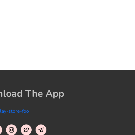
load The App