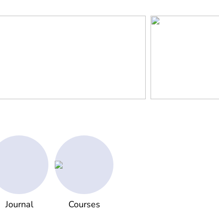
Journal
Courses