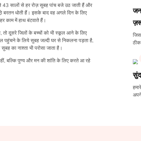
 43 सालों से हर रोज़ सुबह पांच बजे उठ जाती हैं और
जन
ठे बरतन धोती हैं। इसके बाद वह अगले दिन के लिए
र काम में हाथ बंटवाते हैं।
ज़र
, तो दूसरे जिलों के बच्चों को भी स्कूल आने के लिए
जिस 
ूल पहुंचने के लिये सुबह जल्दी घर से निकलना पड़ता है,
ठीक 
सुबह का नाश्ता भी परोसा जाता है।
ीं, बल्कि पुण्य और मन की शांति के लिए करते आ रहे
सुं
हमार
अपने