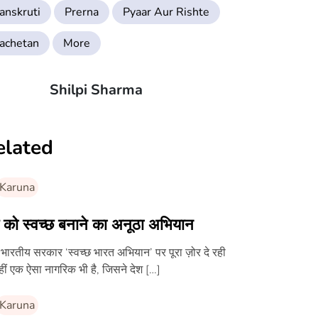
anskruti
Prerna
Pyaar Aur Rishte
achetan
More
Shilpi Sharma
elated
Karuna
 को स्वच्छ बनाने का अनूठा अभियान
 भारतीय सरकार ‘स्वच्छ भारत अभियान’ पर पूरा ज़ोर दे रही
वहीं एक ऐसा नागरिक भी है, जिसने देश […]
Karuna