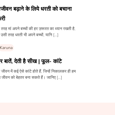
जीवन बढ़ाने के लिये धरती को बचाना
ूरी
तरह मां अपने बच्चों की हर ज़रूरत का ध्यान रखती है,
उसी तरह धरती भी अपने बच्चों, यानि […]
Karuna
दर बातें, देती है सीख | फूल- कांटे
े जीवन में कई ऐसे कांटे होते हैं, जिन्हें निकालकर ही हम
 जीवन को बेहतर बना सकते हैं। जानिए […]