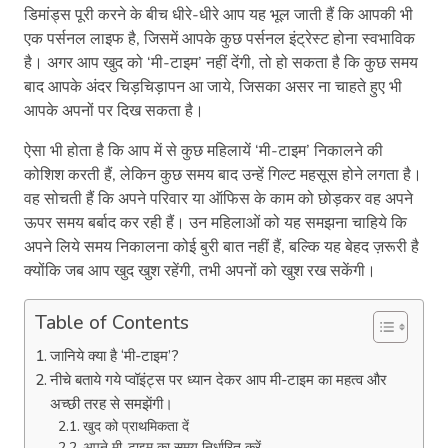
डिमांड्स पूरी करने के बीच धीरे-धीरे आप यह भूल जाती हैं कि आपकी भी
एक पर्सनल लाइफ है, जिसमें आपके कुछ पर्सनल इंट्रेस्ट होना स्वभाविक
है। अगर आप खुद को ‘मी-टाइम’ नहीं देंगी, तो हो सकता है कि कुछ समय
बाद आपके अंदर चिड़चिड़ापन आ जाये, जिसका असर ना चाहते हुए भी
आपके अपनों पर दिख सकता है।
ऐसा भी होता है कि आप में से कुछ महिलायें ‘मी-टाइम’ निकालने की
कोशिश करती हैं, लेकिन कुछ समय बाद उन्हें गिल्ट महसूस होने लगता है।
वह सोचती हैं कि अपने परिवार या ऑफिस के काम को छोड़कर वह अपने
ऊपर समय बर्बाद कर रही हैं। उन महिलाओं को यह समझना चाहिये कि
अपने लिये समय निकालना कोई बुरी बात नहीं हैं, बल्कि यह बेहद ज़रूरी है
क्योंकि जब आप खुद खुश रहेंगी, तभी अपनों को खुश रख सकेंगी।
Table of Contents
जानिये क्या है ‘मी-टाइम’?
नीचे बताये गये प्वॉइंट्स पर ध्यान देकर आप मी-टाइम का महत्व और
अच्छी तरह से समझेंगी।
खुद को प्राथमिकता दें
अपने मी-टाइम का समय निर्धारित करें