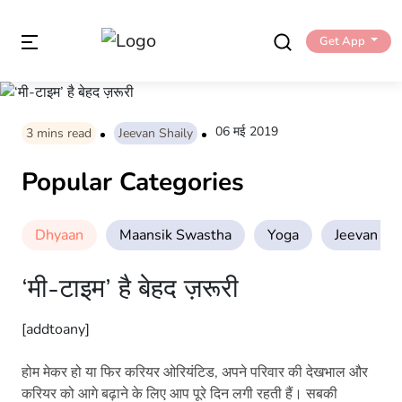
Get App
06 मई 2019
3
mins read
Jeevan Shaily
Popular Categories
Dhyaan
Maansik Swastha
Yoga
Jeevan Sha
‘मी-टाइम’ है बेहद ज़रूरी
[addtoany]
होम मेकर हो या फिर करियर ओरियंटिड, अपने परिवार की देखभाल और
करियर को आगे बढ़ाने के लिए आप पूरे दिन लगी रहती हैं। सबकी