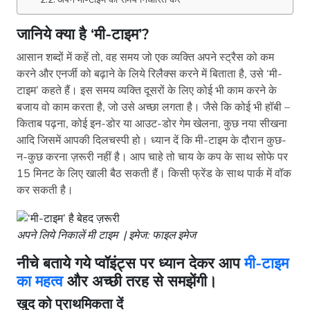
जानिये क्या है ‘मी-टाइम’?
आसान शब्दों में कहें तो, वह समय जो एक व्यक्ति अपने स्ट्रैस को कम
करने और एनर्जी को बढ़ाने के लिये रिलैक्स करने में बिताता है, उसे ‘मी-
टाइम’ कहते हैं। इस समय व्यक्ति दूसरों के लिए कोई भी काम करने के
बजाय वो काम करता है, जो उसे अच्छा लगता है। जैसे कि कोई भी हॉबी –
किताब पढ़ना, कोई इन-डोर या आउट-डोर गेम खेलना, कुछ नया सीखना
आदि जिसमें आपकी दिलचस्पी हो। ध्यान दें कि मी-टाइम के दौरान कुछ-
न-कुछ करना ज़रूरी नहीं है। आप चाहे तो चाय के कप के साथ सोफे पर
15 मिनट के लिए खाली बैठ सकती हैं। किसी फ्रेंड के साथ पार्क में वॉक
कर सकती है।
अपने लिये निकालें मी टाइम | इमेज: फाइल इमेज
नीचे बताये गये प्वॉइंट्स पर ध्यान देकर आप
मी-टाइम
का महत्व
और अच्छी तरह से समझेंगी।
खुद को प्राथमिकता दें