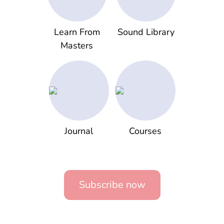
Learn From
Sound Library
Masters
Journal
Courses
Subscribe now