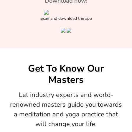
Download now!
Scan and download the app
Get To Know Our
Masters
Let industry experts and world-
renowned masters guide you towards
a meditation and yoga practice that
will change your life.