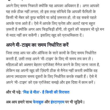
अपने लिए समय निकालें क्योंकि यह आपका अधिकार है। अगर आपको
यह तर्क ठीक नहीं लगता, तो इस तरह सोचिये कि आपकी फैमिली के
किसी भी मेंबर को कुछ चाहिये या कोई ज़रूरत हो, तो वह सबसे पहले
आपके पास आते हैं। ऐसे में आपके लिए फ्रेश और अलर्ट रहना बहुत
ज़रूरी है क्योंकि अगर आप चिड़चिड़ी होंगी, तो दूसरे की चाहकर भी पूरे मन
से मदद नहीं कर सकेंगी। इसलिए खुद को प्राथमिकता दें।
अपने मी-टाइम का समय निर्धारित करें
जिस तरह आप घर और ऑफिस के सारे कामों के लिए समय निर्धारित
करती हैं, उसी तरह अपने ‘मी-टाइम’ के लिए भी समय तय कर लें।
महिलाओं को अक्सर बेहतर प्रॉजेक्ट मैनेज करने के लिए जाना जाता है,
लेकिन वह अपनी खुद की ज़िंदगी ठीक से मैनेज नहीं करती क्योंकि वह
अपना ज़्यादातर समय दूसरों के लिए निर्धारित करके रखती हैं। ऐसे में
अपने ‘मी-टाइम’ को एक प्रॉजेक्ट समझे और इस दिशा में काम करें।
और भी पढ़े:
‘मिड डे मील’- है किसी की विरासत
अब आप हमारे साथ
फेसबुक
और
इंस्टाग्राम
पर भी जुड़िये।