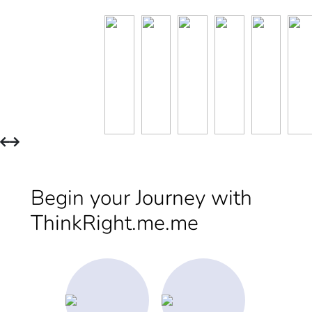
Begin your Journey with
ThinkRight.me.me