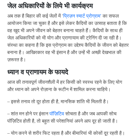
जेल अधिकारियों के लिये भी कार्यक्रम
अब तक है बिहार की कई जेलों में ‘
प्रिज़न स्मार्ट प्रोग्राम’
का सफल
आयोजन किया जा चुका है और इसे लेकर कैदियों का उत्साह बताता है कि
वह खुद भी अपने जीवन को बेहतर बनाना चाहते हैं। कैदियों के साथ ही
जेल अधिकारियों को भी योग और प्राणायाम की ट्रेनिंग दी जा रही है।
संस्था का कहना है कि इस प्रोग्राम का उद्देश्य कैदियों के जीवन को बेहतर
बनाना है। आखिरकार वह भी इंसान है और उन्हें भी अच्छी देखभाल की
ज़रूरत है।
ध्यान व प्राणायम के फायदे
आज की तनावपूर्ण जीवनशैली में हर किसी को स्वस्थ रहने के लिए योग
और ध्यान को अपने रोज़ाना के रूटीन में शामिल करना चाहिये।
– इससे तनाव तो दूर होता ही है, मानसिक शांति भी मिलती है।
– शांत मन होने पर इंसान
पॉज़िटिव
सोचता है और जब आपकी सोच
पॉज़िटिव होती है, तो बहुत सी परेशानियां अपने आप दूर हो जाती है।
– योग करने से शरीर फिट रहता है और बीमारियां भी कोसों दूर रहती है।