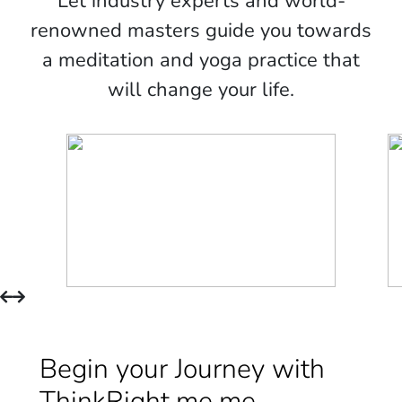
Let industry experts and world-
renowned masters guide you towards
a meditation and yoga practice that
will change your life.
Begin your Journey with
ThinkRight.me.me