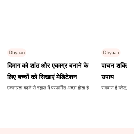
Dhyaan
Dhyaan
दिमाग को शांत और एकाग्र बनाने के
पाचन शक्ति को
लिए बच्चों को सिखाएं मेडिटेशन
उपाय
एकाग्रता बढ़ने से स्कूल में परफॉर्मेंस अच्छा होता है
रामबाण है घरेलू इल