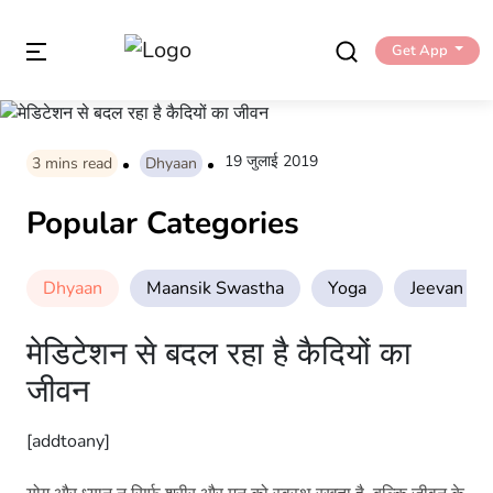
Get App
19 जुलाई 2019
3
mins read
Dhyaan
Popular Categories
Dhyaan
Maansik Swastha
Yoga
Jeevan Sha
मेडिटेशन से बदल रहा है कैदियों का
जीवन
[addtoany]