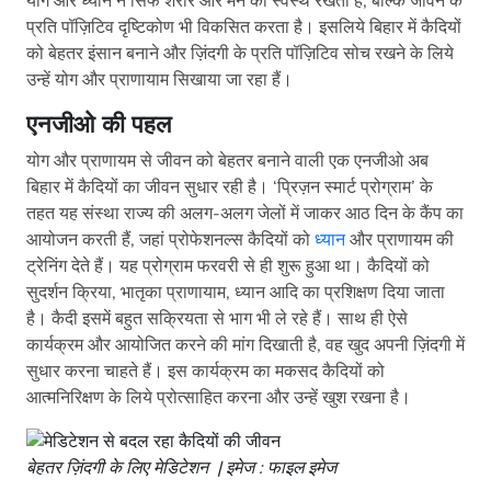
योग और ध्यान न सिर्फ शरीर और मन को स्वस्थ रखता है, बल्कि जीवन के
प्रति पॉज़िटिव दृष्टिकोण भी विकसित करता है। इसलिये बिहार में कैदियों
को बेहतर इंसान बनाने और ज़िंदगी के प्रति पॉज़िटिव सोच रखने के लिये
उन्हें योग और प्राणायाम सिखाया जा रहा हैं।
एनजीओ की पहल
योग और प्राणायम से जीवन को बेहतर बनाने वाली एक एनजीओ अब
बिहार में कैदियों का जीवन सुधार रही है। ‘प्रिज़न स्मार्ट प्रोग्राम’ के
तहत यह संस्था राज्य की अलग-अलग जेलों में जाकर आठ दिन के कैंप का
आयोजन करती हैं, जहां प्रोफेशनल्स कैदियों को
ध्यान
और प्राणायम की
ट्रेनिंग देते हैं। यह प्रोग्राम फरवरी से ही शुरू हुआ था। कैदियों को
सुदर्शन क्रिया, भातृका प्राणायाम, ध्यान आदि का प्रशिक्षण दिया जाता
है। कैदी इसमें बहुत सक्रियता से भाग भी ले रहे हैं। साथ ही ऐसे
कार्यक्रम और आयोजित करने की मांग दिखाती है, वह खुद अपनी ज़िंदगी में
सुधार करना चाहते हैं। इस कार्यक्रम का मकसद कैदियों को
आत्मनिरिक्षण के लिये प्रोत्साहित करना और उन्हें खुश रखना है।
बेहतर ज़िंदगी के लिए मेडिटेशन | इमेज : फाइल इमेज