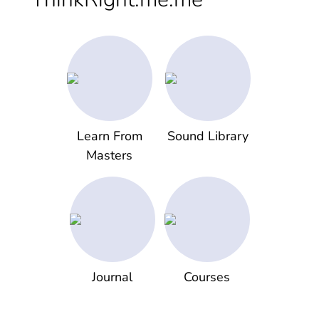
Learn From
Sound Library
Masters
Journal
Courses