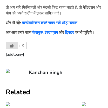
तो आप यदि फिज़िकली और मेंटली फिट रहना चाहते हैं, तो मेडिटेशन और
योग को अपने रूटीन में ज़रूर शामिल करें।
और भी पढ़े:
मल्टीटास्किंग करते समय रखें थोड़ा ख्याल
अब
आप
हमारे
साथ
फेसबुक,
इंस्टाग्राम
और
ट्विटर
पर
भी
जुड़िये।
0
[addtoany]
Kanchan Singh
Related