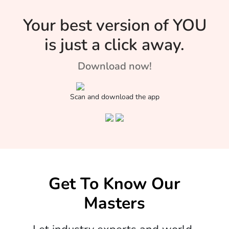
Your best version of YOU
is just a click away.
Download now!
Scan and download the app
Get To Know Our
Masters