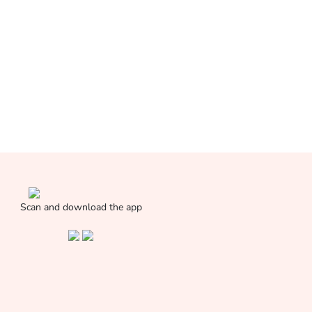
Scan and download the app