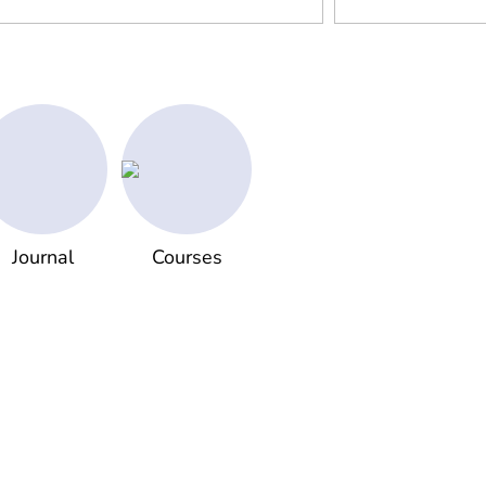
Journal
Courses