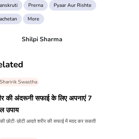
anskruti
Prerna
Pyaar Aur Rishte
achetan
More
Shilpi Sharma
elated
Sharirik Swastha
ीर की अंदरूनी सफाई के लिए अपनाएं 7
ल उपाय
़ की छोटी-छोटी आदते शरीर की सफाई में मदद कर सकती