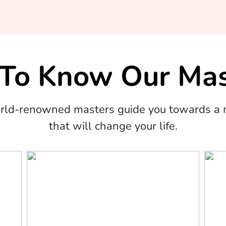
 To Know Our Mas
orld-renowned masters guide you towards a m
that will change your life.