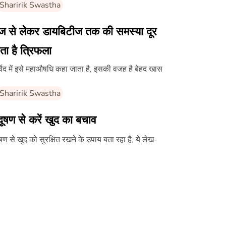
Sharirik Swastha
्ज से लेकर डायबिटीज तक की समस्या दूर
ा है त्रिफला
्वेद में इसे महाऔषधि कहा जाता है, इसकी वजह है बेहद खास
Sharirik Swastha
दूषण से करें खुद का बचाव
ूषण से खुद को सुरक्षित रखने के उपाय बता रहा है, ये लेख-