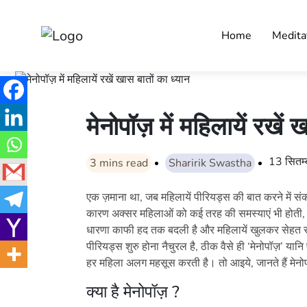
Home
Medita
मेनोपॉज़ में महिलायें रखें
13 सितम
3
mins read
Sharirik Swastha
एक ज़माना था, जब महिलायें पीरियड्स की बात करने में
कारण अक्सर महिलाओं को कई तरह की समस्याएं भी होती,
धारणा काफी हद तक बदली है और महिलायें खुलकर सेहत से 
पीरियड्स शुरु होना नैचुरल है, ठीक वैसे ही ‘मेनोपॉज़’ यान
हर महिला अलग महसूस करती है। तो आइये, जानते हैं मेनोपॉ
क्या है मेनोपॉज़ ?