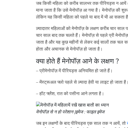
जब किसी महिला को करीब सालभर तक पीरियड्स न आयें और
माना जाता है कि उसे मेनोपॉज़ आ गया है। मेनोपॉज़ की शुर
लेकिन यह किसी महिला को पहले या बाद में भी आ सकता ह
ज़्यादातर महिलाओं को मेनोपॉज़ के लक्षण करीब चार साल प
चार साल बाद तक चलते हैं। मेनोपॉज़ से पहले प्री मेनोपॉज़ ह
जाता है और यह कुछ महीनों से लेकर कई सालों तक चल सक
होता और अचानक से मेनोपॉज़ हो जाता है।
क्या होते हैं मेनोपॉज़ आने के लक्षण ?
– प्रीमेनोपॉज़ में पीरियड्स अनियमित हो जाते हैं।
– मेंस्ट्रूअल फ्लो पहले से ज़्यादा हेवी या लाइट हो जाता है
– हॉट फ्लैश, रात को पसीना आने लगता है।
मेनोपॉज़ से न हो परेशान |इमेज : फाइल इमेज
जब इन लक्षणों के बाद पीरियड्स एक साल तक न आयें, तो