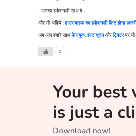
– उनका इमोशनली साथ दें।
और भी
पढ़िये
:
हाउसवाइफ का इमोशनली फिट होना ज़रूर
अब आप हमारे साथ
फेसबुक,
इंस्टाग्राम
और
ट्विटर
पर भी 
0
Your best 
is just a c
Download now!