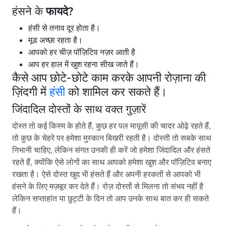
हंसने के
फायदे?
हंसी से तनाव दूर होता है।
मूड अच्छा रहता है।
आपको हर चीज़ पॉज़िटिव नज़र आती है
आप हर हाल में खुश रहना सीख जाते हैं।
कैसे आप छोटे-छोटे काम करके आपनी रोज़ाना की
ज़िंदगी में
हंसी
को शामिल कर सकते हैं।
जिंदादिल दोस्तों के साथ वक्त गुज़ारें
दोस्त तो कई किस्म के होते हैं, कुछ हर पल मायूसी की चादर ओढ़े रहते हैं,
तो कुछ के चेहरे पर हमेशा मुस्कान बिखरी रहती है। दोस्ती तो सबके साथ
निभानी चाहिए, लेकिन संगत उनकी ही करें जो हमेशा जिंदादिल और हंसते
रहते हैं, क्योंकि ऐसे लोगों का साथ आपको हमेशा खुश और पॉज़िटिव बनाए
रखता है। ऐसे दोस्त खुद भी हंसते हैं और अपनी हरकतों से आपको भी
हंसने के लिए मज़बूर कर देते हैं। रोज़ दोस्तों से मिलना तो संभव नहीं है
लेकिन सप्ताहांत या छुट्टी के दिन तो आप उनके साथ बात कर ही सकते
हैं।