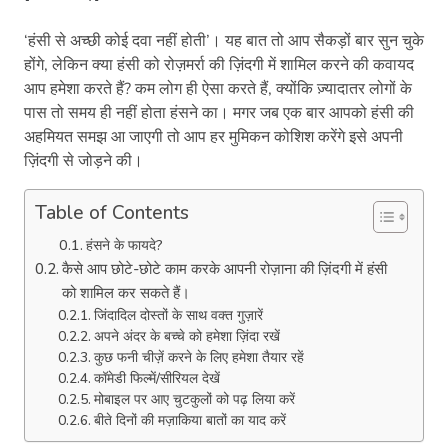
‘हंसी से अच्छी कोई दवा नहीं होती’। यह बात तो आप सैकड़ों बार सुन चुके
होंगे, लेकिन क्या हंसी को रोज़मर्रा की ज़िंदगी में शामिल करने की कवायद
आप हमेशा करते हैं? कम लोग ही ऐसा करते हैं, क्योंकि ज़्यादातर लोगों के
पास तो समय ही नहीं होता हंसने का। मगर जब एक बार आपको हंसी की
अहमियत समझ आ जाएगी तो आप हर मुमिकन कोशिश करेंगे इसे अपनी
ज़िंदगी से जोड़ने की।
Table of Contents
हंसने के फायदे?
कैसे आप छोटे-छोटे काम करके आपनी रोज़ाना की ज़िंदगी में हंसी
को शामिल कर सकते हैं।
जिंदादिल दोस्तों के साथ वक्त गुज़ारें
अपने अंदर के बच्चे को हमेशा ज़िंदा रखें
कुछ फनी चीज़ें करने के लिए हमेशा तैयार रहें
कॉमेडी फिल्में/सीरियल देखें
मोबाइल पर आए चुटकुलों को पढ़ लिया करें
बीते दिनों की मज़ाकिया बातों का याद करें