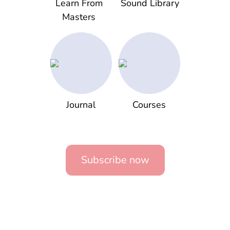
Learn From
Sound Library
Masters
Journal
Courses
Subscribe now