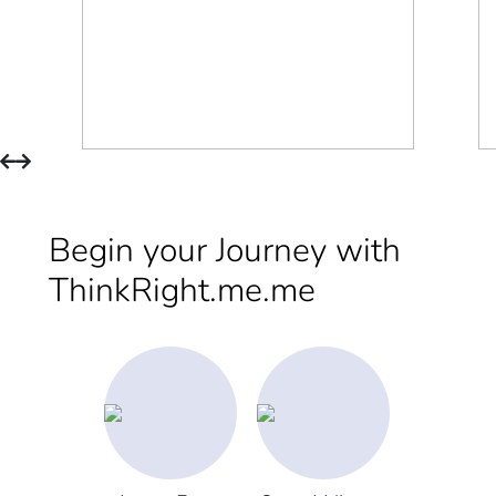
Begin your Journey with
ThinkRight.me.me