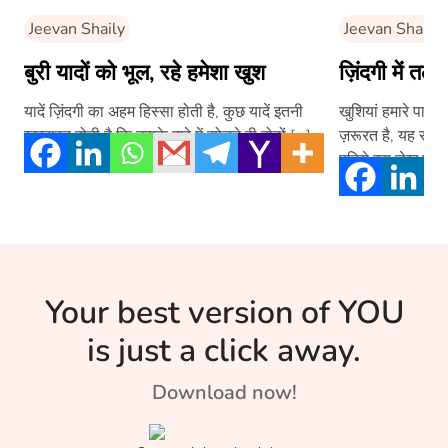
Jeevan Shaily
Jeevan Shaily
बुरी यादों को भूल, रहे हमेशा खुश
ज़िंदगी में तला
यादें ज़िंदगी का अहम हिस्सा होती है, कुछ यादें इतनी
खुशियां हमारे पास ही
खूबसूरत होती है कि उसके बारे में सोचते ही होठों […]
ज़रूरत है, यह संभव
पढ़िये इस लेख में –
Your best version of YOU
is just a click away.
Download now!