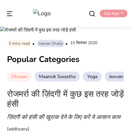
Get App
15 सितम्बर 2020
3
mins read
Jeevan Shaily
Popular Categories
Dhyaan
Maansik Swastha
Yoga
Jeevan Sha
रोजमर्रा की ज़िंदगी में कुछ इस तरह जोड़ें
हंसी
ज़िंदगी को हंसी की खुराक देने के लिए करें ये आसान काम
[addtoany]