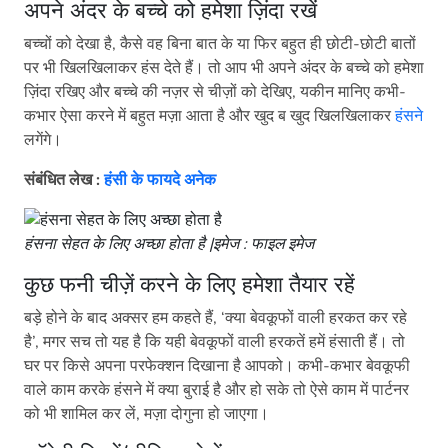
अपने अंदर के बच्चे को हमेशा ज़िंदा रखें
बच्चों को देखा है, कैसे वह बिना बात के या फिर बहुत ही छोटी-छोटी बातों
पर भी खिलखिलाकर हंस देते हैं। तो आप भी अपने अंदर के बच्चे को हमेशा
ज़िंदा रखिए और बच्चे की नज़र से चीज़ों को देखिए, यकीन मानिए कभी-
कभार ऐसा करने में बहुत मज़ा आता है और खुद ब खुद खिलखिलाकर
हंसने
लगेंगे।
संबंधित लेख :
हंसी के फायदे अनेक
हंसना सेहत के लिए अच्छा होता है |इमेज : फाइल इमेज
कुछ फनी चीज़ें करने के लिए हमेशा तैयार रहें
बड़े होने के बाद अक्सर हम कहते हैं, ‘क्या बेवकूफों वाली हरकत कर रहे
है’, मगर सच तो यह है कि यही बेवकूफों वाली हरकतें हमें हंसाती हैं। तो
घर पर किसे अपना परफेक्शन दिखाना है आपको। कभी-कभार बेवकूफी
वाले काम करके हंसने में क्या बुराई है और हो सके तो ऐसे काम में पार्टनर
को भी शामिल कर लें, मज़ा दोगुना हो जाएगा।