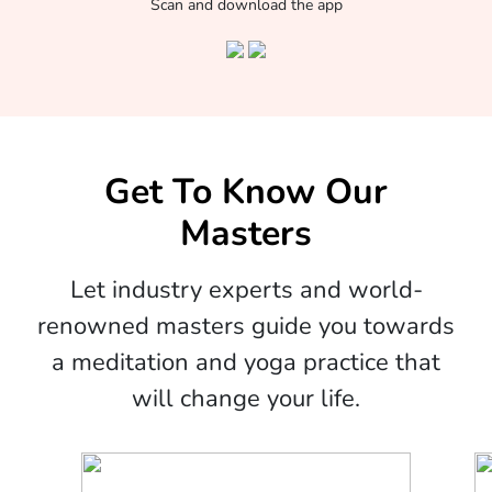
Scan and download the app
Get To Know Our
Masters
Let industry experts and world-
renowned masters guide you towards
a meditation and yoga practice that
will change your life.