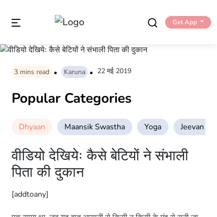
Get App
22 मई 2019
3
mins read
Karuna
Popular Categories
Dhyaan
Maansik Swastha
Yoga
Jeevan Sha
वीडियो देखियेः कैसे बेटियों ने संभाली
पिता की दुकान
[addtoany]