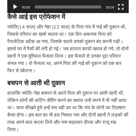
00:00
00:00
कैसे आई इस प्रोफेशन में
ज्योति(14 साल) और नेहा (12 साल) के पिता गांव में नाई की दुकान थी,
जिससे परिवार का खर्चा चलता था। एक दिन अचानक पिता को
पैरालेटिक अटैक आ गया, जिसके चलते उनको दुकान बंद करनी पड़ी।
इससे घर में पैसों की तंगी हो गई। जब हालात काफी खराब हो गये, तो दोनों
बहनों ने एक मुश्किल फैसला लिया। इस फैसले से उनका पूरा परिवार
संभल गया। वो फैसला था, अपने पिता की नाई की दुकान को एक बार
फिर से खोलना।
बचपन से आती थी दुकान
हालांकि ज्योति-नेहा बचपन से अपने पिता की दुकान पर आती रहती थी,
लेकिन लोगों की कटिंग-शेविंग करने का ख्याल उन्हें सपने में भी नहीं आया
था। काम सीखते हुये उन्हें बस यही डर था कि गांव के लोगों का रिएक्शन
कैसा होगा। इस बात का भी हल निकल गया और दोनों बहनों ने लड़कों की
तरह अपने बाल कटवा लिये और नाम बदलकर दीपक और राजू रख
लिया।