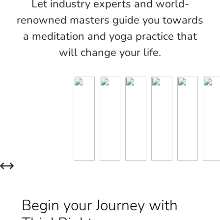
Let industry experts and world-
renowned masters guide you towards
a meditation and yoga practice that
will change your life.
Begin your Journey with