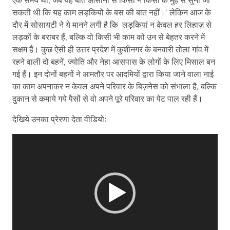
एक समय था, जब यह बात आसानी से किसी न किसी के मुंह से सुनी जा
सकती थी कि यह काम लड़कियों के बस की बात नहीं।‘ लेकिन आज के
दौर में सोसायटी ने ये मानने लगी है कि लड़कियां न केवल हर लिहाज़ से
लड़कों के बराबर हैं, बल्कि वो किसी भी काम को उन से बेहतर करने में
सक्षम हैं। कुछ ऐसी ही उत्तर प्रदेश में कुशीनगर के बनवारी तोला गांव में
रहने वाली दो बहनें, ज्योति और नेहा आसपास के लोगों के लिए मिसाल बन
गई हैं। इन दोनों बहनों ने आमतौर पर आदमियों द्वारा किया जाने वाला नाई
का काम अपनाकर न केवल अपने परिवार के बिज़नेस को संभाला है, बल्कि
दुकान से कमाये गये पैसों से वो अपने पूरे परिवार का पेट पाल रही हैं।
देखिये उनका प्रेरणा देता वीडियोः
वीडियो
प्लेयर