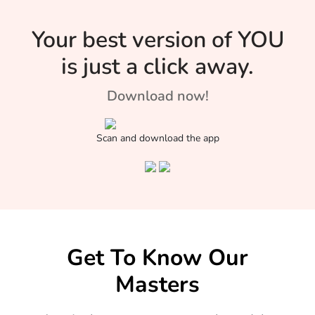
Your best version of YOU
is just a click away.
Download now!
Scan and download the app
Get To Know Our
Masters