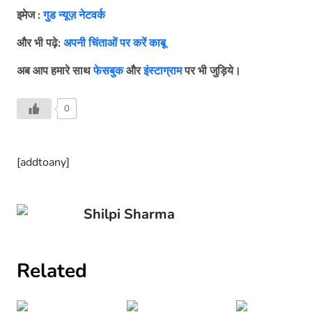
इमेज :
गुड न्यूज़ नेटवर्क
और
भी
पढ़े:
अपनी चिंताओं पर करें काबू
अब
आप
हमारे
साथ
फेसबुक
और
इंस्टाग्राम
पर
भी
जुड़िये।
0
[addtoany]
Shilpi Sharma
Related