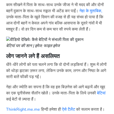
काम सीखने में पिता के साथ-साथ उनके जीजा ने भी मदद की और दोनों
बहनें दुकान के साथ-साथ स्कूल भी अटेंड कर पाईं।
नेहा के मुताबिक,
उनके माता-पिता के खुले दिमाग की वजह से ही यह संभव हो पाया है कि
आज दोनों बहनें न केवल अपने गांव बल्कि आसपास के दूसरे गांवों में भी
मशहूर हैं। वो हर दिन कम से कम चार सौ रुपये कमा लेती हैं।
बेटियां घर की शान | इमेज: फाइल इमेज
लोग जानने लगे हैं असलियत
धीरे-धीरे लोगों को पता चलने लगा कि वो दोनों लड़कियां हैं। शुरू में लोगों
को थोड़ा झटका ज़रूर लगा, लेकिन उनके काम, लगन और निष्ठा के आगे
सारी बातें फीकी पड़ गईं।
नेहा और ज्योति का सपना है कि वह इस बिज़नेस को आगे बढ़ायें और खुद
का एक यूनीसेक्स सैलॉन खोलें। उनके माता-पिता के लिये उनकी
बेटियां
कई बेटों से ज़्यादा हैं।
ThinkRight.me.me
हिन्दी हमेशा ही
ऐसे टैलेंट
को सलाम करता है।